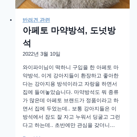
반려견 관련
아페토 마약방석, 도넛방
석
2022년 3월 10일
와이파이님이 떡하니 구입을 한 아페토 마
약방석, 이게 강아지들이 환장하고 좋아한
다는 강아지용 방석이라고 자랑을 하면서
집에 들여놓았습니다. 마약방석도 뭐 종류
가 많은데 아페토 브랜드가 정품이라고 하
면서 집에 두었는데.. 보통 강아지들은 이
방석에서 잠도 잘 자고 누워서 딩굴고 그런
다고 하는데.. 초반에만 관심을 갖더니…