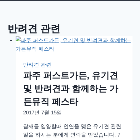
반려견 관련
반려견 관련
파주 퍼스트가든, 유기견
및 반려견과 함께하는 가
든뮤직 페스타
2017년 7월 15일
참깨를 입양할때 인연을 맺은 유기견 관련
일을 하시는 분에게 연락을 받았습니다. 7