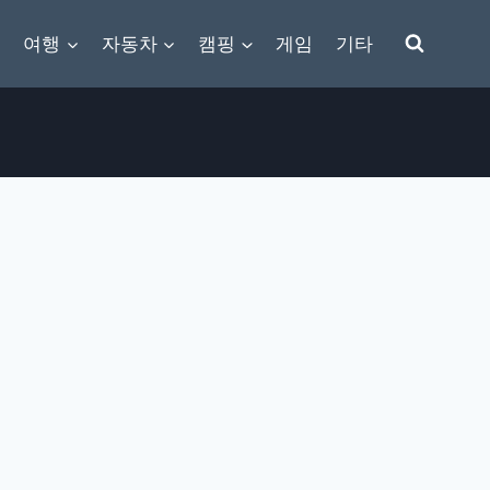
여행
자동차
캠핑
게임
기타