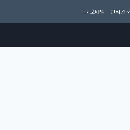
IT / 모바일
반려견