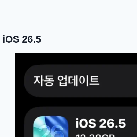
iOS 26.5