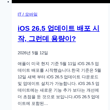
IT / 모바일
iOS 26.5 업데이트 배포 시
작, 그런데 용량이?
2026년 5월 12일
애플이 미국 현지 기준 5월 11일 iOS 26.5 업
데이트 배포를 시작했습니다.한국 기준은 5월
12일 새벽 부터 iOS 26.5 업데이트 다운로드
및 업데이트 설치가 가능합니다. iOS 26.5 업
데이트에는 새로운 기능 추가 보다는 개선에
더 초점을 둔 것으로 보입니다.iOS 26.5 업데
이트에 포함된…