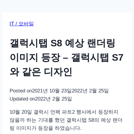
IT / 모바일
갤럭시탭 S8 예상 랜더링
이미지 등장 – 갤럭시탭 S7
와 같은 디자인
Posted on
2021년 10월 23일
2022년 2월 25일
Updated on
2022년 2월 25일
10월 20일 갤럭시 언팩 파트2 행사에서 등장하지
않을까 하는 기대를 했던 갤럭시탭 S8의 예상 랜더
링 이미지가 등장을 하였습니다.