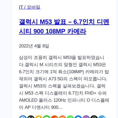
IT / 모바일
갤럭시 M53 발표 – 6.7인치 디멘
시티 900 108MP 카메라
2022년 4월 8일
삼성이 조용히 갤럭시 M53을 발표하였습니
다.갤럭시 M 시리즈의 맞형인 갤럭시 M53은
6.7인치 크기에 1억 화소(108MP) 카메라가 탑
재되어 갤럭시 A73 5G의 스펙이 떠오릅니다.
갤럭시 M53의 스펙을 살펴보겠습니다. 갤럭
시 M53 스펙 디스플레이 6.7인치 FHD+ 슈퍼
AMOLED 플러스 120Hz 인피니티 O 디스플레
이 AP 디멘시티 900…