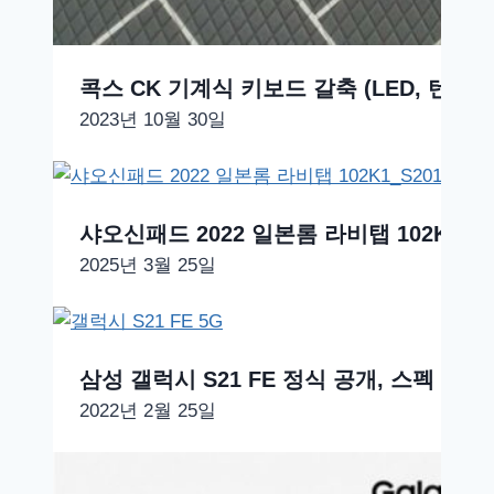
콕스 CK 기계식 키보드 갈축 (LED, 텐키
2023년 10월 30일
샤오신패드 2022 일본롬 라비탭 102K1_S2
2025년 3월 25일
삼성 갤럭시 S21 FE 정식 공개, 스펙 및
2022년 2월 25일