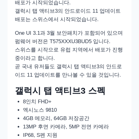
배포가 시작되었습니다.
갤럭시 탭 액티브3의 안드로이드 11 업데이트
배포는 스위스에서 시작되었습니다.
One UI 3.1과 3월 보안패치가 포함되어 있으며
펌웨어 버전은 T575XXXU3BUD5 입니다.
스위스를 시작으로 유럽 지역에서 배포가 진행
중이라고 합니다.
곧 국내 유저들도 갤럭시 탭 액티브3의 안드로
이드 11 업데이트를 만나볼 수 있을 것입니다.
갤럭시 탭 액티브3 스펙
8인치 FHD+
엑시노스 9810
4GB 메모리, 64GB 저장공간
13MP 후면 카메라, 5MP 전면 카메라
IP68, S펜 지원