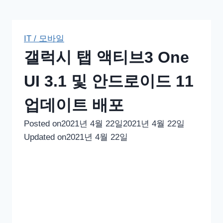
IT / 모바일
갤럭시 탭 액티브3 One
UI 3.1 및 안드로이드 11
업데이트 배포
Posted on
2021년 4월 22일
2021년 4월 22일
Updated on
2021년 4월 22일