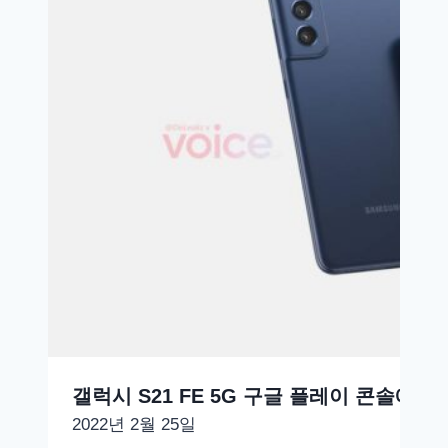
갤럭시 S21 FE 5G 구글 플레이 콘솔에 등
2022년 2월 25일