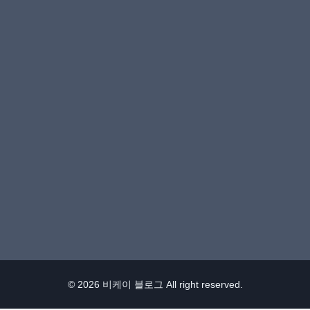
© 2026 비케이 블로그 All right reserved.