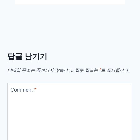
답글 남기기
이메일 주소는 공개되지 않습니다.
필수 필드는
*
로 표시됩니다
Comment
*