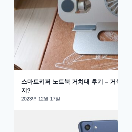
스마트키퍼 노트북 거치대 후기 – 거북목 
지?
2023년 12월 17일