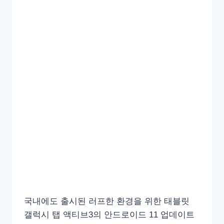
국내에도 출시된 러프한 환경을 위한 태블릿
갤럭시 탭 액티브3의 안드로이드 11 업데이트