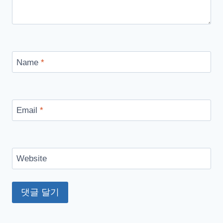
Name
*
Email
*
Website