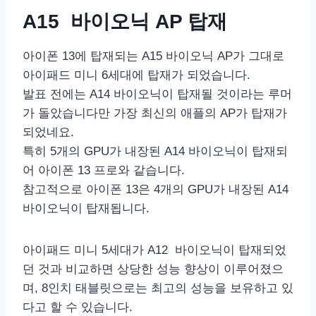
A15 바이오닉 AP 탑재
아이폰 13에 탑재되는 A15 바이오닉 AP가 그대로
아이패드 미니 6세대에 탑재가 되었습니다.
발표 전에는 A14 바이오닉이 탑재될 것이라는 루머
가 돌았습니다만 가장 최신의 애플의 AP가 탑재가
되었네요.
특히 5개의 GPU가 내장된 A14 바이오닉이 탑재되
어 아이폰 13 프로와 같습니다.
참고적으로 아이폰 13은 4개의 GPU가 내장된 A14
바이오닉이 탑재됩니다.
아이패드 미니 5세대가 A12 바이오닉이 탑재되었
던 것과 비교하면 상당한 성능 향상이 이루어졌으
며, 8인치 태블릿으로는 최고의 성능을 보유하고 있
다고 할 수 있습니다.