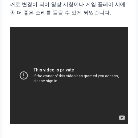
커로 변경이 되어 영상 시청이나 게임 플레이 시에
좀 더 좋은 소리를 들을 수 있게 되었습니다.