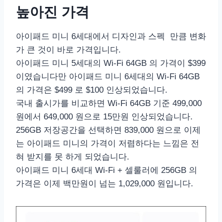
높아진 가격
아이패드 미니 6세대에서 디자인과 스펙 만큼 변화
가 큰 것이 바로 가격입니다.
아이패드 미니 5세대의 Wi-Fi 64GB 의 가격이 $399
이였습니다만 아이패드 미니 6세대의 Wi-Fi 64GB
의 가격은 $499 로 $100 인상되었습니다.
국내 출시가를 비교하면 Wi-Fi 64GB 기준 499,000
원에서 649,000 원으로 15만원 인상되었습니다.
256GB 저장공간을 선택하면 839,000 원으로 이제
는 아이패드 미니의 가격이 저렴하다는 느낌은 전
혀 받지를 못 하게 되었습니다.
아이패드 미니 6세대 Wi-Fi + 셀룰러에 256GB 의
가격은 이제 백만원이 넘는 1,029,000 원입니다.