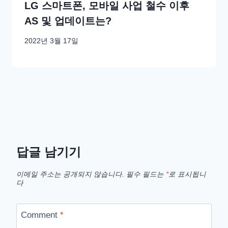
LG 스마트폰, 모바일 사업 철수 이후
AS 및 업데이트는?
2022년 3월 17일
답글 남기기
이메일 주소는 공개되지 않습니다.
필수 필드는
*
로 표시됩니
다
Comment
*