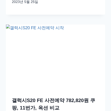
2023년 5월 25일
갤럭시S20 FE 사전예약 782,820원 쿠
팡, 11번가, 옥션 비교