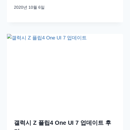
2020년 10월 6일
갤럭시 Z 플립4 One UI 7 업데이트 후