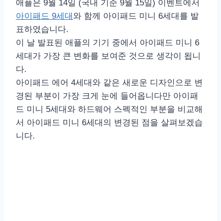
애플은 9월 14일 (국내 기준 9월 15일) 이벤트에서
아이패드 9세대
와 함께 아이패드 미니 6세대를 발
표하였습니다.
이 날 발표된 애플의 기기 중에서 아이패드 미니 6
세대가 가장 큰 변화를 보여준 것으로 생각이 됩니
다.
아이패드 에어 4세대와 같은 새로운 디자인으로 변
경된 부분이 가장 크게 눈에 들어옵니다만 아이패
드 미니 5세대와 하드웨어 스펙적인 부분을 비교해
서 아이패드 미니 6세대의 변경된 점을 살펴보겠습
니다.