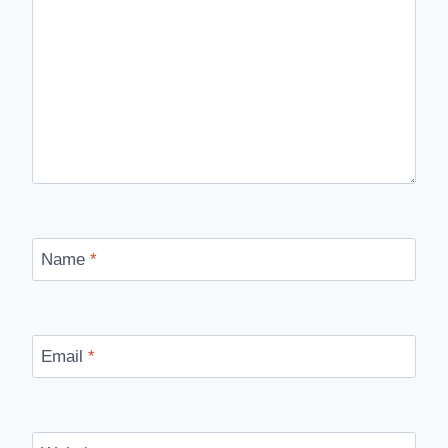
Name
*
Email
*