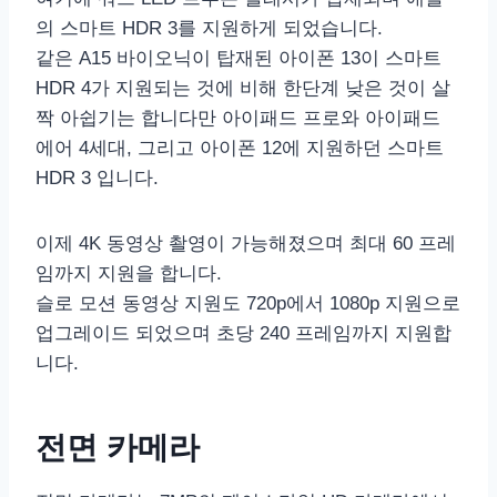
의 스마트 HDR 3를 지원하게 되었습니다.
같은 A15 바이오닉이 탑재된 아이폰 13이 스마트
HDR 4가 지원되는 것에 비해 한단계 낮은 것이 살
짝 아쉽기는 합니다만 아이패드 프로와 아이패드
에어 4세대, 그리고 아이폰 12에 지원하던 스마트
HDR 3 입니다.
이제 4K 동영상 촬영이 가능해졌으며 최대 60 프레
임까지 지원을 합니다.
슬로 모션 동영상 지원도 720p에서 1080p 지원으로
업그레이드 되었으며 초당 240 프레임까지 지원합
니다.
전면 카메라