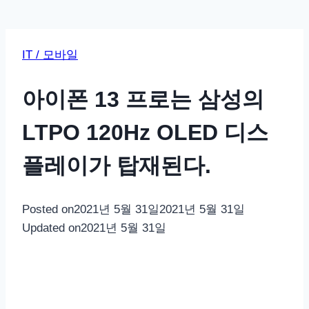
IT / 모바일
아이폰 13 프로는 삼성의
LTPO 120Hz OLED 디스
플레이가 탑재된다.
Posted on
2021년 5월 31일
2021년 5월 31일
Updated on
2021년 5월 31일