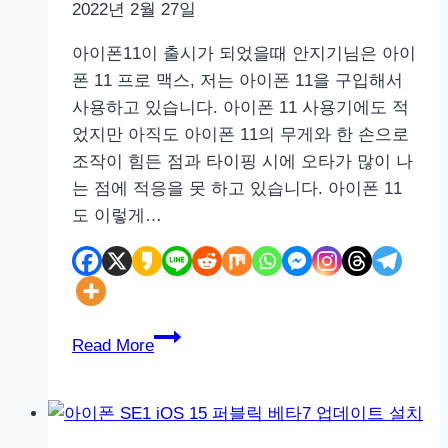
2022년 2월 27일
아이폰11이 출시가 되었을때 안지기님은 아이
폰 11 프로 맥스, 저는 아이폰 11을 구입해서
사용하고 있습니다. 아이폰 11 사용기에도 적
었지만 아직도 아이폰 11의 무게와 한 손으로
조작이 힘든 점과 타이핑 시에 오타가 많이 나
는 점에 적응을 못 하고 있습니다. 아이폰 11
도 이렇게…
모
Read More
모
스
틱
스