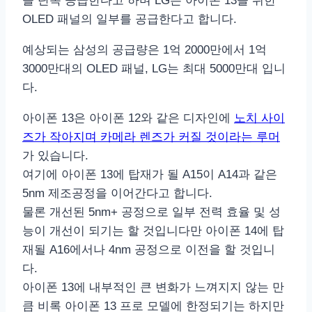
을 단독 공급한다고 하며 LG는 아이폰 13을 위한
OLED 패널의 일부를 공급한다고 합니다.
예상되는 삼성의 공급량은 1억 2000만에서 1억
3000만대의 OLED 패널, LG는 최대 5000만대 입니
다.
아이폰 13은 아이폰 12와 같은 디자인에
노치 사이
즈가 작아지며 카메라 렌즈가 커질 것이라는 루머
가 있습니다.
여기에 아이폰 13에 탑재가 될 A15이 A14과 같은
5nm 제조공정을 이어간다고 합니다.
물론 개선된 5nm+ 공정으로 일부 전력 효율 및 성
능이 개선이 되기는 할 것입니다만 아이폰 14에 탑
재될 A16에서나 4nm 공정으로 이전을 할 것입니
다.
아이폰 13에 내부적인 큰 변화가 느껴지지 않는 만
큼 비록 아이폰 13 프로 모델에 한정되기는 하지만