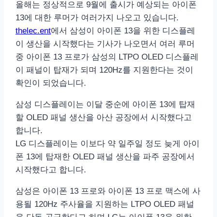
올해는 정상적으로 9월에 출시가 예상되는 아이폰
13에 대한 루머가 여러가지 나오고 있습니다.
thelec.ent
에서 삼성이 아이폰 13을 위한 디스플레
이 생산을 시작했다는 기사가 나오면서 여러 루머
중 아이폰 13 프로가 삼성의 LTPO OLED 디스플레
이 패널이 탑재가 되며 120Hz를 지원한다는 것이
확인이 되었습니다.
삼성 디스플레이는 이달 중순에 아이폰 13에 탑재
할 OLED 패널 생산을 아산 공장에서 시작했다고
합니다.
LG 디스플레이는 이보다 약 일주일 정도 늦게 아이
폰 13에 탑재한 OLED 패널 생산을 파주 공장에서
시작했다고 합니다.
삼성은 아이폰 13 프로와 아이폰 13 프로 맥스에 사
용될 120Hz 주사율을 지원하는 LTPO OLED 패널