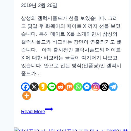
2019년 2월 26일
삼성의 갤럭시폴드가 선을 보였습니다. 그리
고 몇일 후 화웨이의 메이트 X 까지 선을 보였
습니다. 특히 메이트 X를 소개하면서 삼성의
갤럭시폴드와 비교하는 장면이 연출되기도 했
습니다. 아직 출시전인 갤럭시폴드와 메이트
X 에 대한 비교하는 글들이 여기저기 나오고
있습니다. 안으로 접는 방식(인폴딩)인 갤럭시
폴드가…
갤
Read More
럭
시