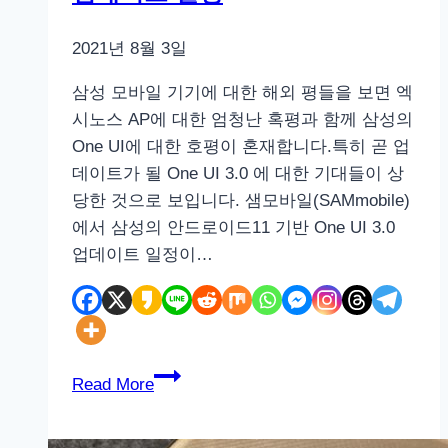
2021년 8월 3일
삼성 모바일 기기에 대한 해외 평들을 보면 엑
시노스 AP에 대한 엄청난 혹평과 함께 삼성의
One UI에 대한 호평이 혼재합니다.특히 곧 업
데이트가 될 One UI 3.0 에 대한 기대들이 상
당한 것으로 보입니다. 샘모바일(SAMmobile)
에서 삼성의 안드로이드11 기반 One UI 3.0
업데이트 일정이…
삼
Read More
성
One