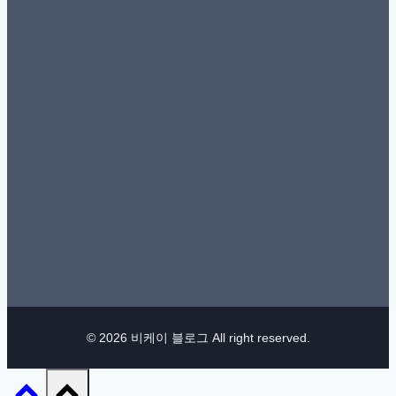
© 2026 비케이 블로그 All right reserved.