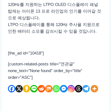
120Hz를 지원하는 LTPO OLED 디스플레이 패널
탑재는 아이폰 13 프로 라인업의 인기를 이어갈 것
으로 예상됩니다.
LTPO 디스플레이를 통해 120Hz 주사율 지원으로
인한 배터리 소모를 감쇠시킬 수 있을 것입니다.
[the_ad id=”10418″]
[custom-related-posts title=”연관글”
none_text=”None found” order_by=”title”
order=”ASC”]