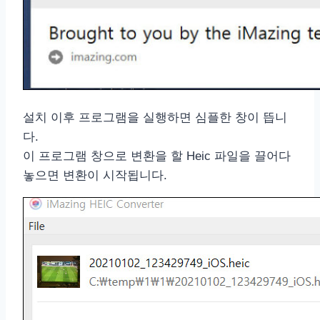
설치 이후 프로그램을 실행하면 심플한 창이 뜹니
다.
이 프로그램 창으로 변환을 할 Heic 파일을 끌어다
놓으면 변환이 시작됩니다.