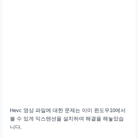
Hevc 영상 파일에 대한 문제는 이미 윈도우10에서
볼 수 있게 익스텐션을 설치하여 해결을 해놓았습
니다.