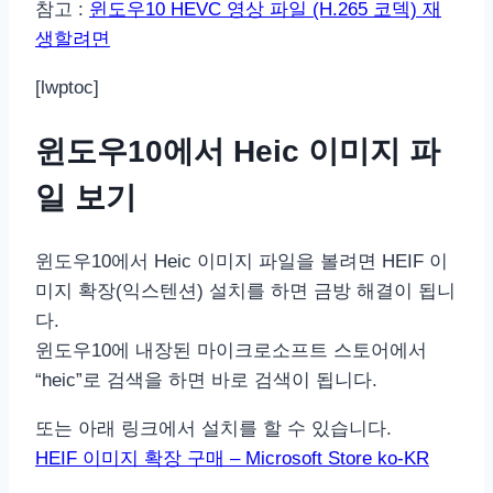
참고 :
윈도우10 HEVC 영상 파일 (H.265 코덱) 재
생할려면
[lwptoc]
윈도우10에서 Heic 이미지 파
일 보기
윈도우10에서 Heic 이미지 파일을 볼려면 HEIF 이
미지 확장(익스텐션) 설치를 하면 금방 해결이 됩니
다.
윈도우10에 내장된 마이크로소프트 스토어에서
“heic”로 검색을 하면 바로 검색이 됩니다.
또는 아래 링크에서 설치를 할 수 있습니다.
HEIF 이미지 확장 구매 – Microsoft Store ko-KR