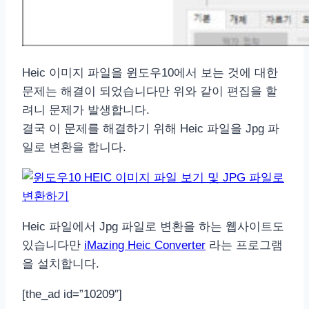
Heic 이미지 파일을 윈도우10에서 보는 것에 대한
문제는 해결이 되었습니다만 위와 같이 편집을 할
려니 문제가 발생합니다.
결국 이 문제를 해결하기 위해 Heic 파일을 Jpg 파
일로 변환을 합니다.
Heic 파일에서 Jpg 파일로 변환을 하는 웹사이트도
있습니다만
iMazing Heic Converter
라는 프로그램
을 설치합니다.
[the_ad id=”10209″]