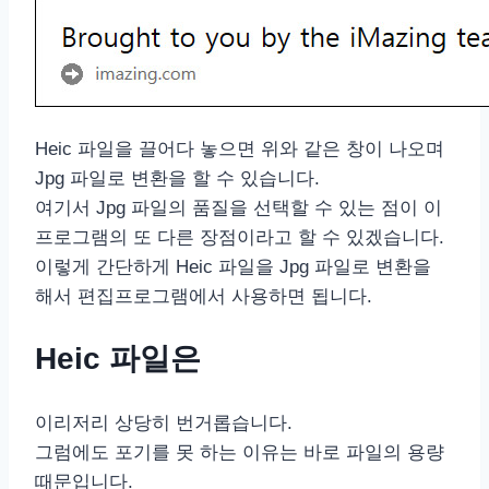
Heic 파일을 끌어다 놓으면 위와 같은 창이 나오며
Jpg 파일로 변환을 할 수 있습니다.
여기서 Jpg 파일의 품질을 선택할 수 있는 점이 이
프로그램의 또 다른 장점이라고 할 수 있겠습니다.
이렇게 간단하게 Heic 파일을 Jpg 파일로 변환을
해서 편집프로그램에서 사용하면 됩니다.
Heic 파일은
이리저리 상당히 번거롭습니다.
그럼에도 포기를 못 하는 이유는 바로 파일의 용량
때문입니다.