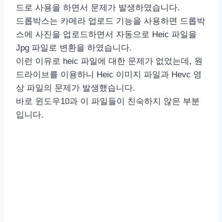
드로 사용을 하면서 문제가 발생하였습니다.
드롭박스는 카메라 업로드 기능을 사용하면 드롭박
스에 사진을 업로드하면서 자동으로 Heic 파일을
Jpg 파일로 변환을 하였습니다.
이런 이유로 heic 파일에 대한 문제가 없었는데, 원
드라이브를 이용하니 Heic 이미지 파일과 Hevc 영
상 파일의 문제가 발생했습니다.
바로 윈도우10과 이 파일들이 친숙하지 않은 부분
입니다.