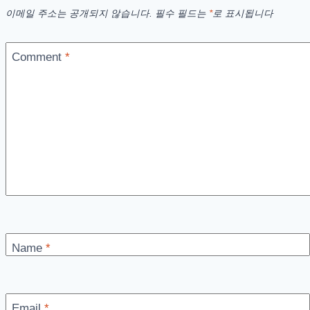
이메일 주소는 공개되지 않습니다.
필수 필드는
*
로 표시됩니다
Comment
*
Name
*
Email
*