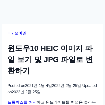
IT / 모바일
윈도우10 HEIC 이미지 파
일 보기 및 JPG 파일로 변
환하기
Posted on
2021년 1월 4일
2022년 2월 25일
Updated
on
2022년 2월 25일
드롭박스를 해지
하고 원드라이브를 백업용 클라우