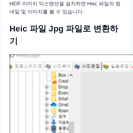
HEIF 이미지 익스텐션을 설치하면 Heic 파일의 썸
네일 및 이미지를 볼 수 있습니다.
Heic 파일 Jpg 파일로 변환하
기