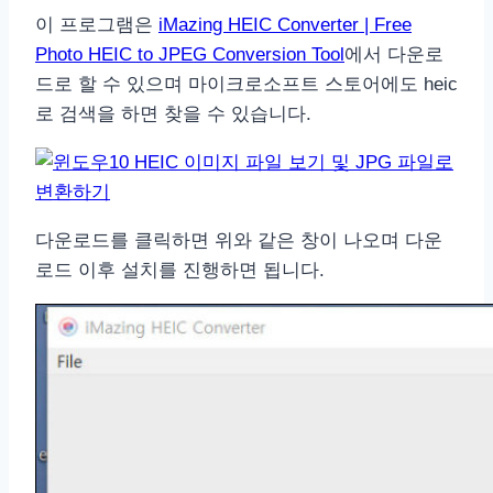
이 프로그램은
iMazing HEIC Converter | Free
Photo HEIC to JPEG Conversion Tool
에서 다운로
드로 할 수 있으며 마이크로소프트 스토어에도 heic
로 검색을 하면 찾을 수 있습니다.
다운로드를 클릭하면 위와 같은 창이 나오며 다운
로드 이후 설치를 진행하면 됩니다.