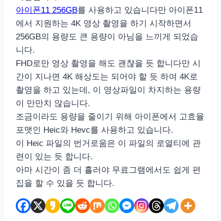
아이폰11 256GB
를 사용하고 있습니다만 아이폰11
에서 지원하는 4K 영상 촬영을 하기 시작하면서
256GB의 용량도 큰 용량이 아님을 느끼게 되었습
니다.
FHD로만 영상 촬영을 해도 괜챦을 듯 합니다만 시
간이 지나면 4K 해상도는 되어야 할 듯 하여 4K로
촬영을 하고 있는데, 이 영상파일이 차지하는 용량
이 만만치 않습니다.
조금이라도 용량을 줄이기 위해 아이폰에서 고효율
포맷인 Heic와 Hevc를 사용하고 있습니다.
이 Heic 파일의 번거로움은 이 파일의 로열티에 관
련이 있는 듯 합니다.
아마 시간이 좀 더 흘러야 무료그램에서도 쉽게 편
집을 할 수 있을 듯 합니다.