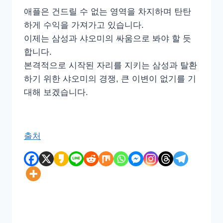
애플은 건드릴 수 없는 영역을 차지하며 탄탄
하게 수익을 가져가고 있습니다.
이제는 삼성과 샤오미의 싸움으로 봐야 할 듯
합니다.
본격적으로 시작된 자리를 지키는 삼성과 탈환
하기 위한 샤오미의 경쟁, 큰 이변이 없기를 기
대해 보겠습니다.
출처