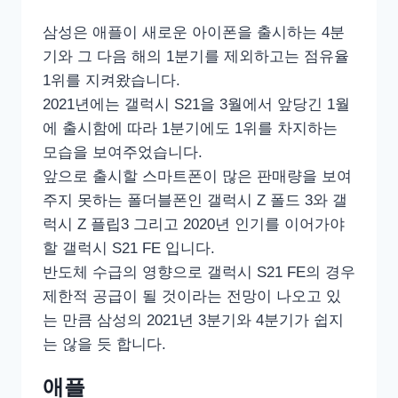
삼성은 애플이 새로운 아이폰을 출시하는 4분
기와 그 다음 해의 1분기를 제외하고는 점유율
1위를 지켜왔습니다.
2021년에는 갤럭시 S21을 3월에서 앞당긴 1월
에 출시함에 따라 1분기에도 1위를 차지하는
모습을 보여주었습니다.
앞으로 출시할 스마트폰이 많은 판매량을 보여
주지 못하는 폴더블폰인 갤럭시 Z 폴드 3와 갤
럭시 Z 플립3 그리고 2020년 인기를 이어가야
할 갤럭시 S21 FE 입니다.
반도체 수급의 영향으로 갤럭시 S21 FE의 경우
제한적 공급이 될 것이라는 전망이 나오고 있
는 만큼 삼성의 2021년 3분기와 4분기가 쉽지
는 않을 듯 합니다.
애플