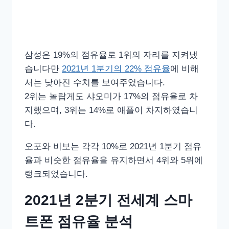
삼성은 19%의 점유율로 1위의 자리를 지켜냈
습니다만
2021년 1분기의 22% 점유율
에 비해
서는 낮아진 수치를 보여주었습니다.
2위는 놀랍게도 샤오미가 17%의 점유율로 차
지했으며, 3위는 14%로 애플이 차지하였습니
다.
오포와 비보는 각각 10%로 2021년 1분기 점유
율과 비슷한 점유율을 유지하면서 4위와 5위에
랭크되었습니다.
2021년 2분기 전세계 스마
트폰 점유율 분석