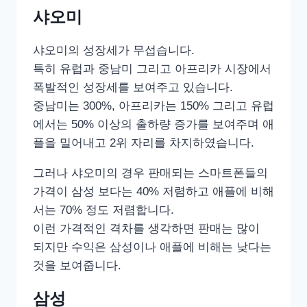
샤오미
샤오미의 성장세가 무섭습니다.
특히 유럽과 중남미 그리고 아프리카 시장에서
폭발적인 성장세를 보여주고 있습니다.
중남미는 300%, 아프리카는 150% 그리고 유럽
에서는 50% 이상의 출하량 증가를 보여주며 애
플을 밀어내고 2위 자리를 차지하였습니다.
그러나 샤오미의 경우 판매되는 스마트폰들의
가격이 삼성 보다는 40% 저렴하고 애플에 비해
서는 70% 정도 저렴합니다.
이런 가격적인 격차를 생각하면 판매는 많이
되지만 수익은 삼성이나 애플에 비해는 낮다는
것을 보여줍니다.
삼성