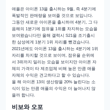
애플은 아이폰 13을 출시하는 9월, 즉 4분기에
폭발적인 판매량을 보여줄 것으로 보입니다.
그동안 새로운 아이폰을 출시하여 4분기, 그 다
음해의 1분기에 점유율 1위를 차지하는 모습을
보여왔습니다만 올해 갤럭시 S21을 조기출시
한 삼성에게 1분기 1위 자리를 뺐겼습니다.
2021년에도 아이폰 13을 출시하는 4분기에 1위
자리를 차지할 것으로 보이며, 점유율 순위에
서 3위까지 밀리는 모습을 보이지만 아이폰 자
체의 가격이 타 제조업체 비해 높은 만큼 애플
자체의 수익은 견고하다고 할 수 있습니다.
올 해 아이폰 13의 생산량을 20% 늘린다는 소
식이 있는 만큼 애플의 수익은 더 늘어나지 않
을까 합니다.
비보와 오포