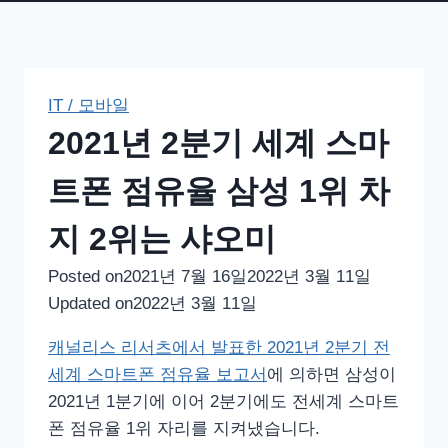
IT / 모바일
2021년 2분기 세계 스마
트폰 점유율 삼성 1위 차
지 2위는 샤오미
Posted on
2021년 7월 16일
2022년 3월 11일
Updated on
2022년 3월 11일
캐널리스 리서츠에서 발표한 2021년 2분기 전
세계 스마트폰 점유율 보고서
에 의하면 삼성이
2021년 1분기에 이어 2분기에도 전세계 스마트
폰 점유율 1위 자리를 지켜냈습니다.