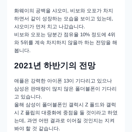
화웨이의 공백을 샤오미, 비보와 오포가 차지
하면서 같이 성장하는 모습을 보이고 있는데,
샤오미가 먼저 치고 나갔습니다.
비보와 오포는 당분간 점유율 10% 정도에 4위
와 5위를 계속 차지하지 않을까 하는 전망을 해
봅니다.
2021년 하반기의 전망
애플은 강력한 아이폰 13이 기다리고 있으나
삼성은 판매량이 많지 않은 폴더블폰이 기다리
고 있습니다.
올해 삼성이 폴더블폰인 갤럭시 Z 폴드와 갤럭
시 Z 플립의 대중화에 중점을 둘 것이라고 하였
는데, 과연 어떤 결과로 이어질 것인지는 지켜
봐야 할 것 같습니다.