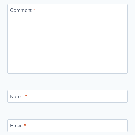
Comment
*
Name
*
Email
*