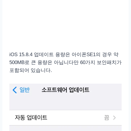
iOS 15.8.4 업데이트 용량은 아이폰SE1의 경우 약
500MB로 큰 용량은 아닙니다만 60가지 보안패치가
포함되어 있습니다.