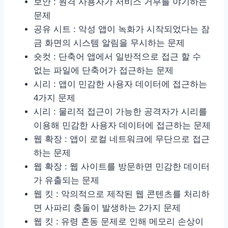
보안 : 원격 사용자가 서비스 거부를 야기하는
문제
공유 시트 : 악성 앱이 녹화가 시작되었다는 잠
금 화면의 시스템 알림을 무시하는 문제
숏컷 : 단축어 앱에서 일반적으로 접근 할 수
없는 파일에 단축어가 접근하는 문제
시리 : 앱이 민감한 사용자 데이터에 접근하는
4가지 문제
시리 : 물리적 접근이 가능한 공격자가 시리를
이용해 민감한 사용자 데이터에 접근하는 문제
웹 확장 : 앱이 로컬 네트워크에 무단으로 접근
하는 문제
웹 확장 : 웹 사이트를 방문하면 민감한 데이터
가 유출되는 문제
웹 킷 : 악의적으로 제작된 웹 콘텐츠를 처리하
면 사파리 충돌이 발생하는 2가지 문제
웹 킷 : 유령 혼동 문제로 인해 메모리 손상이