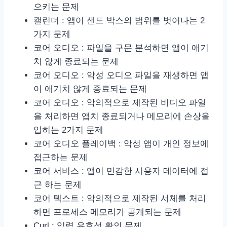
으키는 문제
캘린더 : 앱이 샌드 박스의 범위를 벗어나는 2
가지 문제
코어 오디오 : 파일을 구문 분석하면 앱이 애기
치 않게 종료되는 문제
코어 오디오 : 악성 오디오 파일을 재생하면 앱
이 애기치 않게 종료되는 문제
코어 오디오 : 악의적으로 제작된 비디오 파일
을 처리하면 앱치 종료되거나 메모리에 손상을
입히는 2가지 문제
코어 오디오 플레이백 : 악성 앱이 개인 정보에
접근하는 문제
코어 서비스 : 앱이 민감한 사용자 데이터에 접
근 하는 문제
코어 텍스트 : 악의적으로 제작된 서체를 처리
하면 프로세스 메모리가 공개되는 문제
Curl : 입력 유효성 확인 문제