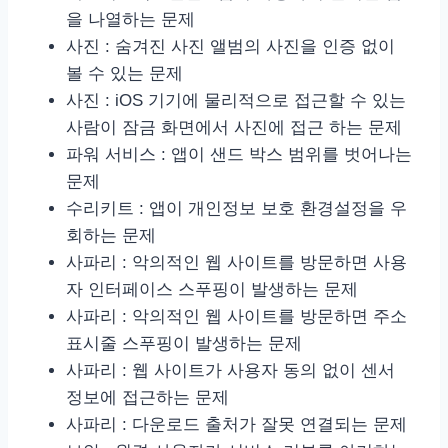
을 나열하는 문제
사진 : 숨겨진 사진 앨범의 사진을 인증 없이
볼 수 있는 문제
사진 : iOS 기기에 물리적으로 접근할 수 있는
사람이 잠금 화면에서 사진에 접근 하는 문제
파워 서비스 : 앱이 샌드 박스 범위를 벗어나는
문제
수리키트 : 앱이 개인정보 보호 환경설정을 우
회하는 문제
사파리 : 악의적인 웹 사이트를 방문하면 사용
자 인터페이스 스푸핑이 발생하는 문제
사파리 : 악의적인 웹 사이트를 방문하면 주소
표시줄 스푸핑이 발생하는 문제
사파리 : 웹 사이트가 사용자 동의 없이 센서
정보에 접근하는 문제
사파리 : 다운로드 출처가 잘못 연결되는 문제