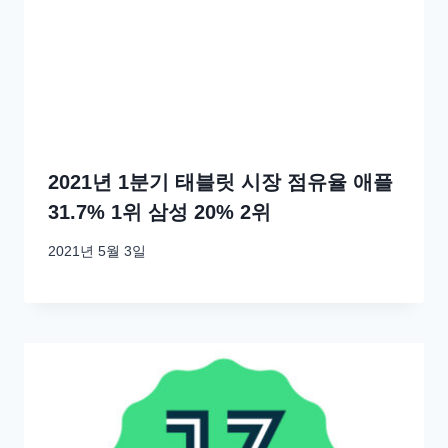
2021년 1분기 태블릿 시장 점유율 애플
31.7% 1위 삼성 20% 2위
2021년 5월 3일