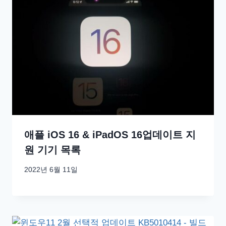
애플 iOS 16 & iPadOS 16업데이트 지
원 기기 목록
2022년 6월 11일