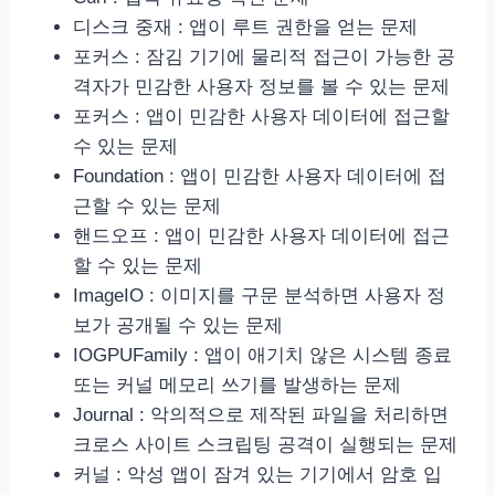
디스크 중재 : 앱이 루트 권한을 얻는 문제
포커스 : 잠김 기기에 물리적 접근이 가능한 공
격자가 민감한 사용자 정보를 볼 수 있는 문제
포커스 : 앱이 민감한 사용자 데이터에 접근할
수 있는 문제
Foundation : 앱이 민감한 사용자 데이터에 접
근할 수 있는 문제
핸드오프 : 앱이 민감한 사용자 데이터에 접근
할 수 있는 문제
ImageIO : 이미지를 구문 분석하면 사용자 정
보가 공개될 수 있는 문제
IOGPUFamily : 앱이 애기치 않은 시스템 종료
또는 커널 메모리 쓰기를 발생하는 문제
Journal : 악의적으로 제작된 파일을 처리하면
크로스 사이트 스크립팅 공격이 실행되는 문제
커널 : 악성 앱이 잠겨 있는 기기에서 암호 입