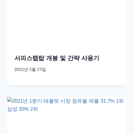
서피스랩탑 개봉 및 간략 사용기
2022년 2월 27일