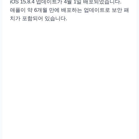
iOS 15.8.4 업데이트가 4월 1일 배포되었습니다.
애플이 약 6개월 만에 배포하는 업데이트로 보안 패
치가 포함되어 있습니다.