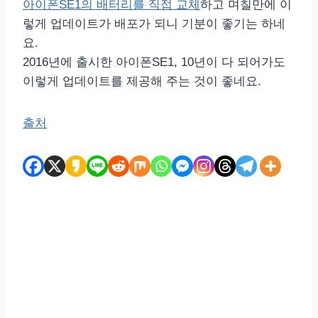
아이폰SE1의 배터리를 직접 교체
하고 며칠만에 이
렇게 업데이트가 배포가 되니 기분이 좋기는 하네
요.
2016년에 출시한 아이폰SE1, 10년이 다 되어가도
이렇게 업데이트를 제공해 주는 것이 좋네요.
출처