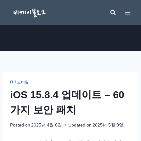
Skip
to
content
IT / 모바일
iOS 15.8.4 업데이트 – 60
가지 보안 패치
Posted on
2025년 4월 6일
Updated on
2025년 5월 9일