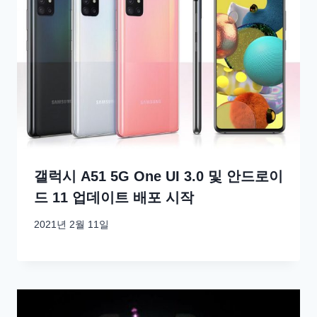
갤럭시 A51 5G One UI 3.0 및 안드로이
드 11 업데이트 배포 시작
2021년 2월 11일