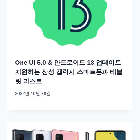
One UI 5.0 & 안드로이드 13 업데이트
지원하는 삼성 갤럭시 스마트폰과 태블
릿 리스트
2022년 10월 26일