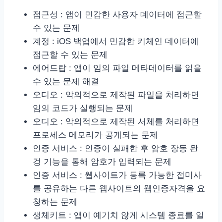
접근성 : 앱이 민감한 사용자 데이터에 접근할
수 있는 문제
계정 : iOS 백업에서 민감한 키체인 데이터에
접근할 수 있는 문제
에어드랍 : 앱이 임의 파일 메타데이터를 읽을
수 있는 문제 해결
오디오 : 악의적으로 제작된 파일을 처리하면
임의 코드가 실행되는 문제
오디오 : 악의적으로 제작된 서체를 처리하면
프로세스 메모리가 공개되는 문제
인증 서비스 : 인증이 실패한 후 암호 장동 완
겅 기능을 통해 암호가 입력되는 문제
인증 서비스 : 웹사이트가 등록 가능한 접미사
를 공유하는 다른 웹사이트의 웹인증자격을 요
청하는 문제
생체키트 : 앱이 예기치 않게 시스템 종료를 일