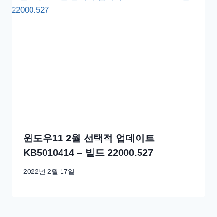
윈도우11 2월 선택적 업데이트
KB5010414 – 빌드 22000.527
2022년 2월 17일