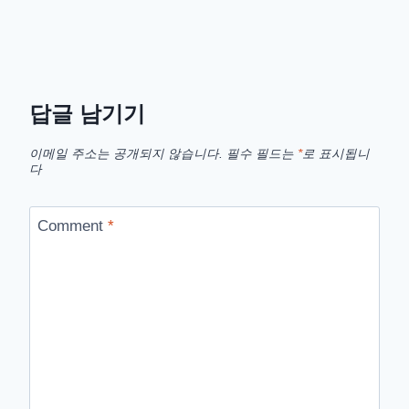
답글 남기기
이메일 주소는 공개되지 않습니다.
필수 필드는
*
로 표시됩니
다
Comment
*