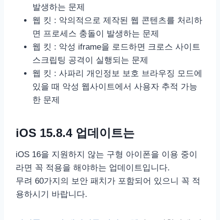
발생하는 문제
웹 킷 : 악의적으로 제작된 웹 콘텐츠를 처리하
면 프로세스 충돌이 발생하는 문제
웹 킷 : 악성 iframe을 로드하면 크로스 사이트
스크립팅 공격이 실행되는 문제
웹 킷 : 사파리 개인정보 보호 브라우징 모드에
있을 때 악성 웹사이트에서 사용자 추적 가능
한 문제
iOS 15.8.4 업데이트는
iOS 16을 지원하지 않는 구형 아이폰을 이용 중이
라면 꼭 적용을 해야하는 업데이트입니다.
무려 60가지의 보안 패치가 포함되어 있으니 꼭 적
용하시기 바랍니다.