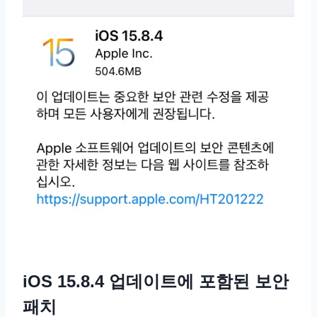
iOS 15.8.4 업데이트에 포함된 보안
패치