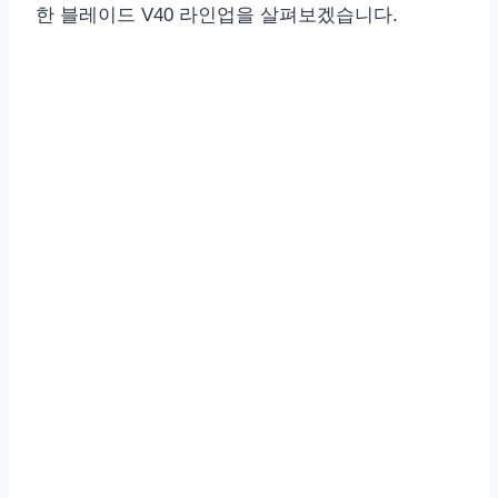
한 블레이드 V40 라인업을 살펴보겠습니다.