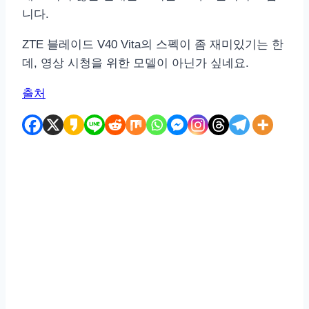
니다.
ZTE 블레이드 V40 Vita의 스펙이 좀 재미있기는 한
데, 영상 시청을 위한 모델이 아닌가 싶네요.
출처