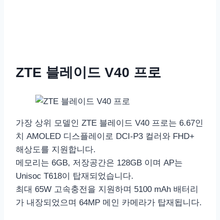
ZTE 블레이드 V40 프로
가장 상위 모델인 ZTE 블레이드 V40 프로는 6.67인
치 AMOLED 디스플레이로 DCI-P3 컬러와 FHD+
해상도를 지원합니다.
메모리는 6GB, 저장공간은 128GB 이며 AP는
Unisoc T618이 탑재되었습니다.
최대 65W 고속충전을 지원하며 5100 mAh 배터리
가 내장되었으며 64MP 메인 카메라가 탑재됩니다.