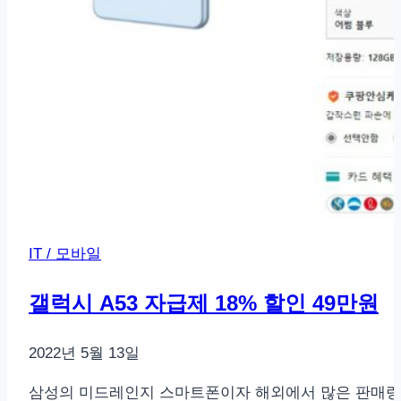
IT / 모바일
갤럭시 A53 자급제 18% 할인 49만원
2022년 5월 13일
삼성의 미드레인지 스마트폰이자 해외에서 많은 판매량을 