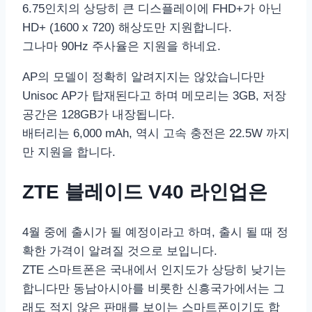
6.75인치의 상당히 큰 디스플레이에 FHD+가 아닌
HD+ (1600 x 720) 해상도만 지원합니다.
그나마 90Hz 주사율은 지원을 하네요.
AP의 모델이 정확히 알려지지는 않았습니다만
Unisoc AP가 탑재된다고 하며 메모리는 3GB, 저장
공간은 128GB가 내장됩니다.
배터리는 6,000 mAh, 역시 고속 충전은 22.5W 까지
만 지원을 합니다.
ZTE 블레이드 V40 라인업은
4월 중에 출시가 될 예정이라고 하며, 출시 될 때 정
확한 가격이 알려질 것으로 보입니다.
ZTE 스마트폰은 국내에서 인지도가 상당히 낮기는
합니다만 동남아시아를 비롯한 신흥국가에서는 그
래도 적지 않은 판매를 보이는 스마트폰이기도 합