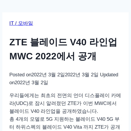
IT / 모바일
ZTE 블레이드 V40 라인업
MWC 2022에서 공개
Posted on
2022년 3월 2일
2022년 3월 2일
Updated
on
2022년 3월 2일
우리들에게는 최초의 전면의 언더 디스플레이 카메
라(UDC)로 잠시 알려졌던 ZTE가 이번 MWC에서
블레이드 V40 라인업을 공개하였습니다.
총 4개의 모델로 5G 지원하는 블레이드 V40 5G 부
터 하위스펙의 블레이드 V40 Vita 까지 ZTE가 공개