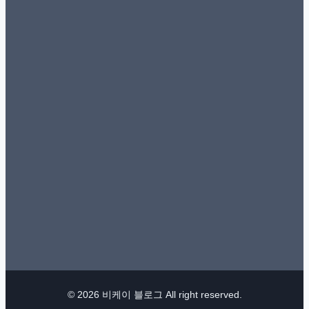
© 2026 비케이 블로그 All right reserved.