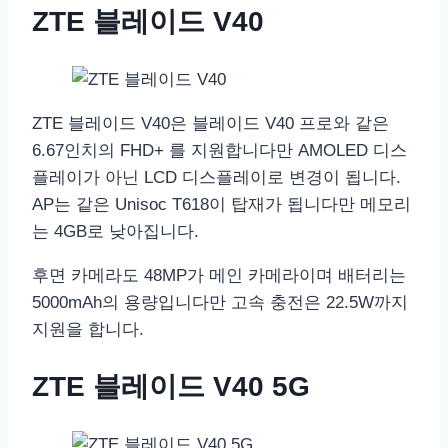
ZTE 블레이드 V40
ZTE 블레이드 V40은 블레이드 V40 프로와 같은
6.67인치의 FHD+ 를 지원합니다만 AMOLED 디스
플레이가 아닌 LCD 디스플레이로 변경이 됩니다.
AP는 같은 Unisoc T618이 탑재가 됩니다만 메모리
는 4GB로 낮아집니다.
후면 카메라도 48MP가 메인 카메라이며 배터리는
5000mAh의 용량입니다만 고속 충전은 22.5W까지
지원을 합니다.
ZTE 블레이드 V40 5G