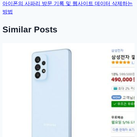
색
아이폰의 사파리 방문 기록 및 웹사이트 데이터 삭제하는
방법
Similar Posts