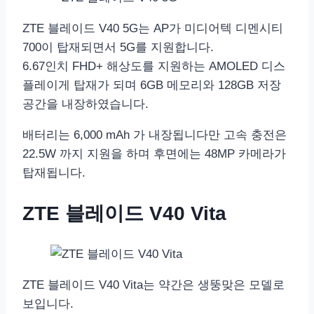
ZTE 블레이드 V40 5G는 AP가 미디어텍 디멘시티
700이 탑재되면서 5G를 지원합니다.
6.67인치 FHD+ 해상도를 지원하는 AMOLED 디스
플레이게 탑재가 되며 6GB 메모리와 128GB 저장
공간을 내장하였습니다.
배터리는 6,000 mAh 가 내장됩니다만 고속 충전은
22.5W 까지 지원을 하며 후면에는 48MP 카메라가
탑재됩니다.
ZTE 블레이드 V40 Vita
ZTE 블레이드 V40 Vita는 약간은 생뚱맞은 모델로
보입니다.