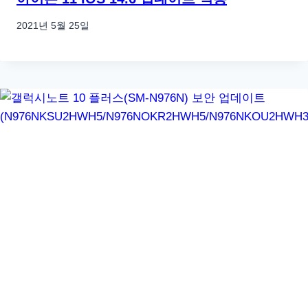
2021년 5월 25일