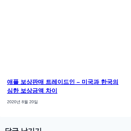
애플 보상판매 트레이드인 – 미국과 한국의
심한 보상금액 차이
2020년 8월 20일
답글 남기기