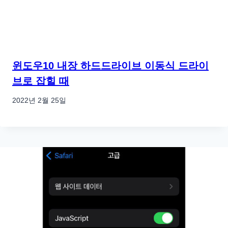
윈도우10 내장 하드드라이브 이동식 드라이
브로 잡힐 때
2022년 2월 25일