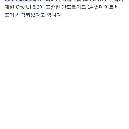
대한 One UI 6.0이 포함된 안드로이드 14 업데이트 배
포가 시작되었다고 합니다.