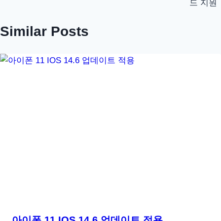
드 지원
Similar Posts
아이폰 11 IOS 14.6 업데이트 적용