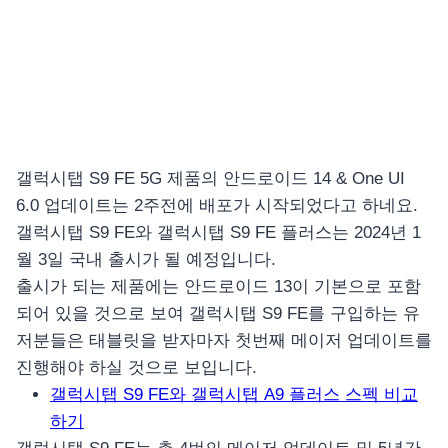
갤럭시탭 S9 FE 5G 제품의 안드로이드 14 & One UI
6.0 업데이트는 2주전에 배포가 시작되었다고 하네요.
갤럭시탭 S9 FE와 갤럭시탭 S9 FE 플러스는 2024년 1
월 3일 국내 출시가 될 예정입니다.
출시가 되는 제품에는 안드로이드 13이 기본으로 포함
되어 있을 것으로 보여 갤럭시탭 S9 FE를 구입하는 유
저분들은 태블릿을 받자마자 첫번째 메이저 업데이트를
진행해야 하실 것으로 보입니다.
갤럭시탭 S9 FE와 갤럭시탭 A9 플러스 스펙 비교
하기