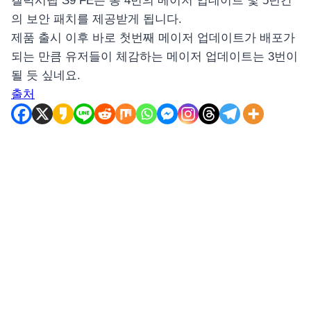
갤럭시탭 S9 FE는 총 4번의 메이저 업데이트 및 5년간
의 보안 패치를 제공받게 됩니다.
제품 출시 이후 바로 첫번째 메이저 업데이트가 배포가
되는 만큼 유저들이 체감하는 메이저 업데이트는 3번이
될 듯 싶네요.
출처