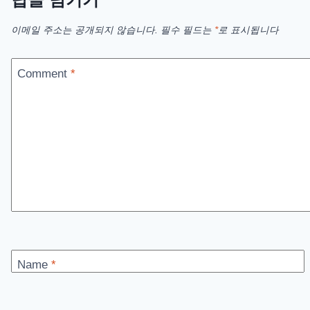
이메일 주소는 공개되지 않습니다.
필수 필드는
*
로 표시됩니다
Comment
*
Name
*