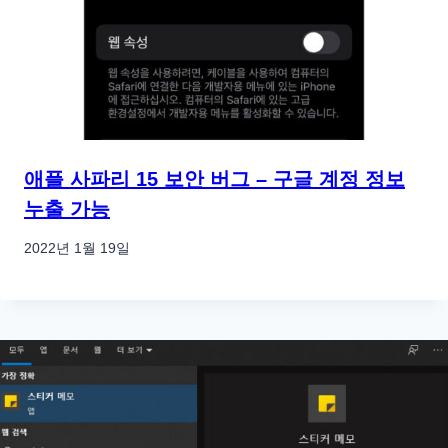
애플 사파리 15 보안 버그 – 구글 계정 정보
누출 가능
2022년 1월 19일