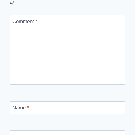
다
Comment
*
Name
*