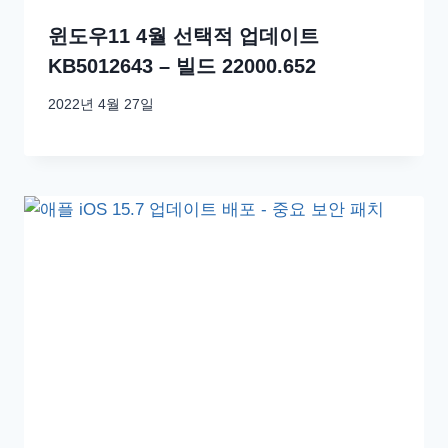
윈도우11 4월 선택적 업데이트
KB5012643 – 빌드 22000.652
2022년 4월 27일