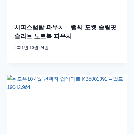
서피스랩탑 파우치 – 랩씨 포켓 슬림핏
슬리브 노트북 파우치
2021년 10월 24일