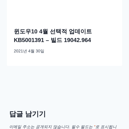
윈도우10 4월 선택적 업데이트
KB5001391 – 빌드 19042.964
2021년 4월 30일
답글 남기기
이메일 주소는 공개되지 않습니다.
필수 필드는
*
로 표시됩니