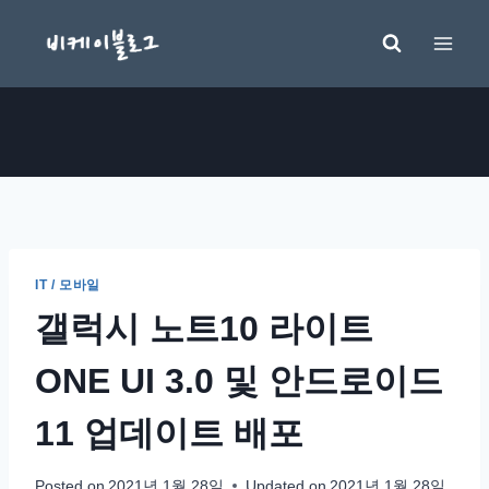
Skip
to
content
IT / 모바일
갤럭시 노트10 라이트
ONE UI 3.0 및 안드로이드
11 업데이트 배포
Posted on
2021년 1월 28일
Updated on
2021년 1월 28일