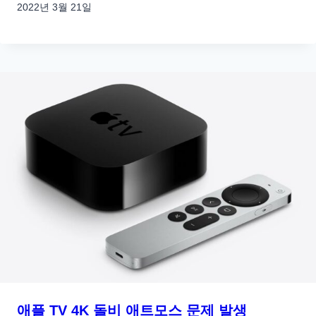
2022년 3월 21일
애플 TV 4K 돌비 애트모스 문제 발생