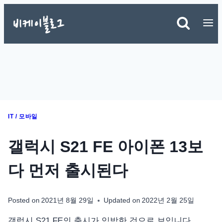
Skip
to
content
IT / 모바일
갤럭시 S21 FE 아이폰 13보
다 먼저 출시된다
Posted on
2021년 8월 29일
Updated on
2022년 2월 25일
갤럭시 S21 FE의 출시가 임박한 것으로 보입니다.