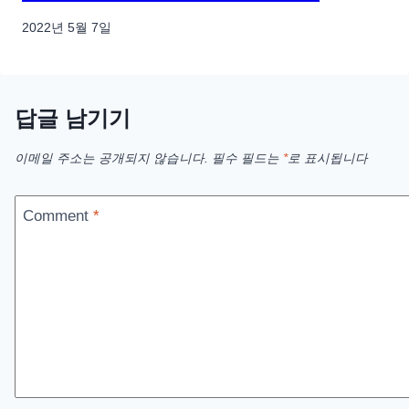
2022년 5월 7일
답글 남기기
이메일 주소는 공개되지 않습니다.
필수 필드는
*
로 표시됩니다
Comment
*