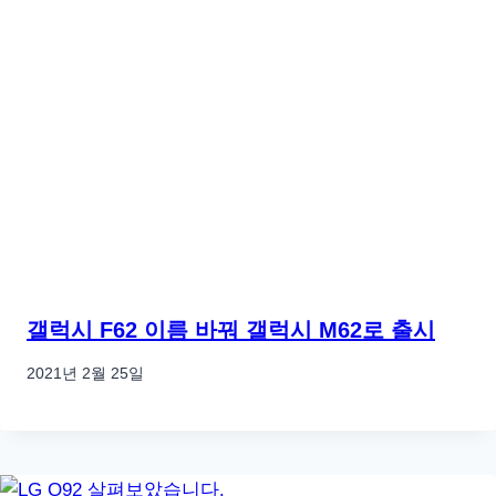
갤럭시 F62 이름 바꿔 갤럭시 M62로 출시
2021년 2월 25일