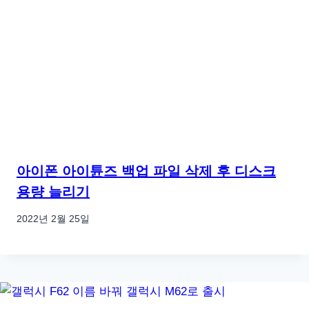
아이폰 아이튠즈 백업 파일 삭제 후 디스크
용량 늘리기
2022년 2월 25일