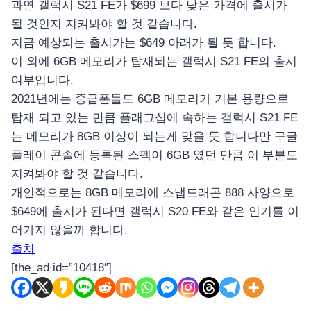
과연 갤럭시 S21 FE가 $699 보다 낮은 가격에 출시가
될 것인지 지켜봐야 할 것 같습니다.
지금 예상되는 출시가는 $649 아래가 될 듯 합니다.
이 외에 6GB 메모리가 탑재되는 갤럭시 S21 FE의 출시
여부입니다.
2021년에는 중급폰들도 6GB 메모리가 기본 용량으로
탑재 되고 있는 만큼 플래그십에 속하는 갤럭시 S21 FE
는 메모리가 8GB 이상이 되는게 맞을 듯 합니다만 구글
플레이 콘솔에 등록된 스펙이 6GB 였던 만큼 이 부분도
지켜봐야 할 것 같습니다.
개인적으로는 8GB 메모리에 스냅드래곤 888 사양으로
$649에 출시가 된다면 갤럭시 S20 FE와 같은 인기를 이
어가지 않을까 합니다.
출처
[the_ad id=”10418″]