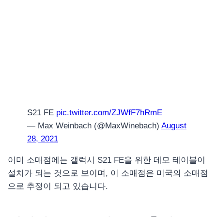
S21 FE
pic.twitter.com/ZJWfF7hRmE
— Max Weinbach (@MaxWinebach)
August
28, 2021
이미 소매점에는 갤럭시 S21 FE을 위한 데모 테이블이
설치가 되는 것으로 보이며, 이 소매점은 미국의 소매점
으로 추정이 되고 있습니다.