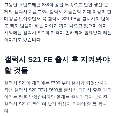
그동안 스냅드래곤 888의 공급 부족으로 인한 생산 문
제와 갤럭시 Z 폴드3와 갤럭시 Z 플립의 기대 이상의 판
매량을 보여주면서 꼭 갤럭시 S21 FE를 출시하지 않아
도 되지 않을까 하는 이야기 까지 나오고 있으며 이미
해외에는 갤럭시 S21의 가격이 인하되어 필요없다 라는
이야기도 있습니다.
갤럭시 S21 FE 출시 후 지켜봐야
할 것들
갤럭시 S21이 해외에는 $799 부터 출시가 되었습니다.
작년 갤럭시 S20 FE가 $699로 출시가 되면서 좋은 가격
이라는 평을 받았습니다만 올해는 출시가격이 낮아진
갤럭시 S21 때문에 더 낮게 형성이 되어야 할 듯 합니
다.