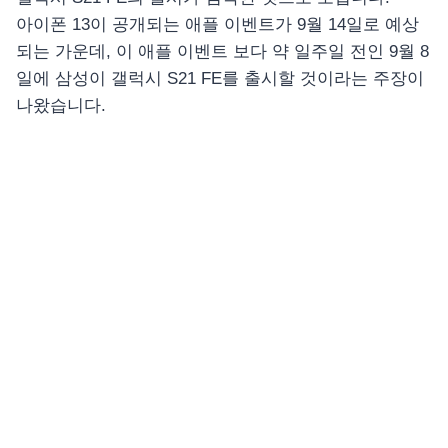
아이폰 13이 공개되는 애플 이벤트가 9월 14일로 예상
되는 가운데, 이 애플 이벤트 보다 약 일주일 전인 9월 8
일에 삼성이 갤럭시 S21 FE를 출시할 것이라는 주장이
나왔습니다.