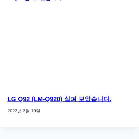
LG Q92 (LM-Q920) 살펴 보았습니다.
2022년 3월 10일