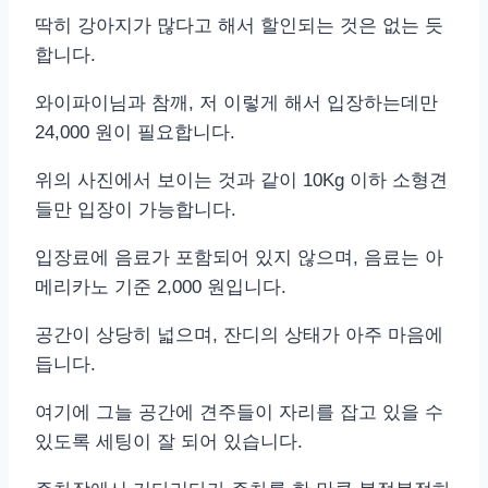
딱히 강아지가 많다고 해서 할인되는 것은 없는 듯
합니다.
와이파이님과 참깨, 저 이렇게 해서 입장하는데만
24,000 원이 필요합니다.
위의 사진에서 보이는 것과 같이 10Kg 이하 소형견
들만 입장이 가능합니다.
입장료에 음료가 포함되어 있지 않으며, 음료는 아
메리카노 기준 2,000 원입니다.
공간이 상당히 넓으며, 잔디의 상태가 아주 마음에
듭니다.
여기에 그늘 공간에 견주들이 자리를 잡고 있을 수
있도록 세팅이 잘 되어 있습니다.