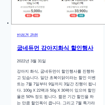
반려견 관련
굽네듀먼 강아지화식 할인행사
2022년 3월 31일
강아지 화식, 굽네듀먼이 할인행사를 진행하
고 있습니다. 일단 초복이닭이라는 할인 이벤
트는 7월 7일부터 9일까지 3일간 진행이 됩니
다. 100g X 22팩과 50g X 30팩이 있으며 할인
율은 50% 정도 됩니다. 짧은 기간 할인을 하
는 만큼 할인폭이 큽니다. 그리고 7월 특가라