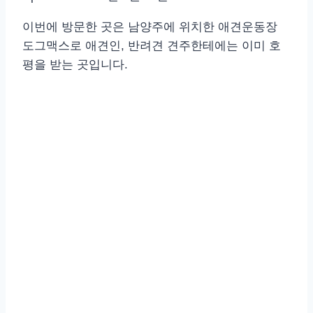
이번에 방문한 곳은 남양주에 위치한 애견운동장
도그맥스로 애견인, 반려견 견주한테에는 이미 호
평을 받는 곳입니다.