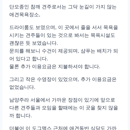
단모종인 참깨 견주로서는 그닥 눈길이 가지 않는
애견목욕장소,
드라이룸도 보였으며, 이 곳에서 줄을 서서 목욕을
시키는 견주들이 있는 것으로 봐서는 목욕시설도
괜챦은 듯 보였습니다.
문의를 해보니 수건이 제공되며, 샴푸는 배치가 되
어 있다고 합니다.
물론 추가 이용요금은 지불하셔야 합니다.
그리고 작은 수영장이 있었으며, 추가 이용요금은
없었습니다.
남양주라 서울에서 가까운 장점이 있기에 앞으로
다른 견주들과 모임을 할때에는 이 곳을 찾지 않을
까 합니다.
더불어 이 도그맥스 근처에 애견동반 식당도 가까