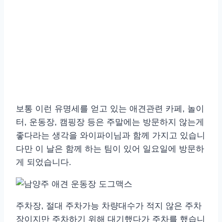
보통 이런 유명세를 얻고 있는 애견관련 카페, 놀이
터, 운동장, 캠핑장 등은 주말에는 방문하지 않는게
좋다라는 생각을 와이파이님과 함께 가지고 있습니
다만 이 날은 함께 하는 팀이 있어 일요일에 방문하
게 되었습니다.
주차장, 절대 주차가능 차량대수가 적지 않은 주차
장이지만 주차하기 위해 대기했다가 주차를 했습니