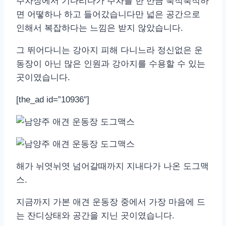
주차장에서 기다리다가 주차를 한 만큼 북적북적하
면 어떻하나 하고 들어갔습니다만 넓은 공간으로
인해서 복잡하다는 느낌은 받지 않았습니다.
그 뛰어다니는 강아지 피해 다니느라 정신없은 운
동장이 아닌 많은 인원과 강아지를 수용할 수 있는
곳이였습니다.
[the_ad id=”10936″]
해가 뉘엿뉘엿 넘어갈때까지 지내다가 나온 도그맥
스.
지금까지 가본 애견 운동장 중에서 가장 마음에 드
는 잔디상태와 공간을 지닌 곳이였습니다.