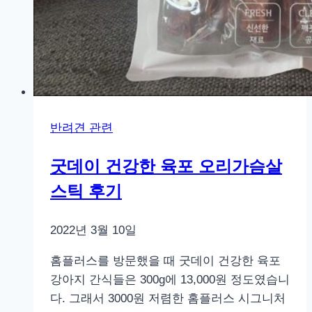
반려견 관련
굿데이 건강한 육포 오리가슴살
스틱 후기
2022년 3월 10일
홈플러스를 방문했을 때 굿데이 건강한 육포
강아지 간식들은 300g에 13,000원 정도였습니
다. 그래서 3000원 저렴한 홈플러스 시그니처