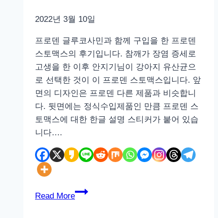
2022년 3월 10일
프로덴 글루코사민과 함께 구입을 한 프로덴
스토맥스의 후기입니다. 참깨가 장염 증세로
고생을 한 이후 안지기님이 강아지 유산균으
로 선택한 것이 이 프로덴 스토맥스입니다. 앞
면의 디자인은 프로덴 다른 제품과 비슷합니
다. 뒷면에는 정식수입제품인 만큼 프로덴 스
토맥스에 대한 한글 설명 스티커가 붙어 있습
니다….
프
Read More
로
덴