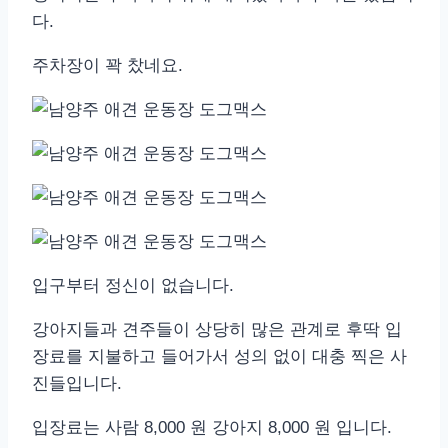
다.
주차장이 꽉 찼네요.
입구부터 정신이 없습니다.
강아지들과 견주들이 상당히 많은 관계로 후딱 입
장료를 지불하고 들어가서 성의 없이 대충 찍은 사
진들입니다.
입장료는 사람 8,000 원 강아지 8,000 원 입니다.