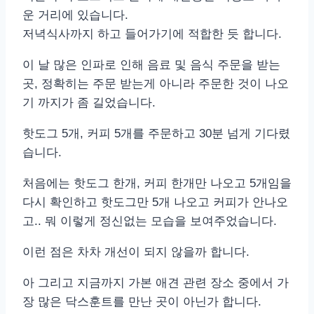
운 거리에 있습니다.
저녁식사까지 하고 들어가기에 적합한 듯 합니다.
이 날 많은 인파로 인해 음료 및 음식 주문을 받는
곳, 정확히는 주문 받는게 아니라 주문한 것이 나오
기 까지가 좀 길었습니다.
핫도그 5개, 커피 5개를 주문하고 30분 넘게 기다렸
습니다.
처음에는 핫도그 한개, 커피 한개만 나오고 5개임을
다시 확인하고 핫도그만 5개 나오고 커피가 안나오
고.. 뭐 이렇게 정신없는 모습을 보여주었습니다.
이런 점은 차차 개선이 되지 않을까 합니다.
아 그리고 지금까지 가본 애견 관련 장소 중에서 가
장 많은 닥스훈트를 만난 곳이 아닌가 합니다.