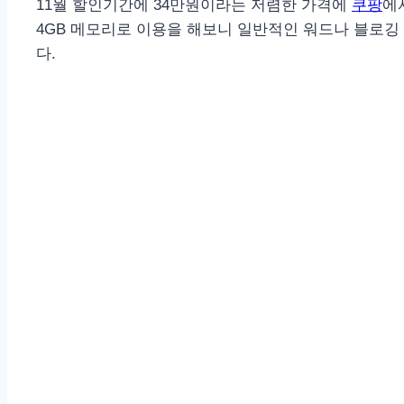
11월 할인기간에 34만원이라는 저렴한 가격에
쿠팡
에
4GB 메모리로 이용을 해보니 일반적인 워드나 블로
다.