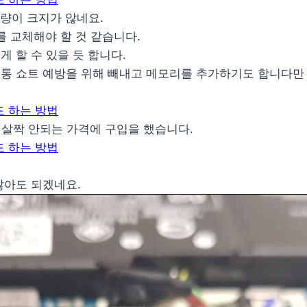
량이 크지가 않네요.
를 교체해야 할 것 같습니다.
 할 수 있을 듯 합니다.
통 쇼트 예방을 위해 빼내고 메모리를 추가하기도 합니다만 
원이 살짝 안되는 가격에 구입을 했습니다.
.
않아도 되겠네요.