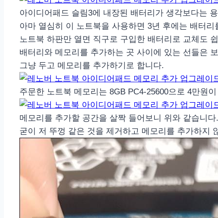
아이디어패드 슬림3에 내장된 배터리가 생각보다는 용
아마 열심히 이 노트북을 사용하면 3년 후에는 배터리
노트북 하판만 열면 직구로 구입한 배터리로 교체도 쉽게
배터리와 메모리를 추가하는 곳 사이에 있는 선들은 보
그냥 두고 메모리를 추가하기로 합니다.
주문한 노트북 메모리는 8GB PC4-25600으로 4만
메모리를 추가할 공간을 살짝 들어보니 위와 같습니다
굳이 저 뚜껑 같은 것을 제거하고 메모리를 추가하지 