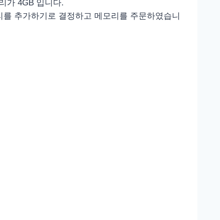
리가 4GB 입니다.
모리를 추가하기로 결정하고 메모리를 주문하였습니