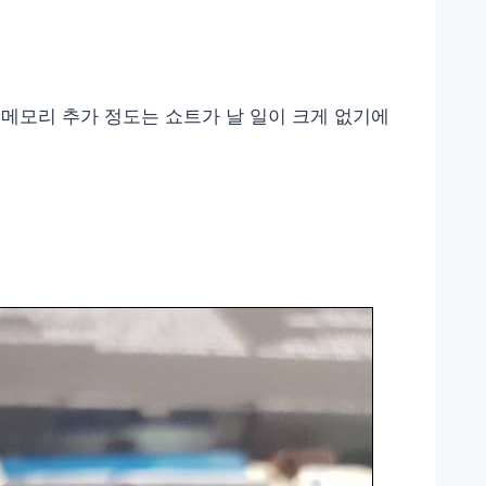
메모리 추가 정도는 쇼트가 날 일이 크게 없기에