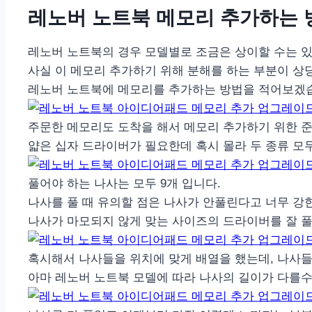
레노버 노트북 메모리 추가하는 
레노버 노트북의 경우 모델별로 조금은 상이할 수는 
사실 이 메모리 추가하기 위해 분해를 하는 부분이 상당
레노버 노트북에 메모리를 추가하는 방법을 적어보겠
주문한 메모리도 도착을 해서 메모리 추가하기 위한 
얇은 십자 드라이버가 필요한데 혹시 몰라 두 종류 모
풀어야 하는 나사는 모두 9개 입니다.
나사를 풀 때 유의할 점은 나사가 안풀린다고 너무 강
나사가 마모되지 않게 맞는 사이즈의 드라이버를 잘 
혹시해서 나사들을 위치에 맞게 배열을 했는데, 나사들
아마 레노버 노트북 모델에 따라 나사의 길이가 다를수