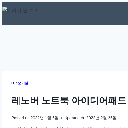
Skip
to
content
IT / 모바일
레노버 노트북 아이디어패드 
Posted on
2022년 1월 5일
Updated on
2022년 2월 25일