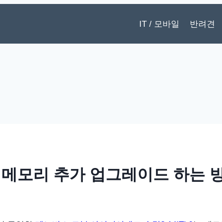
IT / 모바일
반려견
메모리 추가 업그레이드 하는 