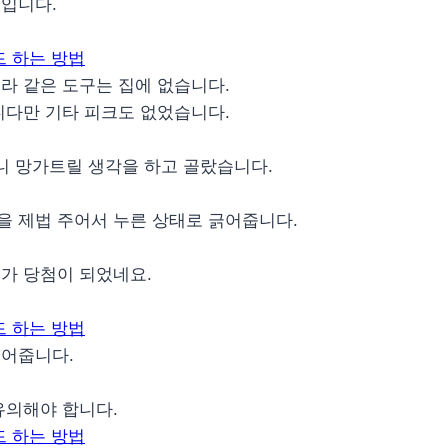
분입니다.
라 같은 도구는 집에 없습니다.
니다만 기타 피크도 없었습니다.
하니 망가트릴 생각을 하고 골랐습니다.
을 제법 주어서 누른 상태로 긁어줍니다.
가 당첨이 되었네요.
긁어줍니다.
유의해야 합니다.