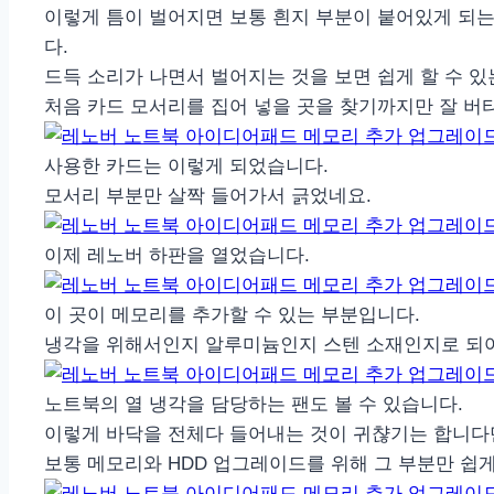
이렇게 틈이 벌어지면 보통 흰지 부분이 붙어있게 되는
다.
드득 소리가 나면서 벌어지는 것을 보면 쉽게 할 수 있
처음 카드 모서리를 집어 넣을 곳을 찾기까지만 잘 버티면
사용한 카드는 이렇게 되었습니다.
모서리 부분만 살짝 들어가서 긁었네요.
이제 레노버 하판을 열었습니다.
이 곳이 메모리를 추가할 수 있는 부분입니다.
냉각을 위해서인지 알루미늄인지 스텐 소재인지로 되어
노트북의 열 냉각을 담당하는 팬도 볼 수 있습니다.
이렇게 바닥을 전체다 들어내는 것이 귀챦기는 합니다만
보통 메모리와 HDD 업그레이드를 위해 그 부분만 쉽게