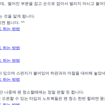
데, 떨어진 부분을 잡고 손으로 잡아서 벌리지 마시고 붙어
는 것을 알게 됩니다.
 됩니다. ^^
 있으며 스펀지가 붙어있어 하판과의 마찰을 대비해 놓았네
 나중에 팬 청소할때에는 정말 편할 듯 합니다.
 오픈할 수 있는 타입의 노트북들은 팬 청소 한번 할려면 뜯