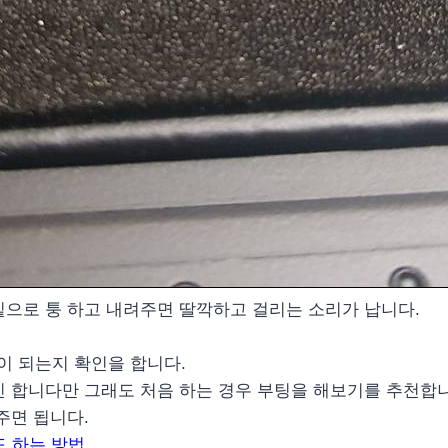
밑으로 퉁 하고 내려주면 딸깍하고 걸리는 소리가 납니다.
이 되는지 확인을 합니다.
긴 합니다만 그래도 처음 하는 경우 부팅을 해보기를 추천합
주면 됩니다.