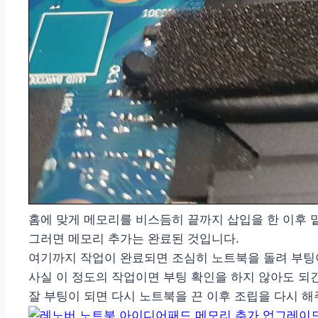
홈에 맞게 메모리를 비스듬히 끝까지 삽입을 한 이후 
그러면 메모리 추가는 완료된 것입니다.
여기까지 작업이 완료되면 조심히 노트북을 돌려 부팅
사실 이 정도의 작업이면 부팅 확인을 하지 않아도 되
잘 부팅이 되면 다시 노트북을 끈 이후 조립을 다시 해