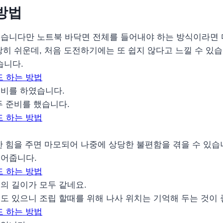
방법
있습니다만 노트북 바닥면 전체를 들어내야 하는 방식이라면 
히 쉬운데, 처음 도전하기에는 또 쉽지 않다고 느낄 수 있습
습니다.
준비를 하였습니다.
두 준비를 했습니다.
한 힘을 주면 마모되어 나중에 상당한 불편함을 겪을 수 있습
풀어줍니다.
의 길이가 모두 같네요.
도 있으니 조립 할때를 위해 나사 위치는 기억해 두는 것이 