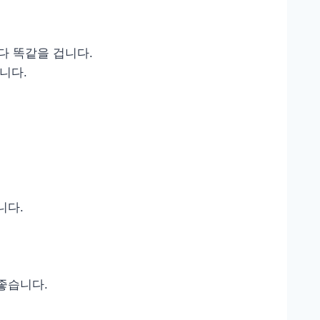
다 똑같을 겁니다.
니다.
니다.
좋습니다.