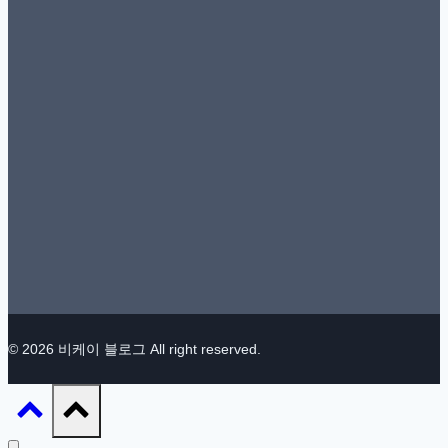
© 2026 비케이 블로그 All right reserved.