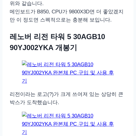
위와 같습니다.
메인보드가 B850, CPU가 9800X3D면 더 좋았겠지
만 이 정도면 스펙적으로는 충분해 보입니다.
레노버 리전 타워 5 30AGB10
90YJ002YKA 개봉기
리전이라는 로고(?)가 크게 쓰여져 있는 상당히 큰
박스가 도착했습니다.