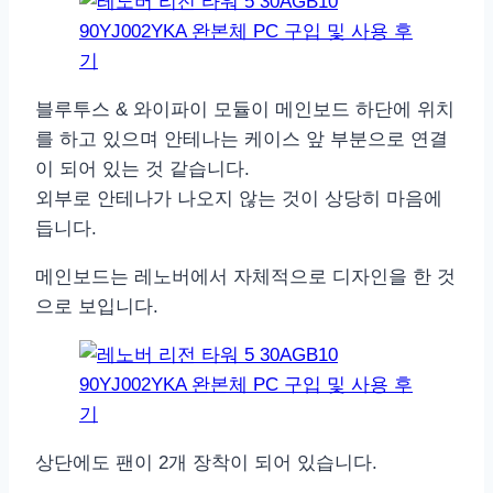
블루투스 & 와이파이 모듈이 메인보드 하단에 위치
를 하고 있으며 안테나는 케이스 앞 부분으로 연결
이 되어 있는 것 같습니다.
외부로 안테나가 나오지 않는 것이 상당히 마음에
듭니다.
메인보드는 레노버에서 자체적으로 디자인을 한 것
으로 보입니다.
상단에도 팬이 2개 장착이 되어 있습니다.