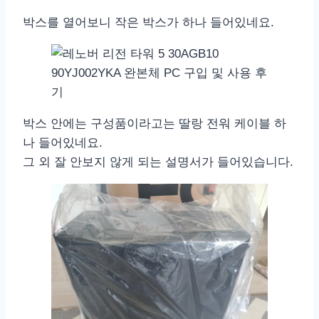
박스를 열어보니 작은 박스가 하나 들어있네요.
박스 안에는 구성품이라고는 딸랑 전워 케이블 하
나 들어있네요.
그 외 잘 안보지 않게 되는 설명서가 들어있습니다.