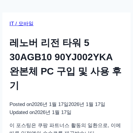
IT / 모바일
레노버 리전 타워 5
30AGB10 90YJ002YKA
완본체 PC 구입 및 사용 후
기
Posted on
2026년 1월 17일
2026년 1월 17일
Updated on
2026년 1월 17일
이 포스팅은 쿠팡 파트너스 활동의 일환으로, 이에