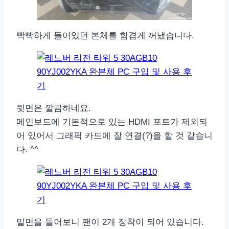
빡빡하게 들어있던 본체를 힘겹게 꺼냈습니다.
뒷면은 깔끔하네요.
메인보드에 기본적으로 있는 HDMI 포트가 제외되
어 있어서 그래픽 카드에 잘 연결(?)을 할 것 같습니
다. ^^
밑면을 들어보니 팬이 2개 장착이 되어 있습니다.