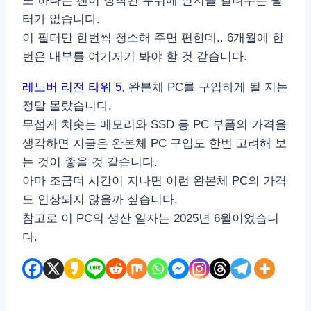
또 하나는 팬이 장착된 부위에 먼지를 걸려주는 필
터가 없습니다.
이 필터만 한번씩 청소해 주면 편한데.. 6개월에 한
번은 내부를 여기저기 봐야 할 것 같습니다.
레노버 리전 타워 5
, 완본체 PC를 구입하게 될 지는
정말 몰랐습니다.
무섭게 치솟는 메모리와 SSD 등 PC 부품의 가격을
생각하면 지금은 완본체 PC 구입도 한번 고려해 보
는 것이 좋을 것 같습니다.
아마 조금더 시간이 지나면 이런 완본체 PC의 가격
도 인상되지 않을까 싶습니다.
참고로 이 PC의 생산 일자는 2025년 6월이었습니
다.