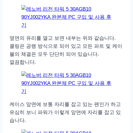
옆면의 유리를 열고 보면 내부는 위와 같습니다.
쿨링은 공랭 방식으로 되어 있고 모든 파트 및 케이
블의 체결은 모두 단단히 되어 있습니다.
깔끔합니다.
케이스 앞면에 보통 자리를 잡고 있는 팬인가 하고
유심히 보니 파워가 이렇게 앞면에 자리를 잡고 있
습니다.