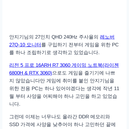
안지기님의 27인치 QHD 240Hz 주사율의
레노버
27Q-10 모니터
를 구입하기 전부터 게임을 위한 PC
를 하나 조립하기로 생각하고 있었습니다.
리전 5 프로 16ARH R7 3060 게이밍 노트북(라이젠
6800H & RTX 3060)
으로도 게임을 즐기기에 나쁘
지 않았습니다만 게임에 취미를 붙인 안지기님을
위한 전용 PC는 하나 있어야겠다는 생각에 작년 11
월 부터 사양을 어찌해야 하나 고민을 하고 있었습
니다.
그런데 이제는 너무나도 올라간 DDR 메모리와
SSD 가격에 사양을 낮추어야 하나 고민하던 끝에