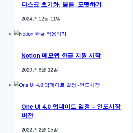
디스크 초기화, 볼륨, 포맷하기
2024년 12월 11일
Notion 메모앱 한글 지원 시작
2020년 8월 12일
One UI 4.0 업데이트 일정 – 인도시장
버전
2022년 2월 25일