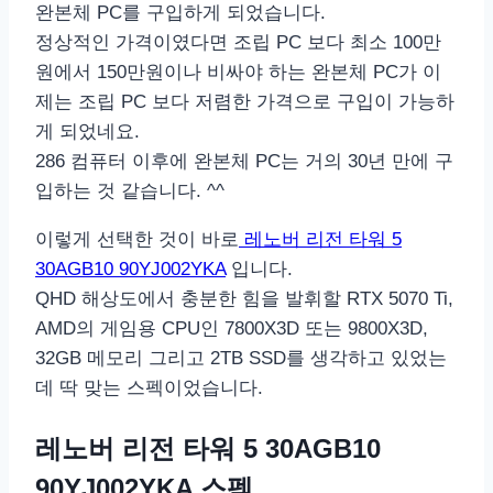
완본체 PC를 구입하게 되었습니다.
정상적인 가격이였다면 조립 PC 보다 최소 100만
원에서 150만원이나 비싸야 하는 완본체 PC가 이
제는 조립 PC 보다 저렴한 가격으로 구입이 가능하
게 되었네요.
286 컴퓨터 이후에 완본체 PC는 거의 30년 만에 구
입하는 것 같습니다. ^^
이렇게 선택한 것이 바로
레노버 리전 타워 5
30AGB10 90YJ002YKA
입니다.
QHD 해상도에서 충분한 힘을 발휘할 RTX 5070 Ti,
AMD의 게임용 CPU인 7800X3D 또는 9800X3D,
32GB 메모리 그리고 2TB SSD를 생각하고 있었는
데 딱 맞는 스펙이었습니다.
레노버 리전 타워 5 30AGB10
90YJ002YKA 스펙