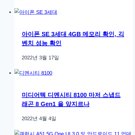
아이폰 SE 3세대 4GB 메모리 확인, 긱
벤치 성능 확인
2022년 3월 17일
미디어텍 디멘시티 8100 마저 스냅드
래곤 8 Gen1 을 앞지르나
2022년 4월 4일