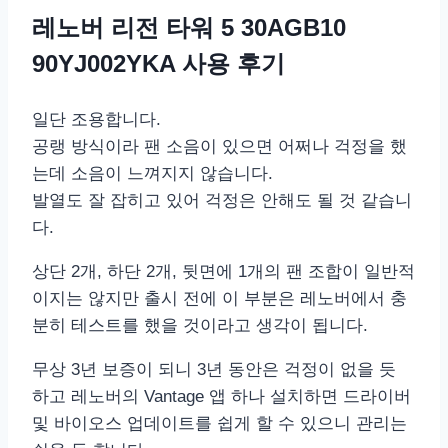
레노버 리전 타워 5 30AGB10
90YJ002YKA 사용 후기
일단 조용합니다.
공랭 방식이라 팬 소음이 있으면 어쩌나 걱정을 했
는데 소음이 느껴지지 않습니다.
발열도 잘 잡히고 있어 걱정은 안해도 될 것 같습니
다.
상단 2개, 하단 2개, 뒷면에 1개의 팬 조합이 일반적
이지는 않지만 출시 전에 이 부분은 레노버에서 충
분히 테스트를 했을 것이라고 생각이 됩니다.
무상 3년 보증이 되니 3년 동안은 걱정이 없을 듯
하고 레노버의 Vantage 앱 하나 설치하면 드라이버
및 바이오스 업데이트를 쉽게 할 수 있으니 관리는