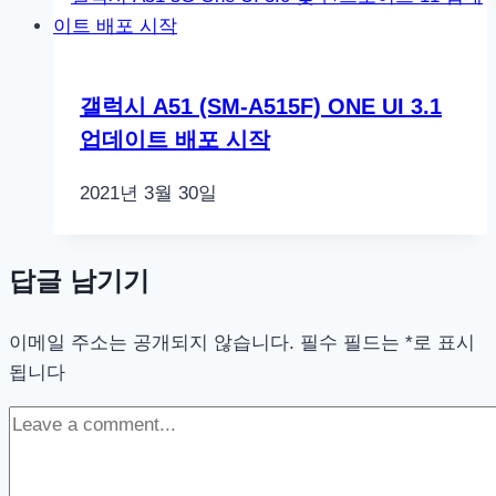
갤럭시 A51 (SM-A515F) ONE UI 3.1
업데이트 배포 시작
2021년 3월 30일
답글 남기기
이메일 주소는 공개되지 않습니다.
필수 필드는
*
로 표시
됩니다