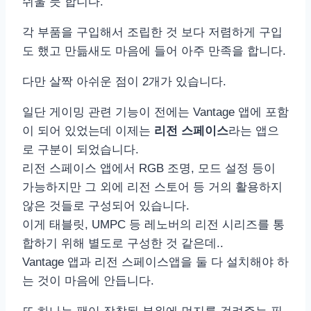
쉬울 듯 합니다.
각 부품을 구입해서 조립한 것 보다 저렴하게 구입
도 했고 만듦새도 마음에 들어 아주 만족을 합니다.
다만 살짝 아쉬운 점이 2개가 있습니다.
일단 게이밍 관련 기능이 전에는 Vantage 앱에 포함
이 되어 있었는데 이제는
리전 스페이스
라는 앱으
로 구분이 되었습니다.
리전 스페이스 앱에서 RGB 조명, 모드 설정 등이
가능하지만 그 외에 리전 스토어 등 거의 활용하지
않은 것들로 구성되어 있습니다.
이게 태블릿, UMPC 등 레노버의 리전 시리즈를 통
합하기 위해 별도로 구성한 것 같은데..
Vantage 앱과 리전 스페이스앱을 둘 다 설치해야 하
는 것이 마음에 안듭니다.