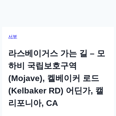
서부
라스베이거스 가는 길 – 모
하비 국립보호구역
(Mojave), 켈베이커 로드
(Kelbaker RD) 어딘가, 캘
리포니아, CA