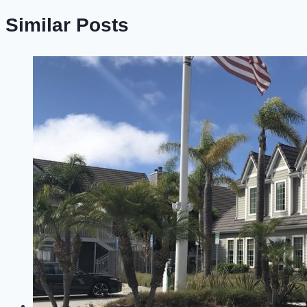
Similar Posts