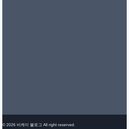
© 2026 비케이 블로그 All right reserved.