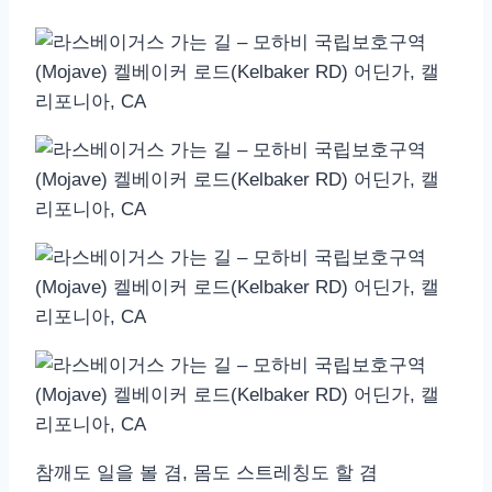
참깨도 일을 볼 겸, 몸도 스트레칭도 할 겸