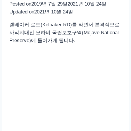
Posted on
2019년 7월 29일
2021년 10월 24일
Updated on
2021년 10월 24일
켈베이커 로드(Kelbaker RD)를 타면서 본격적으로
사막지대인 모하비 국립보호구역(Mojave National
Preserve)에 들어가게 됩니다.