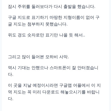
잠시 주위를 둘러보다가 다시 출발을 했습니다.
구글 지도로 표기하기 마땅한 지형이름이 없어 구
글 지도는 첨부하지 못했습니다.
위도 경도 숫자로만 표기만 나올 듯 해서..
그리고 많이 들어본 모하비 사막.
역시 기대는 안했으나 스마트폰이 잘 안터졌습니
다.
이 곳을 지날 예정이시라면 구글맵 어플에서 이 지
역 지도는 꼭 미리 다운로드 해놓으시기를 바랍니
다.