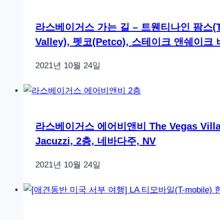
라스베이거스 가는 길 – 트웬티나인 팜스(Twen
Valley), 펫코(Petco), 스테이크 앤쉐이크 
2021년 10월 24일
라스베이거스 에어비앤비 The Vegas Villa -4
Jacuzzi, 2층, 네바다주, NV
2021년 10월 24일