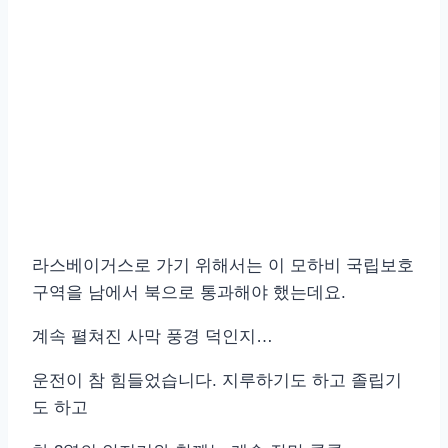
라스베이거스로 가기 위해서는 이 모하비 국립보호
구역을 남에서 북으로 통과해야 했는데요.
계속 펼쳐진 사막 풍경 덕인지…
운전이 참 힘들었습니다. 지루하기도 하고 졸립기
도 하고