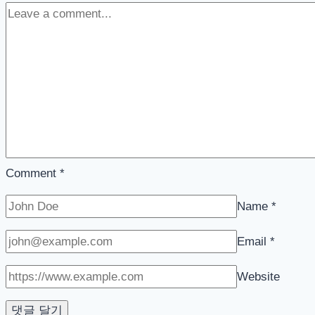
Comment
*
Name
*
Email
*
Website