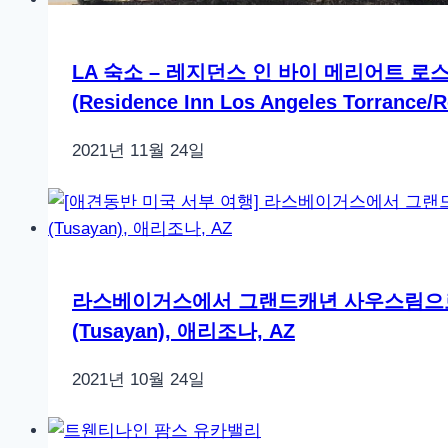
LA 숙소 – 레지던스 인 바이 메리어트 
(Residence Inn Los Angeles Torrance
2021년 11월 24일
라스베이거스에서 그랜드캐년 사우스림으로, 애
(Tusayan), 애리조나, AZ
2021년 10월 24일