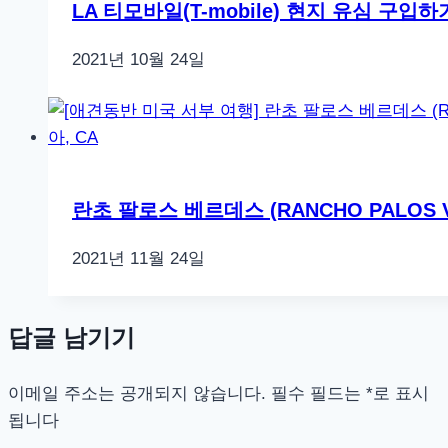
LA 티모바일(T-mobile) 현지 유심 구입하
2021년 10월 24일
란초 팔로스 베르데스 (RANCHO PALOS 
2021년 11월 24일
답글 남기기
이메일 주소는 공개되지 않습니다.
필수 필드는
*
로 표시
됩니다