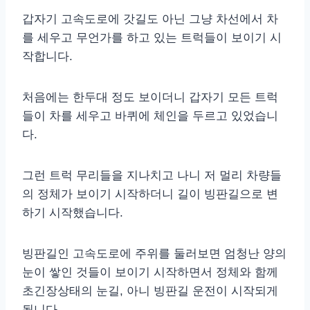
갑자기 고속도로에 갓길도 아닌 그냥 차선에서 차
를 세우고 무언가를 하고 있는 트럭들이 보이기 시
작합니다.
처음에는 한두대 정도 보이더니 갑자기 모든 트럭
들이 차를 세우고 바퀴에 체인을 두르고 있었습니
다.
그런 트럭 무리들을 지나치고 나니 저 멀리 차량들
의 정체가 보이기 시작하더니 길이 빙판길으로 변
하기 시작했습니다.
빙판길인 고속도로에 주위를 둘러보면 엄청난 양의
눈이 쌓인 것들이 보이기 시작하면서 정체와 함께
초긴장상태의 눈길, 아니 빙판길 운전이 시작되게
됩니다.