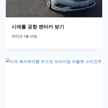
시애틀 공항 렌터카 받기
2022년 3월 10일