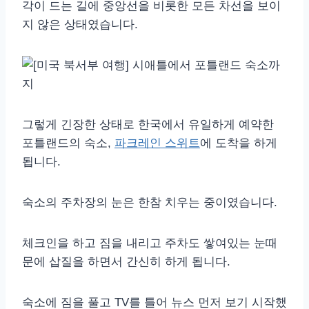
각이 드는 길에 중앙선을 비롯한 모든 차선을 보이
지 않은 상태였습니다.
그렇게 긴장한 상태로 한국에서 유일하게 예약한
포틀랜드의 숙소,
파크레인 스위트
에 도착을 하게
됩니다.
숙소의 주차장의 눈은 한참 치우는 중이였습니다.
체크인을 하고 짐을 내리고 주차도 쌓여있는 눈때
문에 삽질을 하면서 간신히 하게 됩니다.
숙소에 짐을 풀고 TV를 틀어 뉴스 먼저 보기 시작했