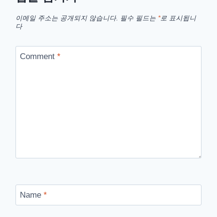
이메일 주소는 공개되지 않습니다.
필수 필드는
*
로 표시됩니
다
Comment
*
Name
*