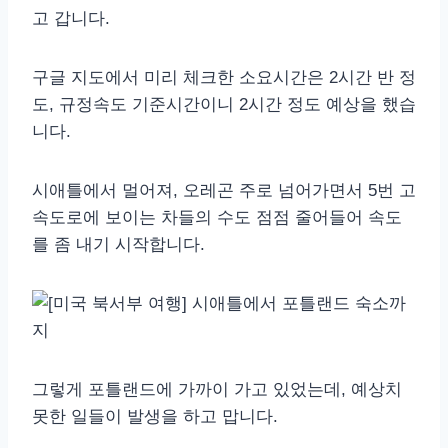
고 갑니다.
구글 지도에서 미리 체크한 소요시간은 2시간 반 정
도, 규정속도 기준시간이니 2시간 정도 예상을 했습
니다.
시애틀에서 멀어져, 오레곤 주로 넘어가면서 5번 고
속도로에 보이는 차들의 수도 점점 줄어들어 속도
를 좀 내기 시작합니다.
그렇게 포틀랜드에 가까이 가고 있었는데, 예상치
못한 일들이 발생을 하고 맙니다.