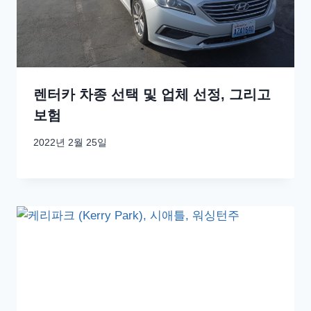
렌터카 차종 선택 및 업체 선정, 그리고
보험
2022년 2월 25일