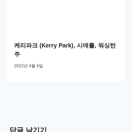
케리파크 (Kerry Park), 시애틀, 워싱턴
주
2022년 4월 6일
답글 남기기