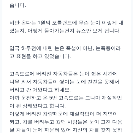
습니다.
비만 온다는 1월의 포틀랜드에 무슨 눈이 이렇게 내
렸는지, 어떻게 돌아가는건지 뉴스만 보게 됩니다.
입국 하루전에 내린 눈은 폭설이 아닌, 눈폭풍이라
고 표현을 하고 있었습니다.
고속도로에 버려진 자동차들은 눈이 짧은 시간에
너무 와서 자동차들이 쌓이는 눈에 전진을 못해서
버리고 간 거였다고 하네요.
아까 운전하고 온 5번 고속도로는 그나마 재설작업
이 된 상태였다고 합니다.
이렇게 버려진 차량때문에 재설작업이 더 지연이
되고, 차를 버려두고 갔던 사람들은 눈이 그친 다음
날 차들이 눈에 파묻혀 있어 자신의 차를 찾지 못하