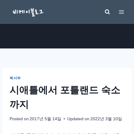
Skip
to
content
북서부
시애틀에서 포틀랜드 숙소
까지
Posted on
2017년 5월 14일
Updated on
2022년 3월 10일