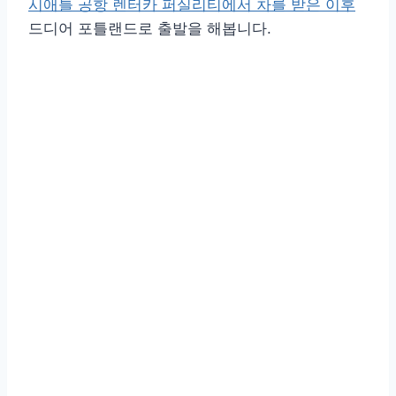
시애틀 공항 렌터카 퍼실리티에서 차를 받은 이후
드디어 포틀랜드로 출발을 해봅니다.