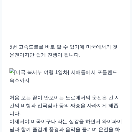
5번 고속도로를 바로 탈 수 있기에 미국에서의 첫
운전이지만 쉽게 진행이 됩니다.
처음 보는 끝이 안보이는 도로에서의 운전은 긴 시
간의 비행과 입국심사 등의 짜증을 사라지게 해줍
니다.
이제서야 미국이구나 라는 실감을 하면서 와이파이
님과 함께 즐겁게 풍경과 음악을 즐기며 운전을 하