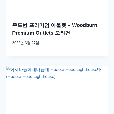
우드번 프리미엄 아울렛 – Woodburn
Premium Outlets 오리건
2022년 3월 27일