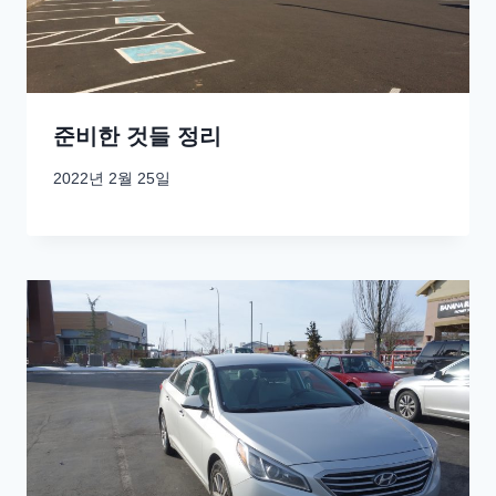
준비한 것들 정리
2022년 2월 25일