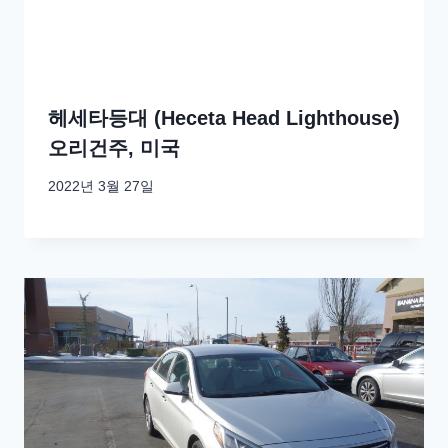
헤세타등대 (Heceta Head Lighthouse)
오리건주, 미국
2022년 3월 27일