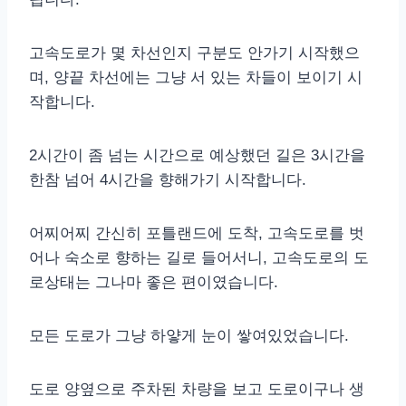
고속도로가 몇 차선인지 구분도 안가기 시작했으
며, 양끝 차선에는 그냥 서 있는 차들이 보이기 시
작합니다.
2시간이 좀 넘는 시간으로 예상했던 길은 3시간을
한참 넘어 4시간을 향해가기 시작합니다.
어찌어찌 간신히 포틀랜드에 도착, 고속도로를 벗
어나 숙소로 향하는 길로 들어서니, 고속도로의 도
로상태는 그나마 좋은 편이였습니다.
모든 도로가 그냥 하얗게 눈이 쌓여있었습니다.
도로 양옆으로 주차된 차량을 보고 도로이구나 생