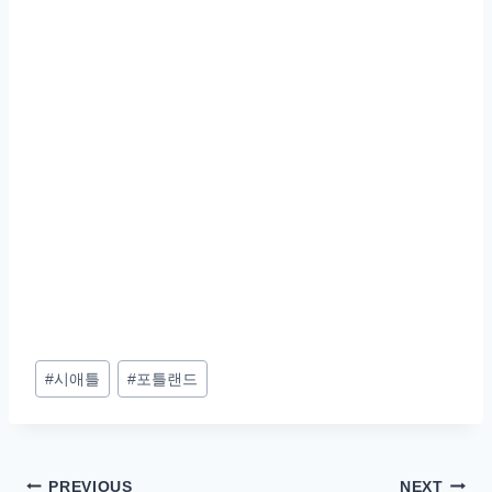
Post
#
시애틀
#
포틀랜드
Tags:
PREVIOUS
NEXT