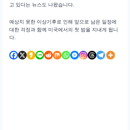
고 있다는 뉴스도 나왔습니다.
예상치 못한 이상기후로 인해 앞으로 남은 일정에
대한 걱정과 함께 미국에서의 첫 밤을 지내게 됩니
다.