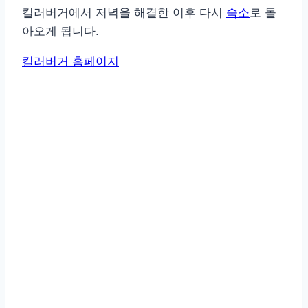
킬러버거에서 저녁을 해결한 이후 다시
숙소
로 돌
아오게 됩니다.
킬러버거 홈페이지