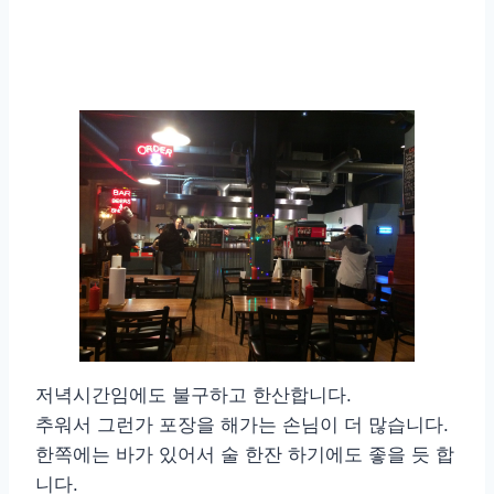
저녁시간임에도 불구하고 한산합니다.
추워서 그런가 포장을 해가는 손님이 더 많습니다.
한쪽에는 바가 있어서 술 한잔 하기에도 좋을 듯 합
니다.