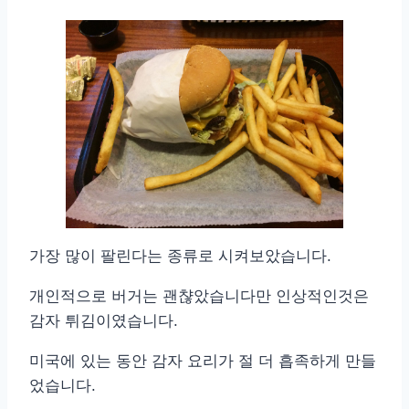
가장 많이 팔린다는 종류로 시켜보았습니다.
개인적으로 버거는 괜챦았습니다만 인상적인것은
감자 튀김이였습니다.
미국에 있는 동안 감자 요리가 절 더 흡족하게 만들
었습니다.