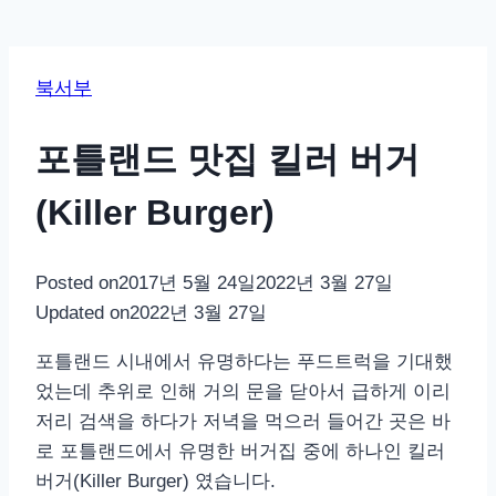
북서부
포틀랜드 맛집 킬러 버거
(Killer Burger)
Posted on
2017년 5월 24일
2022년 3월 27일
Updated on
2022년 3월 27일
포틀랜드 시내에서 유명하다는 푸드트럭을 기대했
었는데 추위로 인해 거의 문을 닫아서 급하게 이리
저리 검색을 하다가 저녁을 먹으러 들어간 곳은 바
로 포틀랜드에서 유명한 버거집 중에 하나인 킬러
버거(Killer Burger) 였습니다.