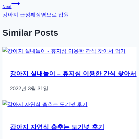
Next
색
강아지 급성췌장염으로 입원
Similar Posts
강아지 실내놀이 – 휴지심 이용한 간식 찾아서
2022년 3월 31일
강아지 자연식 춤추는 도기넛 후기