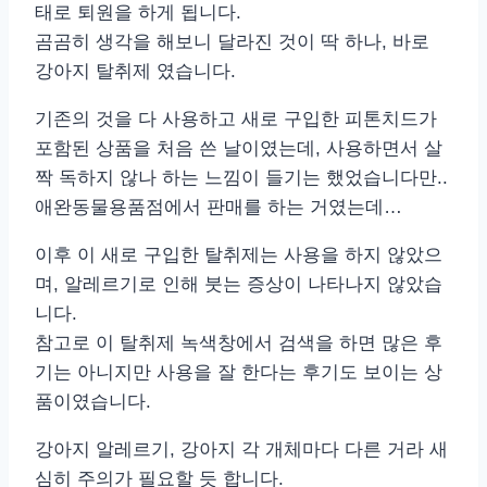
태로 퇴원을 하게 됩니다.
곰곰히 생각을 해보니 달라진 것이 딱 하나, 바로
강아지 탈취제 였습니다.
기존의 것을 다 사용하고 새로 구입한 피톤치드가
포함된 상품을 처음 쓴 날이였는데, 사용하면서 살
짝 독하지 않나 하는 느낌이 들기는 했었습니다만..
애완동물용품점에서 판매를 하는 거였는데…
이후 이 새로 구입한 탈취제는 사용을 하지 않았으
며, 알레르기로 인해 붓는 증상이 나타나지 않았습
니다.
참고로 이 탈취제 녹색창에서 검색을 하면 많은 후
기는 아니지만 사용을 잘 한다는 후기도 보이는 상
품이였습니다.
강아지 알레르기, 강아지 각 개체마다 다른 거라 새
심히 주의가 필요할 듯 합니다.