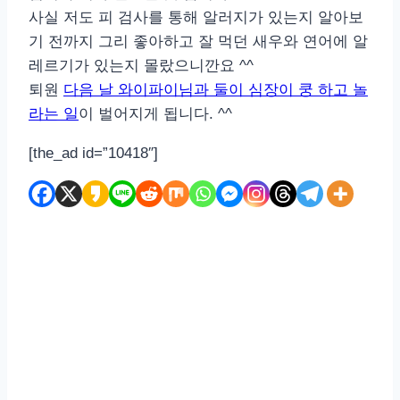
사실 저도 피 검사를 통해 알러지가 있는지 알아보
기 전까지 그리 좋아하고 잘 먹던 새우와 연어에 알
레르기가 있는지 몰랐으니깐요 ^^
퇴원
다음 날 와이파이님과 둘이 심장이 쿵 하고 놀
라는 일
이 벌어지게 됩니다. ^^
[the_ad id=”10418″]