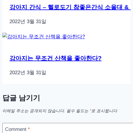
강아지 간식 – 헬로도기 참좋은간식 소울대 & 
2022년 3월 31일
강아지는 무조건 산책을 좋아한다?
2022년 3월 31일
답글 남기기
이메일 주소는 공개되지 않습니다.
필수 필드는
*
로 표시됩니다
Comment
*