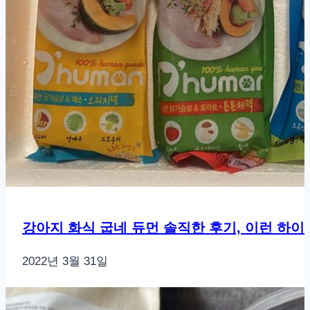
강아지 화식 굽네 듀먼 솔직한 후기, 이런 하
2022년 3월 31일