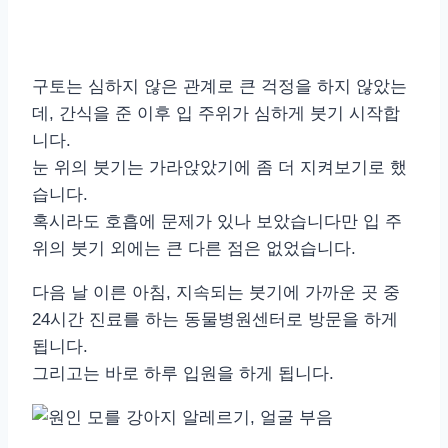
구토는 심하지 않은 관계로 큰 걱정을 하지 않았는
데, 간식을 준 이후 입 주위가 심하게 붓기 시작합
니다.
눈 위의 붓기는 가라앉았기에 좀 더 지켜보기로 했
습니다.
혹시라도 호흡에 문제가 있나 보았습니다만 입 주
위의 붓기 외에는 큰 다른 점은 없었습니다.
다음 날 이른 아침, 지속되는 붓기에 가까운 곳 중
24시간 진료를 하는 동물병원센터로 방문을 하게
됩니다.
그리고는 바로 하루 입원을 하게 됩니다.