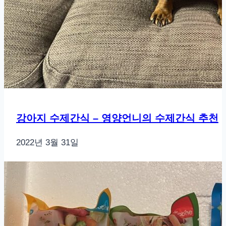
강아지 수제간식 – 영양언니의 수제간식 추천
2022년 3월 31일