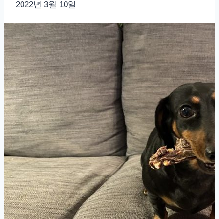
2022년 3월 10일