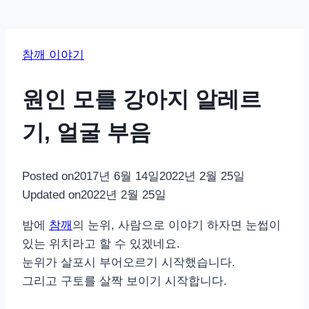
참깨 이야기
원인 모를 강아지 알레르
기, 얼굴 부음
Posted on
2017년 6월 14일
2022년 2월 25일
Updated on
2022년 2월 25일
밤에
참깨
의 눈위, 사람으로 이야기 하자면 눈썹이
있는 위치라고 할 수 있겠네요.
눈위가 살포시 부어오르기 시작했습니다.
그리고 구토를 살짝 보이기 시작합니다.