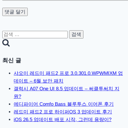
검
색:
최신 글
샤오미 레드미 패드2 프로 3.0.301.0.WPWMIXM 업
데이트 – 6월 보안 패치
갤럭시 A07 One UI 8.5 업데이트 – 써클투써치 지
원?
에디파이어 Comfo Bass 블루투스 이어폰 후기
레드미 패드2 프로 하이퍼OS 3 업데이트 후기
iOS 26.5 업데이트 배포 시작, 그런데 용량이?