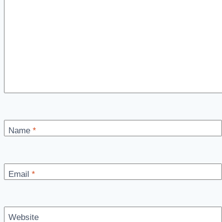
Name
*
Email
*
Website