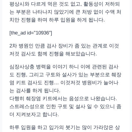
평상시와 다르게 먹은 것도 없고, 활동성이 저하되
는 부분은 나타나지 않았기에 큰 처방 없이 수액 처
치만 진행을 하며 하루 입원을 하게 됩니다.
[the_ad id=”10936″]
2차 병원인 만큼 검사 장비가 좀 있는 관계로 이것
저것 검사도 함께 진행을 해보았습니다.
심장사상충 병력을 이야기 하니 이에 관련된 검사
도 진행, 그리고 구토와 설사가 있는 부분으로 췌장
염 키트 검사도 진행… 이것저것 병원비가 늘어나
는 검사를 하게 됩니다.
다행히 췌장염 키트에서는 음성으로 나왔습니다.
스트레스성으로 인한 구토 및 설사 일 수 있으니 좀
더 지켜보자고 합니다.
하루 입원을 하고 입가의 붓기는 많이 가라앉은 상