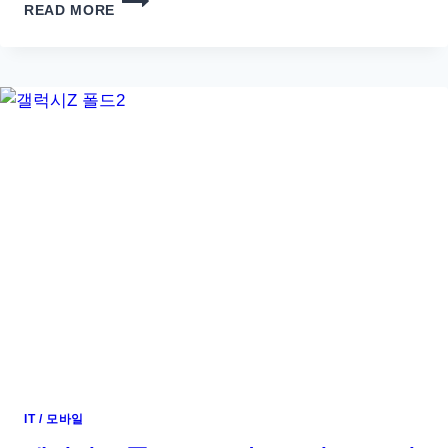
READ MORE
이
폰
11
한
달
사
용
기
–
아
이
폰
7
에
서
바
꾼
이
후
IT / 모바일