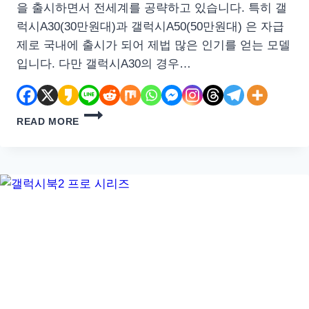
을 출시하면서 전세계를 공략하고 있습니다. 특히 갤
럭시A30(30만원대)과 갤럭시A50(50만원대) 은 자급
제로 국내에 출시가 되어 제법 많은 인기를 얻는 모델
입니다. 다만 갤럭시A30의 경우…
갤
READ MORE
럭
시
A31
출
시,
눈
여
겨
봐
야
할
것
은?