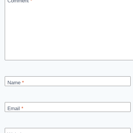
Comment
*
치
벤
치
마
크
점
수
유
출
Name
*
Email
*