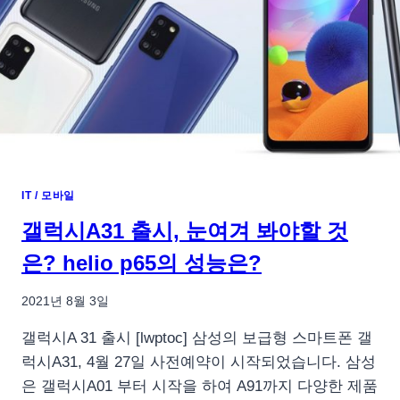
드
미
패
드
2
프
로
–
선
택
이
IT / 모바일
유
갤럭시A31 출시, 눈여겨 봐야할 것
와
간
은? helio p65의 성능은?
단
사
2021년 8월 3일
용
기
갤럭시A 31 출시 [lwptoc] 삼성의 보급형 스마트폰 갤
럭시A31, 4월 27일 사전예약이 시작되었습니다. 삼성
은 갤럭시A01 부터 시작을 하여 A91까지 다양한 제품