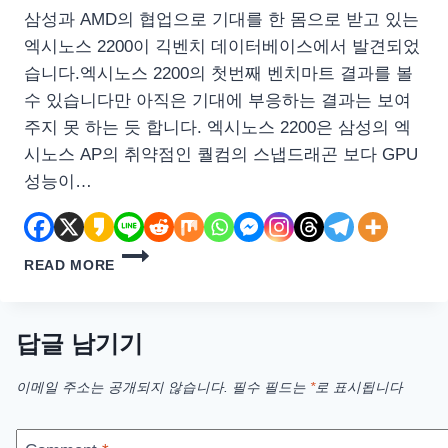
삼성과 AMD의 협업으로 기대를 한 몸으로 받고 있는
엑시노스 2200이 긱벤치 데이터베이스에서 발견되었
습니다.엑시노스 2200의 첫번째 벤치마트 결과를 볼
수 있습니다만 아직은 기대에 부응하는 결과는 보여
주지 못 하는 듯 합니다. 엑시노스 2200은 삼성의 엑
시노스 AP의 취약점인 퀄컴의 스냅드래곤 보다 GPU
성능이…
엑
READ MORE
시
노
스
2200
답글 남기기
첫
번
이메일 주소는 공개되지 않습니다.
필수 필드는
*
로 표시됩니다
째
긱
벤