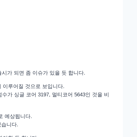
시가 되면 좀 이슈가 있을 듯 합니다.
선이 이루어질 것으로 보입니다.
점수가 싱글 코어 3197, 멀티코어 5643인 것을 비
으로 예상됩니다.
 있습니다.