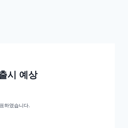
월 출시 예상
발표하였습니다.