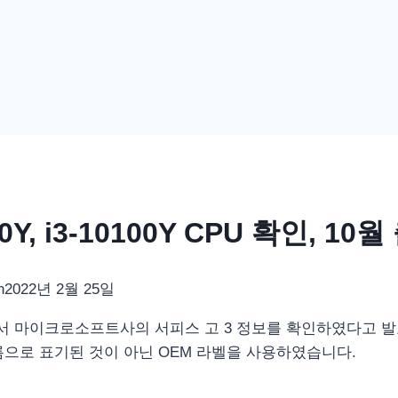
, i3-10100Y CPU 확인, 10
n
2022년 2월 25일
서 마이크로소프트사의 서피스 고 3 정보를 확인하였다고 
으로 표기된 것이 아닌 OEM 라벨을 사용하였습니다.