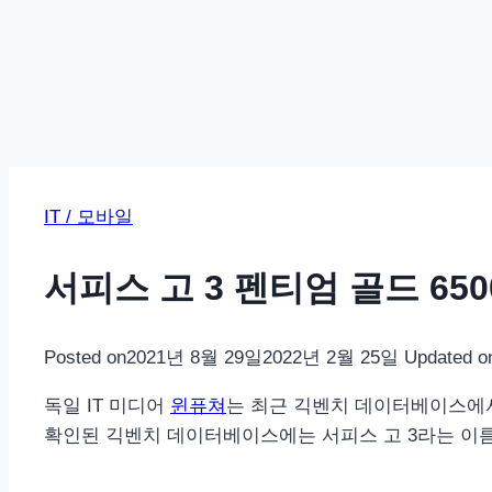
IT / 모바일
서피스 고 3 펜티엄 골드 6500Y
Posted on
2021년 8월 29일
2022년 2월 25일
Updated o
독일 IT 미디어
윈퓨쳐
는 최근 긱벤치 데이터베이스에
확인된 긱벤치 데이터베이스에는 서피스 고 3라는 이름