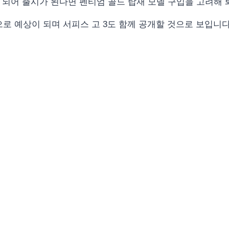
 구분이 되어 출시가 된다면 펜티엄 골드 탑재 모델 구입을 고려해
으로 예상이 되며 서피스 고 3도 함께 공개할 것으로 보입니다