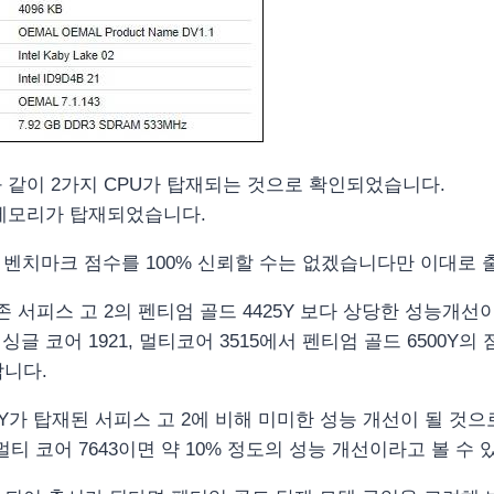
 같이 2가지 CPU가 탑재되는 것으로 확인되었습니다.
8GB 메모리가 탑재되었습니다.
 벤치마크 점수를 100% 신뢰할 수는 없겠습니다만 이대로 출
기존 서피스 고 2의 펜티엄 골드 4425Y 보다 상당한 성능개
싱글 코어 1921, 멀티코어 3515에서 펜티엄 골드 6500Y의 
합니다.
8100Y가 탑재된 서피스 고 2에 비해 미미한 성능 개선이 될 것
9, 멀티 코어 7643이면 약 10% 정도의 성능 개선이라고 볼 수