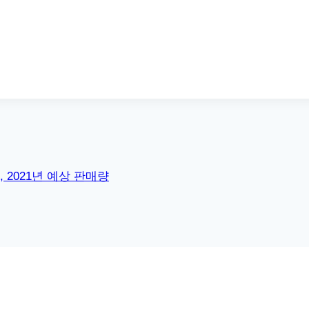
 2021년 예상 판매량