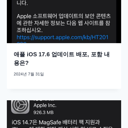
애플 iOS 17.6 업데이트 배포, 포함 내
용은?
2024년 7월 31일