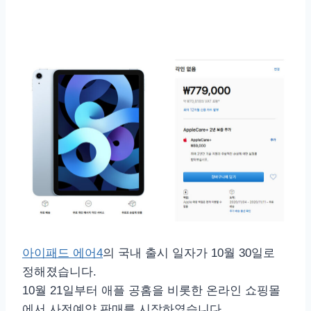
아이패드 에어4
의 국내 출시 일자가 10월 30일로
정해졌습니다.
10월 21일부터 애플 공홈을 비롯한 온라인 쇼핑몰
에서 사전예약 판매를 시작하였습니다.