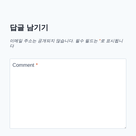
답글 남기기
이메일 주소는 공개되지 않습니다.
필수 필드는
*
로 표시됩니
다
Comment
*