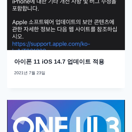
아이폰 11 iOS 14.7 업데이트 적용
2021년 7월 23일