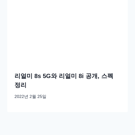
리얼미 8s 5G와 리얼미 8i 공개, 스펙
정리
2022년 2월 25일