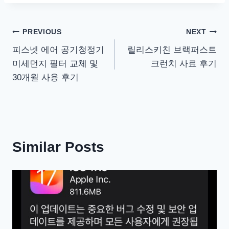
글
PREVIOUS
NEXT
피스넷 에어 공기청정기
릴리스키친 브랙퍼스트
탐
미세먼지 필터 교체 및
크런치 사료 후기
색
30개월 사용 후기
Similar Posts