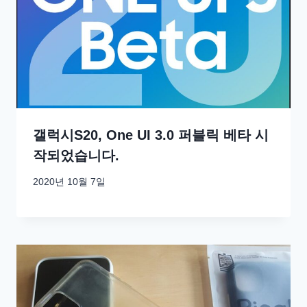
갤럭시S20, One UI 3.0 퍼블릭 베타 시
작되었습니다.
2020년 10월 7일