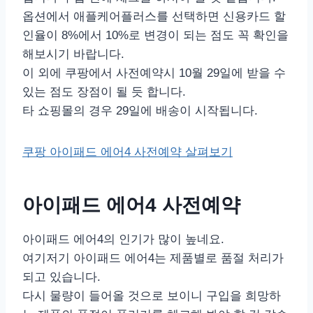
옵션에서 애플케어플러스를 선택하면 신용카드 할
인율이 8%에서 10%로 변경이 되는 점도 꼭 확인을
해보시기 바랍니다.
이 외에 쿠팡에서 사전예약시 10월 29일에 받을 수
있는 점도 장점이 될 듯 합니다.
타 쇼핑몰의 경우 29일에 배송이 시작됩니다.
쿠팡 아이패드 에어4 사전예약 살펴보기
아이패드 에어4 사전예약
아이패드 에어4의 인기가 많이 높네요.
여기저기 아이패드 에어4는 제품별로 품절 처리가
되고 있습니다.
다시 물량이 들어올 것으로 보이니 구입을 희망하