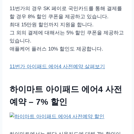
11번가의 경우 SK 페이로 국민카드를 통해 결제를
할 경우 8% 할인 쿠폰을 제공하고 있습니다.
최대 15만원 할인까지 지원을 합니다.
그 외의 결제에 대해서는 5% 할인 쿠폰을 제공하고
있습니다.
애플케어 플러스 10% 할인도 제공합니다.
11번가 아이패드 에어4 사전예약 살펴보기
하이마트 아이패드 에어4 사전
예약 – 7% 할인