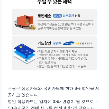
쿠팡은 삼성카드와 국민카드에 한해 8% 할인을 제
공하고 있습니다.
할인 적용카드는 일자에 따라 변경이 될 것으로 보
입니다 구입 전에 체크를 하셔야 할 것 같습니다.