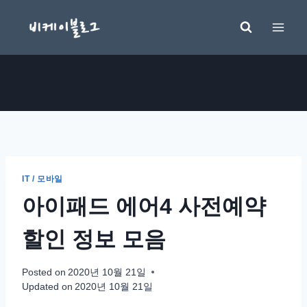
Skip
to
content
IT / 모바일
아이패드 에어4 사전예약
할인 정보 모음
Posted on
2020년 10월 21일
Updated on
2020년 10월 21일