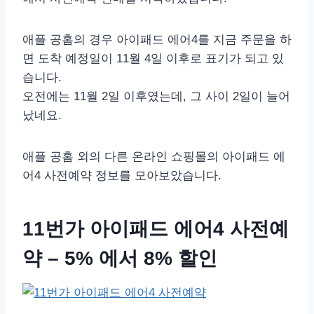
애플 공홈의 경우 아이패드 에어4를 지금 주문을 하
면 도착 예정일이 11월 4일 이후로 표기가 되고 있
습니다.
오전에는 11월 2일 이후였는데, 그 사이 2일이 늘어
났네요.
애플 공홈 외의 다른 온라인 쇼핑몰의 아이패드 에
어4 사전예약 정보를 모아보았습니다.
11번가 아이패드 에어4 사전예
약 – 5% 에서 8% 할인