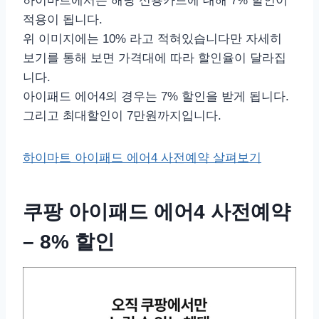
하이마트에서는 해당 신용카드에 대해 7% 할인이
적용이 됩니다.
위 이미지에는 10% 라고 적혀있습니다만 자세히
보기를 통해 보면 가격대에 따라 할인율이 달라집
니다.
아이패드 에어4의 경우는 7% 할인을 받게 됩니다.
그리고 최대할인이 7만원까지입니다.
하이마트 아이패드 에어4 사전예약 살펴보기
쿠팡 아이패드 에어4 사전예약
– 8% 할인