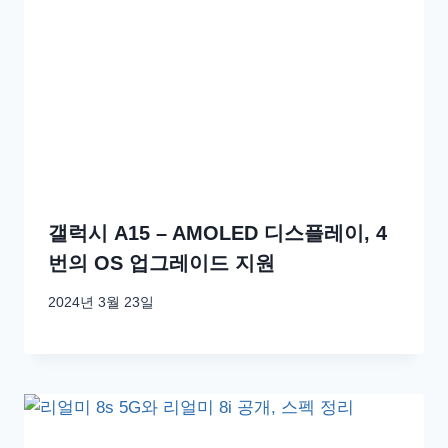
갤럭시 A15 – AMOLED 디스플레이, 4
번의 OS 업그레이드 지원
2024년 3월 23일