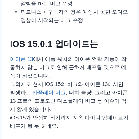
알림을 하는 버그 수정
피트니스 + 구독자의 경우 예상치 못한 오디오
명상이 시작되는 버그 수정
iOS 15.0.1 업데이트는
아이폰 13
에서 애플 워치의 아이폰 언락 기능이 작
동하지 않는 버그로 인해 급하게 배포될 것으로 예
상이 되었습니다.
그외에도 현재 iOS 15의 버그와 아이폰 13에서만
발생하는
카플레이 버그
, 터치 불량, 그리고 아이폰
13 프로의 프로모션 디스플레이 버그 등 이슈가 적
지 않게 있습니다.
iOS 15가 안정화 되기까지 계속 마이너 업데이트가
배포가 될 듯 하네요.