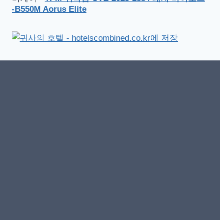
-B550M Aorus Elite