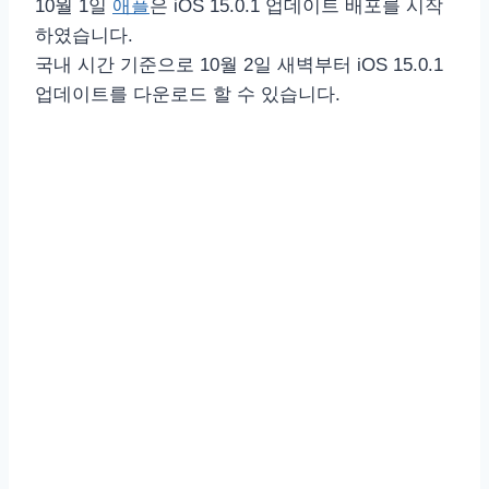
10월 1일
애플
은 iOS 15.0.1 업데이트 배포를 시작
하였습니다.
국내 시간 기준으로 10월 2일 새벽부터 iOS 15.0.1
업데이트를 다운로드 할 수 있습니다.