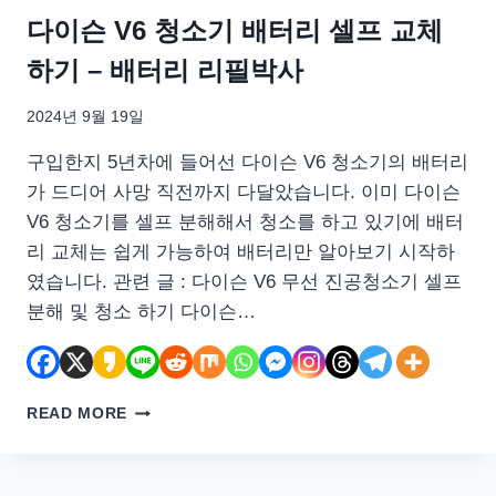
다이슨 V6 청소기 배터리 셀프 교체
하기 – 배터리 리필박사
2024년 9월 19일
구입한지 5년차에 들어선 다이슨 V6 청소기의 배터리
가 드디어 사망 직전까지 다달았습니다. 이미 다이슨
V6 청소기를 셀프 분해해서 청소를 하고 있기에 배터
리 교체는 쉽게 가능하여 배터리만 알아보기 시작하
였습니다. 관련 글 : 다이슨 V6 무선 진공청소기 셀프
분해 및 청소 하기 다이슨…
다
READ MORE
이
슨
V6