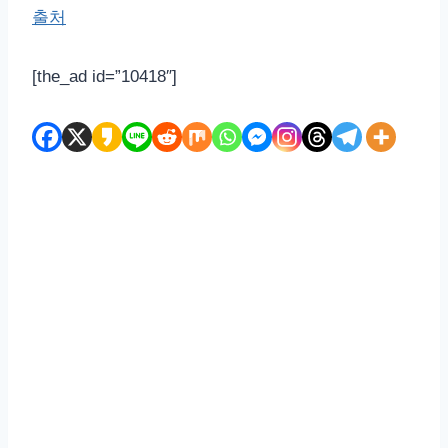
출처
[the_ad id=”10418″]