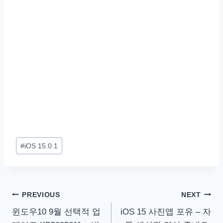
Post
#
iOS 15.0.1
Tags:
글
PREVIOUS
NEXT
윈도우10 9월 선택적 업
iOS 15 사진앱 포유 – 자
탐