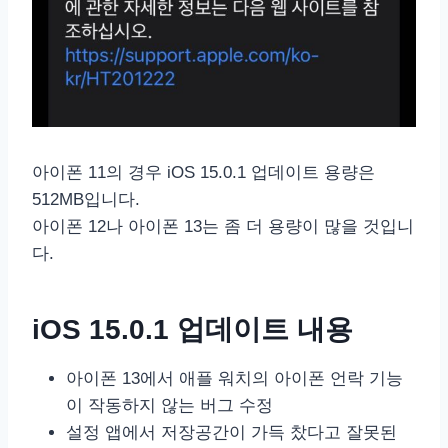
아이폰 11의 경우 iOS 15.0.1 업데이트 용량은
512MB입니다.
아이폰 12나 아이폰 13는 좀 더 용량이 많을 것입니
다.
iOS 15.0.1 업데이트 내용
아이폰 13에서 애플 워치의 아이폰 언락 기능
이 작동하지 않는 버그 수정
설정 앱에서 저장공간이 가득 찼다고 잘못된