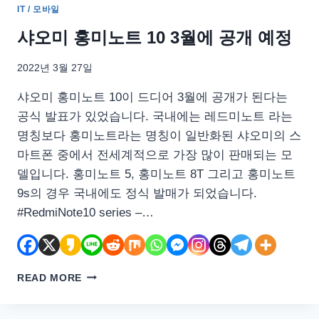
IT / 모바일
샤오미 홍미노트 10 3월에 공개 예정
2022년 3월 27일
샤오미 홍미노트 10이 드디어 3월에 공개가 된다는
공식 발표가 있었습니다. 국내에는 레드미노트 라는
명칭보다 홍미노트라는 명칭이 일반화된 샤오미의 스
마트폰 중에서 전세계적으로 가장 많이 판매되는 모
델입니다. 홍미노트 5, 홍미노트 8T 그리고 홍미노트
9s의 경우 국내에도 정식 발매가 되었습니다.
#RedmiNote10 series –…
샤
READ MORE
오
미