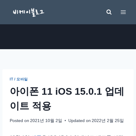
Skip
to
content
IT / 모바일
아이폰 11 iOS 15.0.1 업데
이트 적용
Posted on
2021년 10월 2일
Updated on
2022년 2월 25일