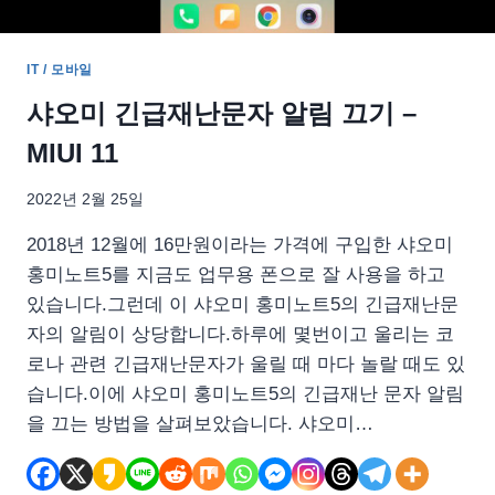
IT / 모바일
샤오미 긴급재난문자 알림 끄기 –
MIUI 11
2022년 2월 25일
2018년 12월에 16만원이라는 가격에 구입한 샤오미
홍미노트5를 지금도 업무용 폰으로 잘 사용을 하고
있습니다.그런데 이 샤오미 홍미노트5의 긴급재난문
자의 알림이 상당합니다.하루에 몇번이고 울리는 코
로나 관련 긴급재난문자가 울릴 때 마다 놀랄 때도 있
습니다.이에 샤오미 홍미노트5의 긴급재난 문자 알림
을 끄는 방법을 살펴보았습니다. 샤오미…