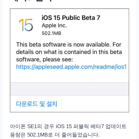
아이폰 SE1의 경우 iOS 15 퍼블릭 베타7 업데이트
용량은 502.1MB로 더 줄어들었습니다.