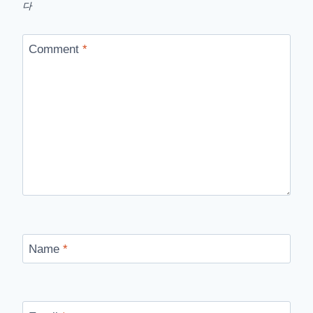
다
Comment
*
Name
*