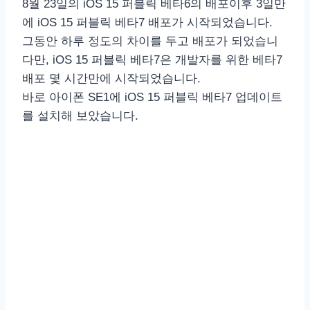
8월 23일의 iOS 15 퍼블릭 베타6의 배포이후 3일만
에 iOS 15 퍼블릭 베타7 배포가 시작되었습니다.
그동안 하루 정도의 차이를 두고 배포가 되었습니
다만, iOS 15 퍼블릭 베타7은 개발자를 위한 베타7
배포 몇 시간만에 시작되었습니다.
바로 아이폰 SE1에 iOS 15 퍼블릭 베타7 업데이트
를 설치해 보았습니다.