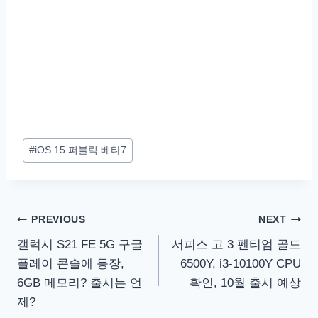
Post
#
iOS 15 퍼블릭 베타7
Tags:
글
PREVIOUS
NEXT
갤럭시 S21 FE 5G 구글
서피스 고 3 펜티엄 골드
탐
플레이 콘솔에 등장,
6500Y, i3-10100Y CPU
색
6GB 메모리? 출시는 언
확인, 10월 출시 예상
제?