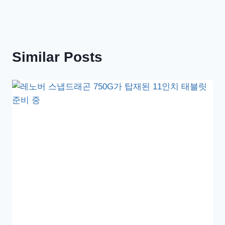
Similar Posts