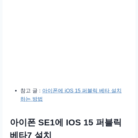
참고 글 :
아이폰에 iOS 15 퍼블릭 베타 설치
하는 방법
아이폰 SE1에 IOS 15 퍼블릭
베타7 설치