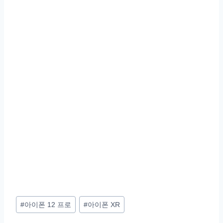
Post
#
아이폰 12 프로
#
아이폰 XR
Tags: