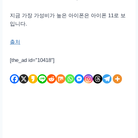
지금 가장 가성비가 높은 아이폰은 아이폰 11로 보
입니다.
출처
[the_ad id=”10418″]