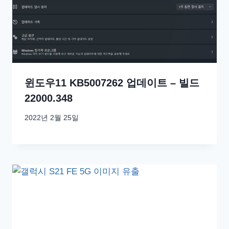
윈도우11 KB5007262 업데이트 – 빌드
22000.348
2022년 2월 25일