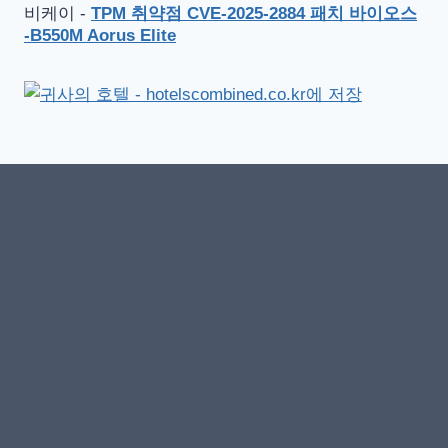
비케이
-
TPM 취약점 CVE-2025-2884 패치 바이오스
-B550M Aorus Elite