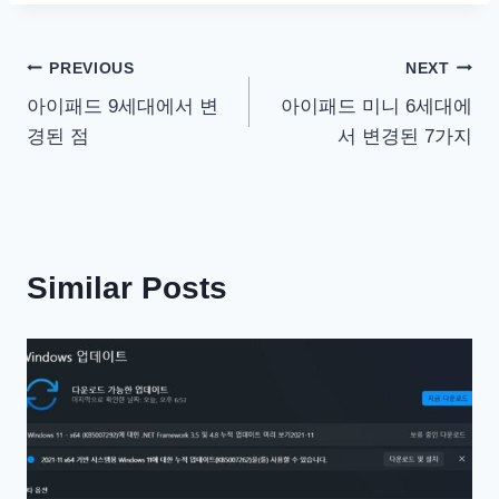
글
PREVIOUS
NEXT
아이패드 9세대에서 변
아이패드 미니 6세대에
탐
경된 점
서 변경된 7가지
색
Similar Posts