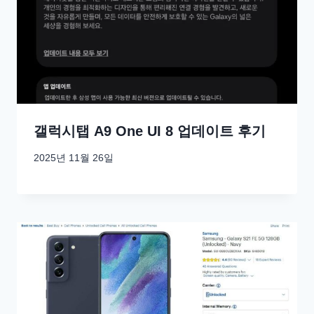
갤럭시탭 A9 One UI 8 업데이트 후기
2025년 11월 26일