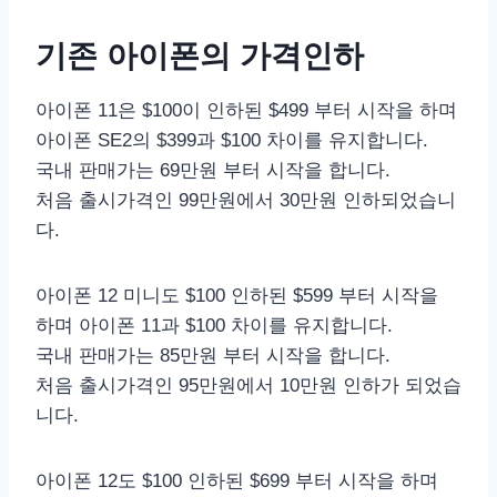
기존 아이폰의 가격인하
아이폰 11은 $100이 인하된 $499 부터 시작을 하며
아이폰 SE2의 $399과 $100 차이를 유지합니다.
국내 판매가는 69만원 부터 시작을 합니다.
처음 출시가격인 99만원에서 30만원 인하되었습니
다.
아이폰 12 미니도 $100 인하된 $599 부터 시작을
하며 아이폰 11과 $100 차이를 유지합니다.
국내 판매가는 85만원 부터 시작을 합니다.
처음 출시가격인 95만원에서 10만원 인하가 되었습
니다.
아이폰 12도 $100 인하된 $699 부터 시작을 하며