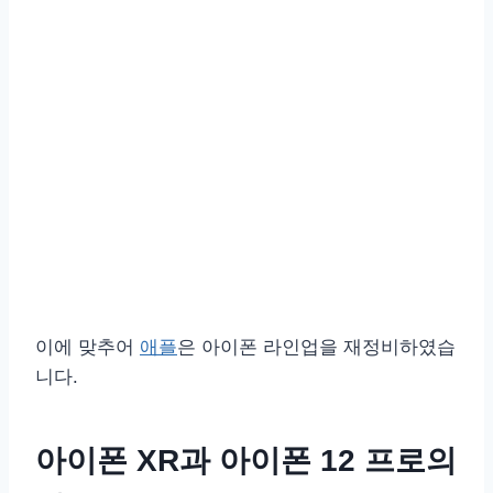
이에 맞추어
애플
은 아이폰 라인업을 재정비하였습
니다.
아이폰 XR과 아이폰 12 프로의