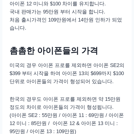
아이폰 12 미니와 $100 차이를 유지합니다.
국내 판매가는 95만원 부터 시작을 합니다.
처음 출시가격인 109만원에서 14만원 인하가 되었
습니다.
촘촘한 아이폰들의 가격
미국의 경우 아이폰 프로를 제외하면 아이폰 SE2의
$399 부터 시작을 하여 아이폰 13의 $699까지 $100
단위로 아이폰들의 가격이 형성되어 있습니다.
한국의 경우도 아이폰 프로를 제외하면 약 15만원
정도의 차이로 아이폰들의 가격이 형성됩니다.
(아이폰 SE2 : 55만원 / 아이폰 11 : 69만원 / 아이폰
12 미니 : 85만원 / 아이폰 12 & 아이폰 13 미니 :
95만원 / 아이폰 13 : 109만원)