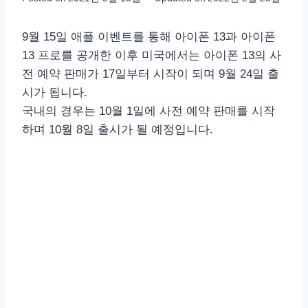
9월 15일 애플 이벤트를 통해 아이폰 13과 아이폰
13 프로를 공개한 이후 미국에서는 아이폰 13의 사
전 예약 판매가 17일부터 시작이 되며 9월 24일 출
시가 됩니다.
국내의 경우는 10월 1일에 사전 예약 판매를 시작
하며 10월 8일 출시가 될 예정입니다.