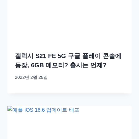
갤럭시 S21 FE 5G 구글 플레이 콘솔에
등장, 6GB 메모리? 출시는 언제?
2022년 2월 25일