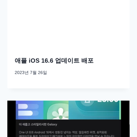
애플 iOS 16.6 업데이트 배포
2023년 7월 26일