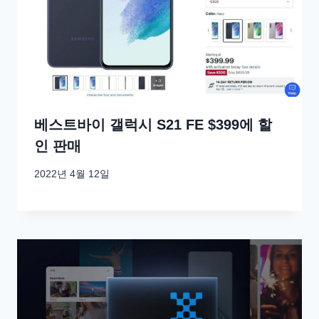
베스트바이 갤럭시 S21 FE $399에 할
인 판매
2022년 4월 12일