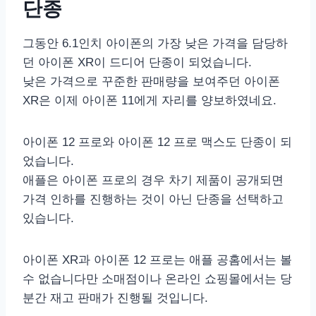
단종
그동안 6.1인치 아이폰의 가장 낮은 가격을 담당하
던 아이폰 XR이 드디어 단종이 되었습니다.
낮은 가격으로 꾸준한 판매량을 보여주던 아이폰
XR은 이제 아이폰 11에게 자리를 양보하였네요.
아이폰 12 프로와 아이폰 12 프로 맥스도 단종이 되
었습니다.
애플은 아이폰 프로의 경우 차기 제품이 공개되면
가격 인하를 진행하는 것이 아닌 단종을 선택하고
있습니다.
아이폰 XR과 아이폰 12 프로는 애플 공홈에서는 볼
수 없습니다만 소매점이나 온라인 쇼핑몰에서는 당
분간 재고 판매가 진행될 것입니다.