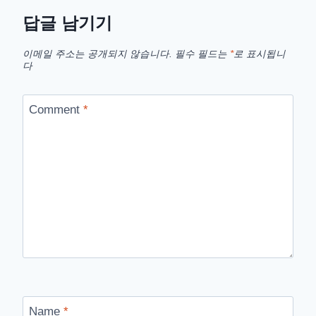
답글 남기기
이메일 주소는 공개되지 않습니다.
필수 필드는
*
로 표시됩니
다
Comment
*
Name
*