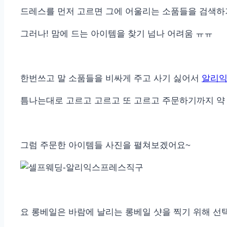
드레스를 먼저 고르면 그에 어울리는 소품들을 검색하
그러나! 맘에 드는 아이템을 찾기 넘나 어려움 ㅠㅠ
한번쓰고 말 소품들을 비싸게 주고 사기 싫어서
알리
틈나는대로 고르고 고르고 또 고르고 주문하기까지 약
그럼 주문한 아이템들 사진을 펼쳐보겠어요~
요 롱베일은 바람에 날리는 롱베일 샷을 찍기 위해 선택