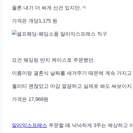
물론 내가 더 싸게 산건 있지만.ㅋ
가격은 개당1,175 원
요건 웨딩링 반지 케이스로 주문했던.
이름이랑 결혼식 날짜를 새겨주기 때문에 계속 가지고 
퀄리티 괜찮았고 마감 깔끔하고 실제로 봐도 싸보이지
가격은 17,969원
알리익스프레스
주문할 때 넉넉하게 3주는 예상하고 