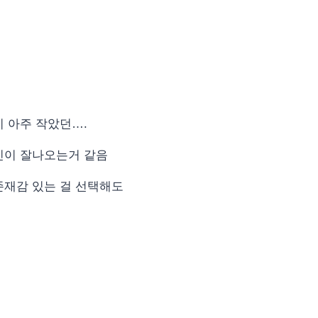
이 아주 작았던….
진이 잘나오는거 같음
존재감 있는 걸 선택해도