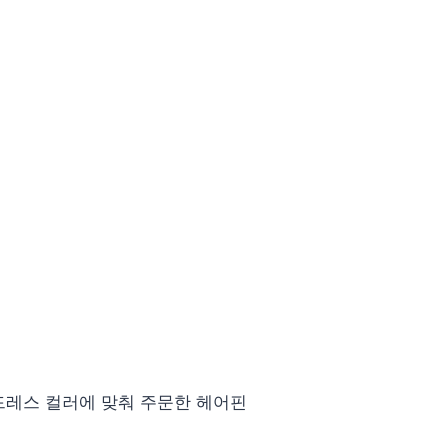
.
드레스 컬러에 맞춰 주문한 헤어핀