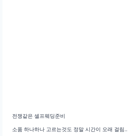
전쟁같은 셀프웨딩준비
소품 하나하나 고르는것도 정말 시간이 오래 걸림..