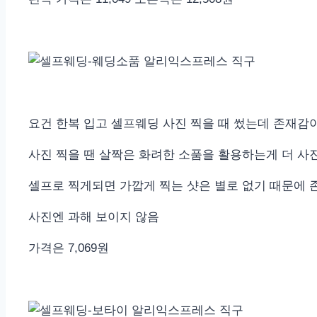
요건 한복 입고 셀프웨딩 사진 찍을 때 썼는데 존재감
사진 찍을 땐 살짝은 화려한 소품을 활용하는게 더 사
셀프로 찍게되면 가깝게 찍는 샷은 별로 없기 때문에 
사진엔 과해 보이지 않음
가격은 7,069원