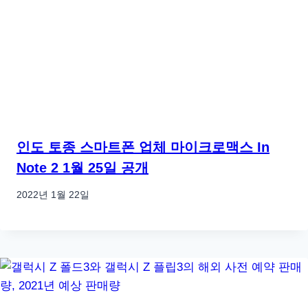
인도 토종 스마트폰 업체 마이크로맥스 In
Note 2 1월 25일 공개
2022년 1월 22일