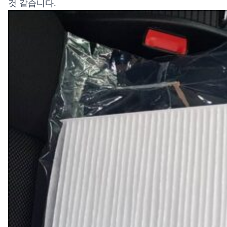
것 같습니다.