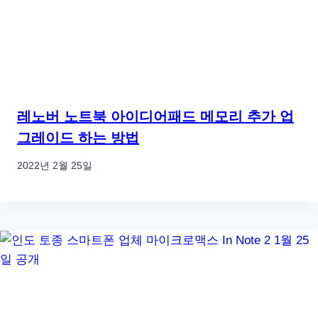
레노버 노트북 아이디어패드 메모리 추가 업
그레이드 하는 방법
2022년 2월 25일