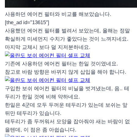
사용하던 에어컨 필터와 비교를 해보았습니다.
[the_ad id=”13615″]
사용했던 에어컨 필터를 벌려서 보았는데, 올해는 정말
확실하게 미세먼지 수치가 좋았다는 것이 느껴지네요.
마지막 교체시 보다 덜 지저분하네요.
기존에 사용하던 에어컨 필터는 한일 것이였네요.
참고로 바람 방향은 바뀌지 않게 삽입을 해야 합니다.
구입한 보쉬 에어컨 필터의 비닐을 벗겨냈는데, 음.. 테
두리가 한일 것에 비해 약하네요.
한일은 4군데 모두 두꺼운 테두리가 있는데 보쉬는 앞
뒤만 테두리가 있습니다.
테두리가 좀 두꺼워서 모양을 잡아줘야 새는 바람이 없
을텐데, 이 점은 좀 아쉽습니다.