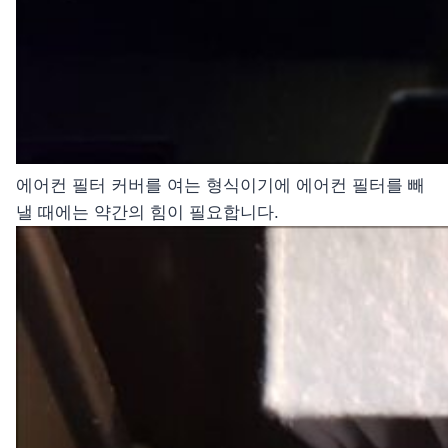
에어컨 필터 커버를 여는 형식이기에 에어컨 필터를 빼
낼 때에는 약간의 힘이 필요합니다.