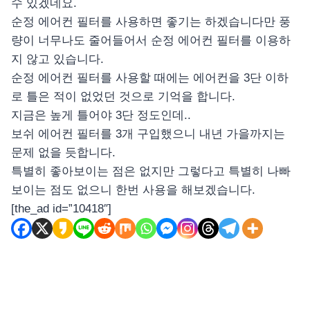
수 있겠네요.
순정 에어컨 필터를 사용하면 좋기는 하겠습니다만 풍
량이 너무나도 줄어들어서 순정 에어컨 필터를 이용하
지 않고 있습니다.
순정 에어컨 필터를 사용할 때에는 에어컨을 3단 이하
로 틀은 적이 없었던 것으로 기억을 합니다.
지금은 높게 틀어야 3단 정도인데..
보쉬 에어컨 필터를 3개 구입했으니 내년 가을까지는
문제 없을 듯합니다.
특별히 좋아보이는 점은 없지만 그렇다고 특별히 나빠
보이는 점도 없으니 한번 사용을 해보겠습니다.
[the_ad id=”10418″]