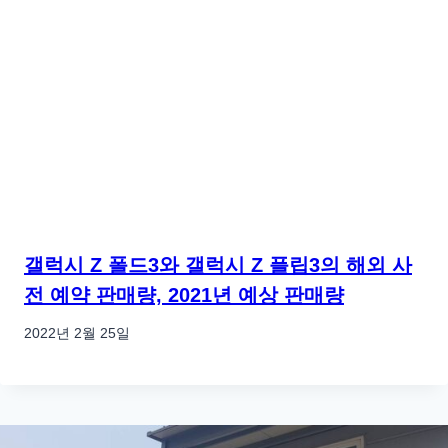
갤럭시 Z 폴드3와 갤럭시 Z 플립3의 해외 사
전 예약 판매량, 2021년 예상 판매량
2022년 2월 25일