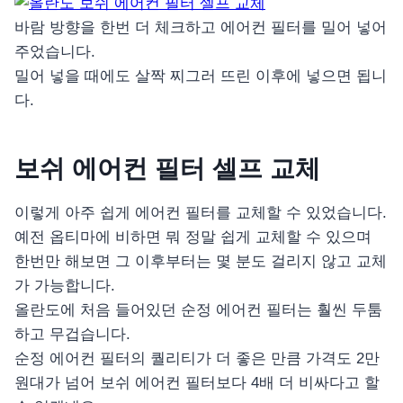
바람 방향을 한번 더 체크하고 에어컨 필터를 밀어 넣어
주었습니다.
밀어 넣을 때에도 살짝 찌그러 뜨린 이후에 넣으면 됩니
다.
보쉬 에어컨 필터 셀프 교체
이렇게 아주 쉽게 에어컨 필터를 교체할 수 있었습니다.
예전 옵티마에 비하면 뭐 정말 쉽게 교체할 수 있으며
한번만 해보면 그 이후부터는 몇 분도 걸리지 않고 교체
가 가능합니다.
올란도에 처음 들어있던 순정 에어컨 필터는 훨씬 두툼
하고 무겁습니다.
순정 에어컨 필터의 퀄리티가 더 좋은 만큼 가격도 2만
원대가 넘어 보쉬 에어컨 필터보다 4배 더 비싸다고 할