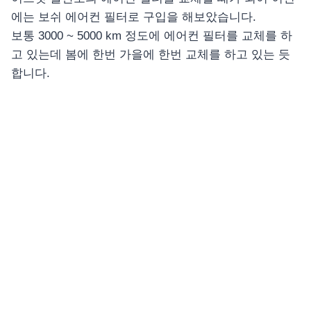
에는 보쉬 에어컨 필터로 구입을 해보았습니다.
보통 3000 ~ 5000 km 정도에 에어컨 필터를 교체를 하
고 있는데 봄에 한번 가을에 한번 교체를 하고 있는 듯
합니다.