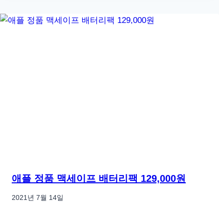
애플 정품 맥세이프 배터리팩 129,000원
2021년 7월 14일