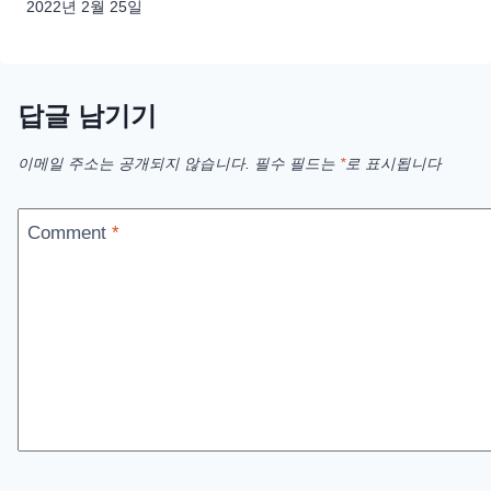
2022년 2월 25일
답글 남기기
이메일 주소는 공개되지 않습니다.
필수 필드는
*
로 표시됩니다
Comment
*