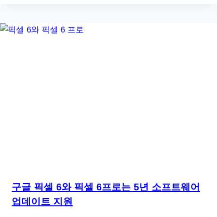
구글 픽셀 6와 픽셀 6프로는 5년 소프트웨어
업데이트 지원