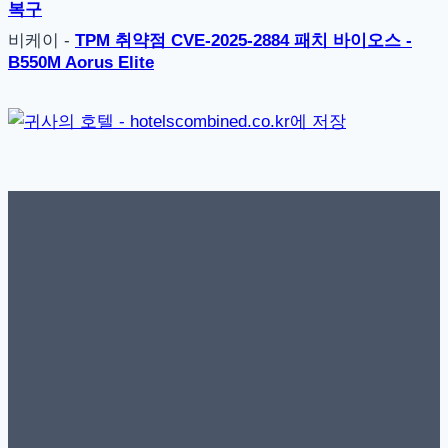
복구
비케이
-
TPM 취약점 CVE-2025-2884 패치 바이오스 -
B550M Aorus Elite