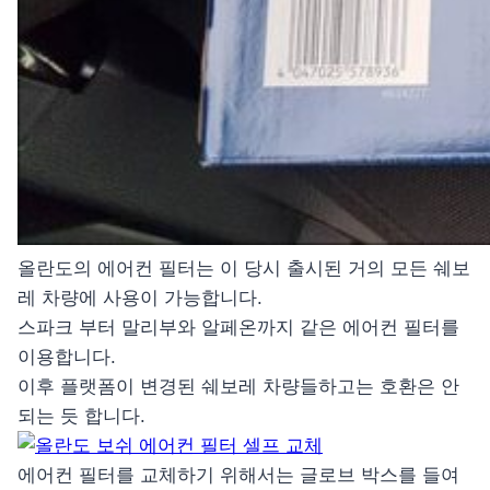
올란도의 에어컨 필터는 이 당시 출시된 거의 모든 쉐보
레 차량에 사용이 가능합니다.
스파크 부터 말리부와 알페온까지 같은 에어컨 필터를
이용합니다.
이후 플랫폼이 변경된 쉐보레 차량들하고는 호환은 안
되는 듯 합니다.
에어컨 필터를 교체하기 위해서는 글로브 박스를 들여