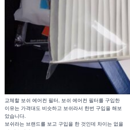
교체할 보쉬 에어컨 필터, 보쉬 에어컨 필터를 구입한
이유는 가격대도 비슷하고 보쉬라서 한번 구입을 해보
았습니다.
보쉬라는 브랜드를 보고 구입을 한 것인데 차이는 없을