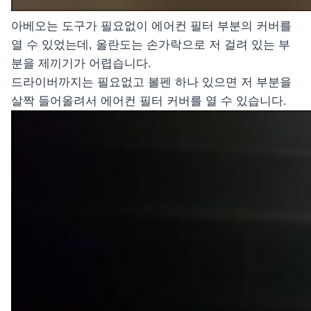
아베오는 도구가 필요없이 에어컨 필터 부분의 커버를
열 수 있었는데, 올란도는 손가락으로 저 걸려 있는 부
분을 제끼기가 어렵습니다.
드라이버까지는 필요없고 볼펜 하나 있으면 저 부분을
살짝 들어올려서 에어컨 필터 커버를 열 수 있습니다.