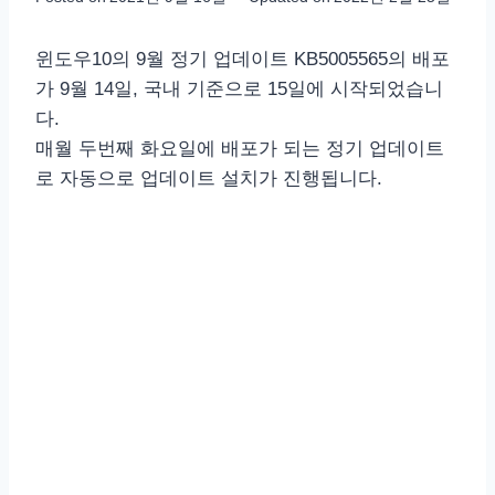
윈도우10의 9월 정기 업데이트 KB5005565의 배포
가 9월 14일, 국내 기준으로 15일에 시작되었습니
다.
매월 두번째 화요일에 배포가 되는 정기 업데이트
로 자동으로 업데이트 설치가 진행됩니다.