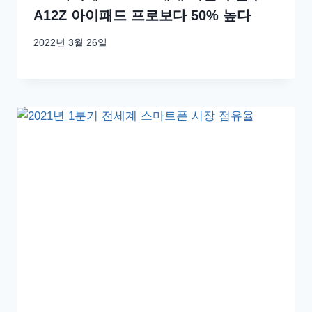
A12Z 아이패드 프로보다 50% 높다
2022년 3월 26일