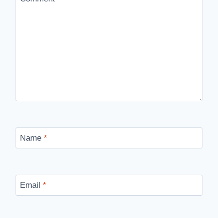
Name
*
Email
*