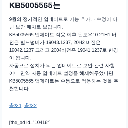
KB5005565는
9월의 정기적인 업데이트로 기능 추가나 수정이 아
닌 보안 패치로 보입니다.
KB5005565 업데이트 적용 이후 윈도우10 21H1 버
전은 빌드넘버가 19043.1237, 20H2 버전은
19042.1237 그리고 2004버전은 19041.1237로 변경
이 됩니다.
자동으로 설치가 되는 업데이트로 보안 관련 사항
이니 만약 자동 업데이트 설정을 해제해두었다면
KB5005565 업데이트는 수동으로 적용하는 것을 추
천합니다.
출처1
,
출처2
[the_ad id=”10418″]