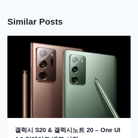
Similar Posts
갤럭시 S20 & 갤럭시노트 20 – One UI