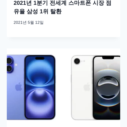
2021년 1분기 전세계 스마트폰 시장 점
유율 삼성 1위 탈환
2021년 5월 12일