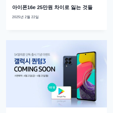
아이폰16e 25만원 차이로 잃는 것들
2025년 2월 22일