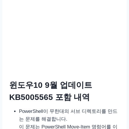
윈도우10 9월 업데이트
KB5005565 포함 내역
PowerShell이 무한대의 서브 디렉토리를 만드
는 문제를 해결합니다.
이 문제는 PowerShell Move-Item 명렁어를 이