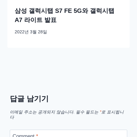
삼성 갤럭시탭 S7 FE 5G와 갤럭시탭
A7 라이트 발표
2022년 3월 28일
답글 남기기
이메일 주소는 공개되지 않습니다.
필수 필드는
*
로 표시됩니
다
Comment
*