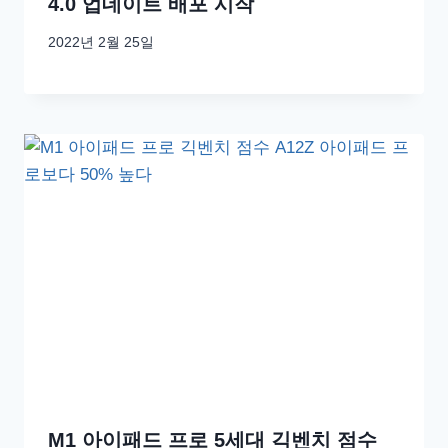
4.0 업데이트 배포 시작
2022년 2월 25일
M1 아이패드 프로 5세대 긱벤치 점수