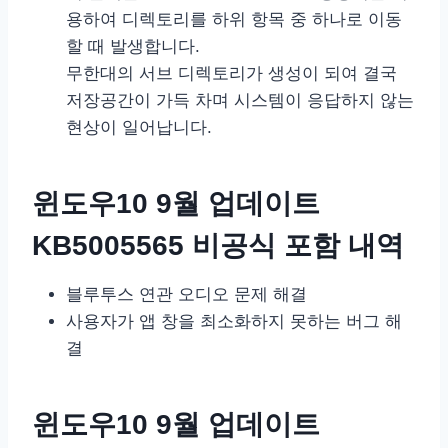
용하여 디렉토리를 하위 항목 중 하나로 이동
할 때 발생합니다.
무한대의 서브 디렉토리가 생성이 되여 결국
저장공간이 가득 차며 시스템이 응답하지 않는
현상이 일어납니다.
윈도우10 9월 업데이트
KB5005565 비공식 포함 내역
블루투스 연관 오디오 문제 해결
사용자가 앱 창을 최소화하지 못하는 버그 해
결
윈도우10 9월 업데이트