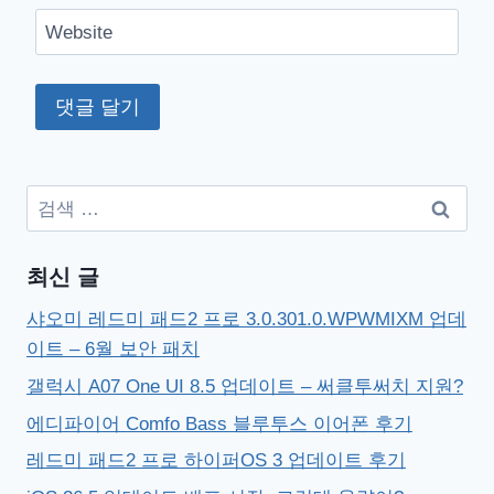
Website
검
색:
최신 글
샤오미 레드미 패드2 프로 3.0.301.0.WPWMIXM 업데
이트 – 6월 보안 패치
갤럭시 A07 One UI 8.5 업데이트 – 써클투써치 지원?
에디파이어 Comfo Bass 블루투스 이어폰 후기
레드미 패드2 프로 하이퍼OS 3 업데이트 후기