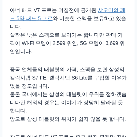
아너 패드 V7 프로는 며칠전에 공개된
샤오미의 패
드 5와 패드 5 프로
와 비슷한 스펙을 보유하고 있습
니다.
살짝은 낮은 스펙으로 보이기는 합니다만 판매 가
격이 Wi-Fi 모델이 2,599 위안, 5G 모델이 3,699 위
안입니다.
중국 업체들의 태블릿의 가격, 스펙을 보면 삼성의
갤럭시탭 S7 FE, 갤럭시탭 S6 Lite를 구입할 이유가
없을 정도입니다.
물론 국내에서는 삼성의 태블릿이 우위를 점하겠습
니다만 해외의 경우는 이야기가 상당히 달라질 듯
합니다.
앞으로 삼성 태블릿의 위치가 쉽지 않을 듯 합니다.