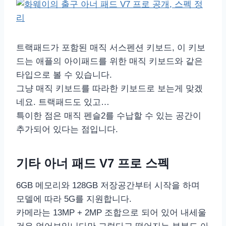
트랙패드가 포함된 매직 서스펜션 키보드, 이 키보
드는 애플의 아이패드를 위한 매직 키보드와 같은
타입으로 볼 수 있습니다.
그냥 매직 키보드를 따라한 키보드로 보는게 맞겠
네요. 트랙패드도 있고…
특이한 점은 매직 펜슬2를 수납할 수 있는 공간이
추가되어 있다는 점입니다.
기타 아너 패드 V7 프로 스펙
6GB 메모리와 128GB 저장공간부터 시작을 하며
모델에 따라 5G를 지원합니다.
카메라는 13MP + 2MP 조합으로 되어 있어 내세울