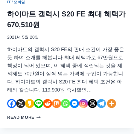
IT / 모바일
하이마트 갤럭시 S20 FE 최대 혜택가
670,510원
2021년 5월 20일
하이마트의 갤럭시 S20 FE의 판매 조건이 가장 좋은
듯 하여 소개를 해봅니다.최대 혜택가로 67만원으로
책정이 되어 있으며, 이 혜택 중에 적립되는 것을 제
외해도 70만원이 살짝 넘는 가격에 구입이 가능합니
다. 하이마트의 갤럭시 S20 FE 최대 혜택 조건은 아
래와 같습니다. 119,900원 즉시할인…
하
READ MORE
이
마