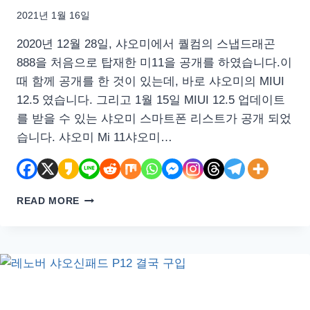
2021년 1월 16일
2020년 12월 28일, 샤오미에서 퀄컴의 스냅드래곤
888을 처음으로 탑재한 미11을 공개를 하였습니다.이
때 함께 공개를 한 것이 있는데, 바로 샤오미의 MIUI
12.5 였습니다. 그리고 1월 15일 MIUI 12.5 업데이트
를 받을 수 있는 샤오미 스마트폰 리스트가 공개 되었
습니다. 샤오미 Mi 11샤오미…
샤
READ MORE
오
미
MIUI
12.5
업
데
이