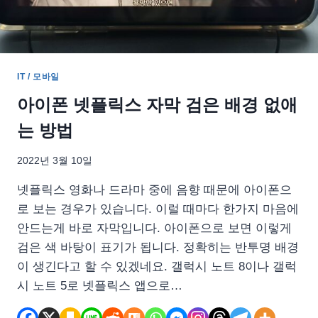
IT / 모바일
아이폰 넷플릭스 자막 검은 배경 없애
는 방법
2022년 3월 10일
넷플릭스 영화나 드라마 중에 음향 때문에 아이폰으
로 보는 경우가 있습니다. 이럴 때마다 한가지 마음에
안드는게 바로 자막입니다. 아이폰으로 보면 이렇게
검은 색 바탕이 표기가 됩니다. 정확히는 반투명 배경
이 생긴다고 할 수 있겠네요. 갤럭시 노트 8이나 갤럭
시 노트 5로 넷플릭스 앱으로…