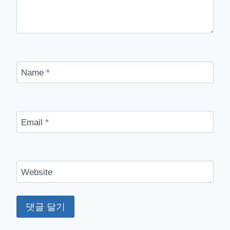
Name
*
Email
*
Website