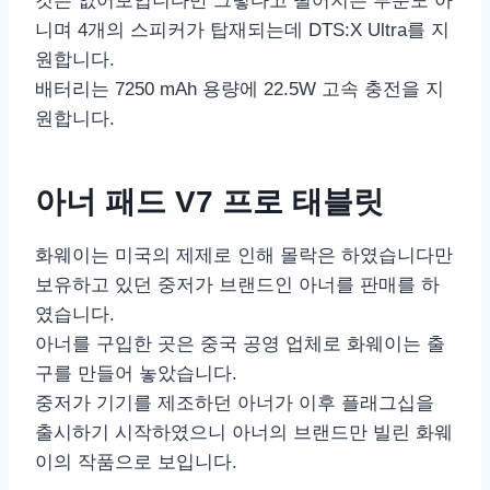
것은 없어보입니다만 그렇다고 떨어지는 부분도 아
니며 4개의 스피커가 탑재되는데 DTS:X Ultra를 지
원합니다.
배터리는 7250 mAh 용량에 22.5W 고속 충전을 지
원합니다.
아너 패드 V7 프로 태블릿
화웨이는 미국의 제제로 인해 몰락은 하였습니다만
보유하고 있던 중저가 브랜드인 아너를 판매를 하
였습니다.
아너를 구입한 곳은 중국 공영 업체로 화웨이는 출
구를 만들어 놓았습니다.
중저가 기기를 제조하던 아너가 이후 플래그십을
출시하기 시작하였으니 아너의 브랜드만 빌린 화웨
이의 작품으로 보입니다.