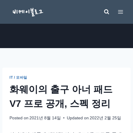
Skip
to
content
IT / 모바일
화웨이의 출구 아너 패드
V7 프로 공개, 스펙 정리
Posted on
2021년 8월 14일
Updated on
2022년 2월 25일