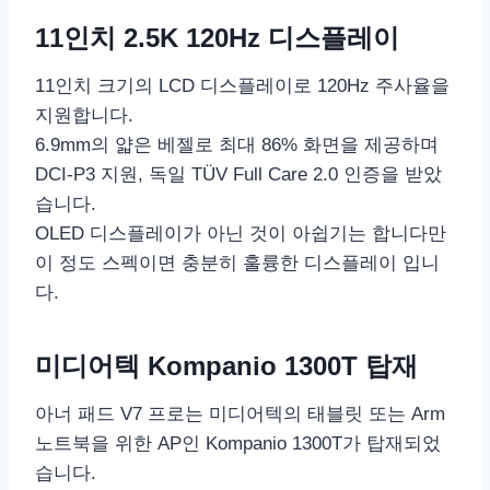
11인치 2.5K 120Hz 디스플레이
11인치 크기의 LCD 디스플레이로 120Hz 주사율을
지원합니다.
6.9mm의 얇은 베젤로 최대 86% 화면을 제공하며
DCI-P3 지원, 독일 TÜV Full Care 2.0 인증을 받았
습니다.
OLED 디스플레이가 아닌 것이 아쉽기는 합니다만
이 정도 스펙이면 충분히 훌륭한 디스플레이 입니
다.
미디어텍 Kompanio 1300T 탑재
아너 패드 V7 프로는 미디어텍의 태블릿 또는 Arm
노트북을 위한 AP인 Kompanio 1300T가 탑재되었
습니다.