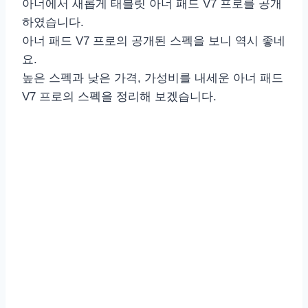
아너에서 새롭게 태블릿 아너 패드 V7 프로를 공개
하였습니다.
아너 패드 V7 프로의 공개된 스펙을 보니 역시 좋네
요.
높은 스펙과 낮은 가격, 가성비를 내세운 아너 패드
V7 프로의 스펙을 정리해 보겠습니다.