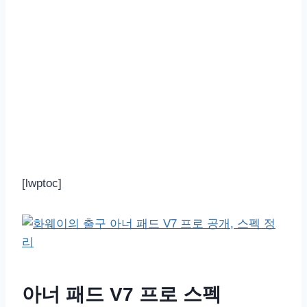
[lwptoc]
아너 패드 V7 프로 스펙