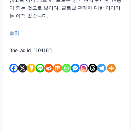
참고로 아너 패드 V7 프로는 중국 현지 판매만 진행
이 되는 것으로 보이며, 글로벌 판매에 대한 이야기
는 아직 없습니다.
출처
[the_ad id=”10418″]