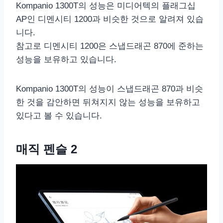
Kompanio 1300T의 성능은 미디어텍의 플래그십
AP인 디멘시티 1200과 비슷한 것으로 알려져 있습
니다.
참고로 디멘시티 1200은 스냅드래곤 870에 준하는
성능을 보유하고 있습니다.
Kompanio 1300T의 성능이 스냅드래곤 870과 비슷
한 것을 감안하면 뒤쳐지지 않는 성능을 보유하고
있다고 볼 수 있습니다.
매직 펜슬 2