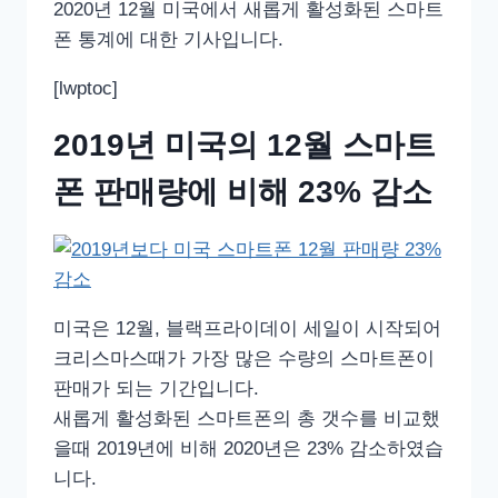
2020년 12월 미국에서 새롭게 활성화된 스마트
폰 통계에 대한 기사입니다.
[lwptoc]
2019년 미국의 12월 스마트
폰 판매량에 비해 23% 감소
미국은 12월, 블랙프라이데이 세일이 시작되어
크리스마스때가 가장 많은 수량의 스마트폰이
판매가 되는 기간입니다.
새롭게 활성화된 스마트폰의 총 갯수를 비교했
을때 2019년에 비해 2020년은 23% 감소하였습
니다.