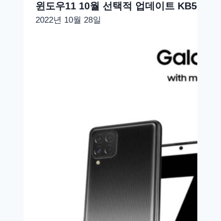
윈도우11 10월 선택적 업데이트 KB5018496 
2022년 10월 28일