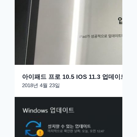
아이패드 프로 10.5 IOS 11.3 업데이트 
2018년 4월 23일