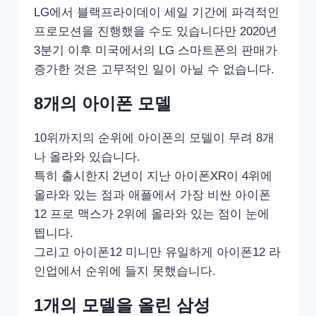
LG에서 블랙프라이데이 세일 기간에 파격적인
프로모션을 진행했을 수도 있습니다만 2020년
3분기 이후 미국에서의 LG 스마트폰의 판매가
증가한 것은 고무적인 일이 아닐 수 없습니다.
8개의 아이폰 모델
10위까지의 순위에 아이폰의 모델이 무려 8개
나 올라와 있습니다.
특히 출시한지 2년이 지난 아이폰XR이 4위에
올라와 있는 점과 애플에서 가장 비싼 아이폰
12 프로 맥스가 2위에 올라와 있는 점이 눈에
띕니다.
그리고 아이폰12 미니만 유일하게 아이폰12 라
인업에서 순위에 들지 못했습니다.
1개의 모델을 올린 삼성