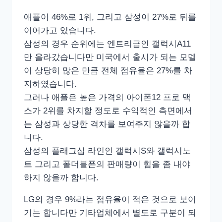
애플이 46%로 1위, 그리고 삼성이 27%로 뒤를
이어가고 있습니다.
삼성의 경우 순위에는 엔트리급인 갤럭시A11
만 올라갔습니다만 미국에서 출시가 되는 모델
이 상당히 많은 만큼 전체 점유율은 27%를 차
지하였습니다.
그러나 애플은 높은 가격의 아이폰12 프로 맥
스가 2위를 차지할 정도로 수익적인 측면에서
는 삼성과 상당한 격차를 보여주지 않을까 합
니다.
삼성의 플래그십 라인인 갤럭시S와 갤럭시노
트 그리고 폴더블폰의 판매량이 힘을 좀 내야
하지 않을까 합니다.
LG의 경우 9%라는 점유율이 적은 것으로 보이
기는 합니다만 기타업체에서 별도로 구분이 되