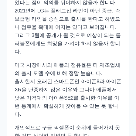
었다는 점이 의의를 둬야하지 않을까 합니다.
2021년에 LG는 플래그십 라인이 아닌 중급, 즉
보급형 라인을 중심으로 출시를 한다고 하였으
니 점유율 확대에 여지는 있다고 보여집니다.
그리고 3월에 공개가 될 것으로 예상이 되는 롤
러블폰에게도 희망을 가져야 하지 않을까 합니
다.
미국 시장에서의 애플의 점유율은 타 제조업체
의 출시 모델 수에 비해 정말 높습니다.
출시한지 오래된 스마트폰인 아이폰8과 아이폰
XR을 단종하지 않은 이유와 그나마 애플에서
낮은 가격대의 아이폰SE2를 출시한 이유를 이
번 통계에서 확실하게 찾아볼 수 있는 듯 합니
다.
개인적으로 구글 픽셀폰이 순위에 들어가지 못
한 것도 상당히 의외인 듯 합니다.