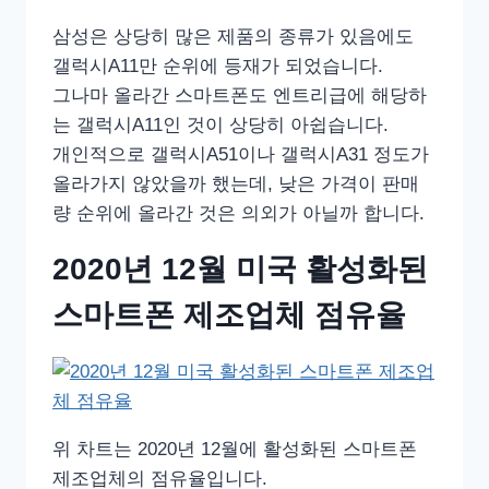
삼성은 상당히 많은 제품의 종류가 있음에도
갤럭시A11만 순위에 등재가 되었습니다.
그나마 올라간 스마트폰도 엔트리급에 해당하
는 갤럭시A11인 것이 상당히 아쉽습니다.
개인적으로 갤럭시A51이나 갤럭시A31 정도가
올라가지 않았을까 했는데, 낮은 가격이 판매
량 순위에 올라간 것은 의외가 아닐까 합니다.
2020년 12월 미국 활성화된
스마트폰 제조업체 점유율
위 차트는 2020년 12월에 활성화된 스마트폰
제조업체의 점유율입니다.