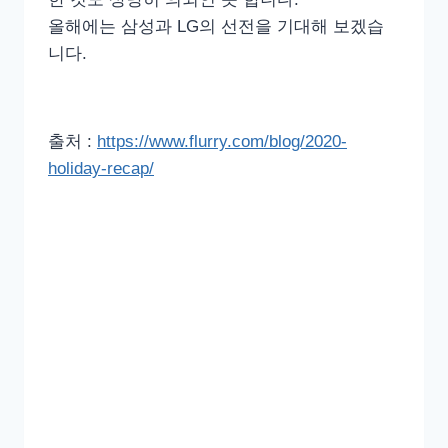
올해에는 삼성과 LG의 선전을 기대해 보겠습
니다.
출처 :
https://www.flurry.com/blog/2020-
holiday-recap/