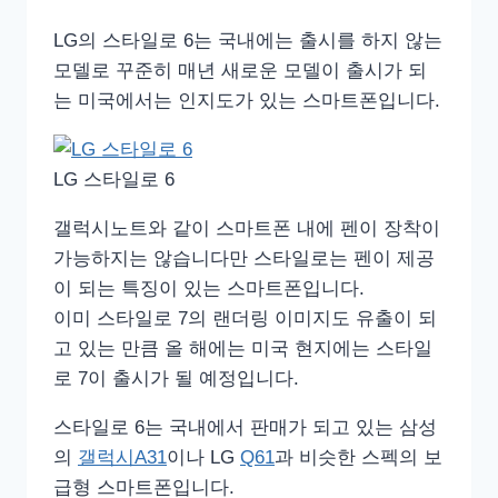
LG의 스타일로 6는 국내에는 출시를 하지 않는
모델로 꾸준히 매년 새로운 모델이 출시가 되
는 미국에서는 인지도가 있는 스마트폰입니다.
LG 스타일로 6
갤럭시노트와 같이 스마트폰 내에 펜이 장착이
가능하지는 않습니다만 스타일로는 펜이 제공
이 되는 특징이 있는 스마트폰입니다.
이미 스타일로 7의 랜더링 이미지도 유출이 되
고 있는 만큼 올 해에는 미국 현지에는 스타일
로 7이 출시가 될 예정입니다.
스타일로 6는 국내에서 판매가 되고 있는 삼성
의
갤럭시A31
이나 LG
Q61
과 비슷한 스펙의 보
급형 스마트폰입니다.