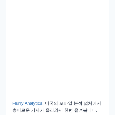
Flurry Analytics
, 미국의 모바일 분석 업체에서
흥미로운 기사가 올라와서 한번 옮겨봅니다.