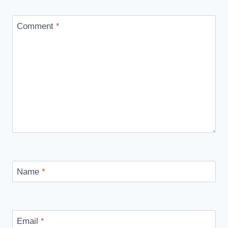
Comment
*
Name
*
Email
*