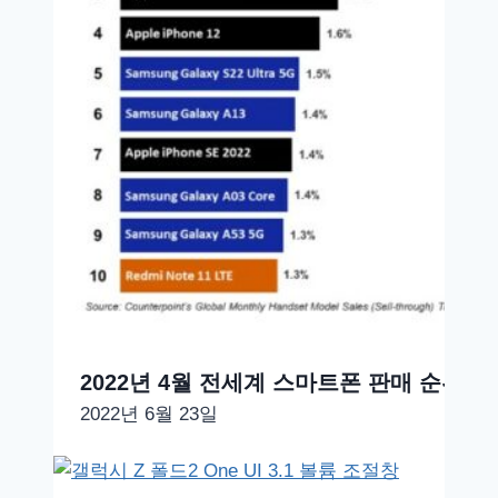
2022년 4월 전세계 스마트폰 판매 순위 10
2022년 6월 23일