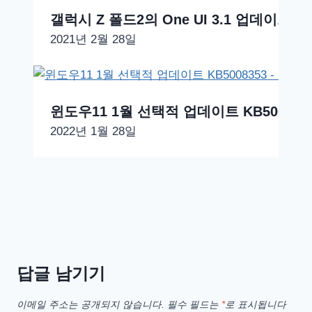
갤럭시 Z 폴드2의 One UI 3.1 업데이트 
2021년 2월 28일
윈도우11 1월 선택적 업데이트 KB5008353 
2022년 1월 28일
답글 남기기
이메일 주소는 공개되지 않습니다.
필수 필드는
*
로 표시됩니다