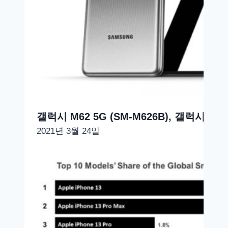
갤럭시 M62 5G (SM-M626B), 갤럭시 A5
2021년 3월 24일