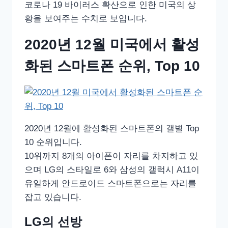
코로나 19 바이러스 확산으로 인한 미국의 상
황을 보여주는 수치로 보입니다.
2020년 12월 미국에서 활성
화된 스마트폰 순위, Top 10
2020년 12월에 활성화된 스마트폰의 갤별 Top
10 순위입니다.
10위까지 8개의 아이폰이 자리를 차지하고 있
으며 LG의 스타일로 6와 삼성의 갤럭시 A11이
유일하게 안드로이드 스마트폰으로는 자리를
잡고 있습니다.
LG의 선방