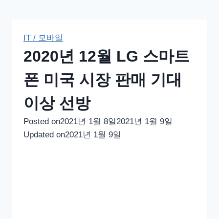
IT / 모바일
2020년 12월 LG 스마트
폰 미국 시장 판매 기대
이상 선방
Posted on
2021년 1월 8일
2021년 1월 9일
Updated on
2021년 1월 9일