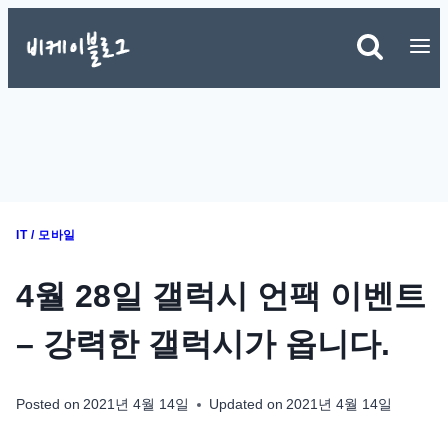
Skip
to
content
IT / 모바일
4월 28일 갤럭시 언팩 이벤트
– 강력한 갤럭시가 옵니다.
Posted on
2021년 4월 14일
Updated on
2021년 4월 14일