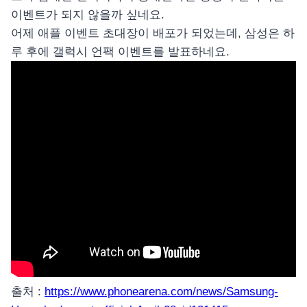
이벤트가 되지 않을까 싶네요.
어제 애플 이벤트 초대장이 배포가 되었는데, 삼성은 하
루 후에 갤럭시 언팩 이벤트를 발표하네요.
출처 :
https://www.phonearena.com/news/Samsung-