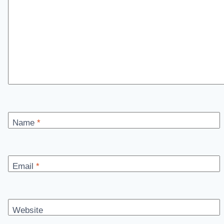
Name
*
Email
*
Website