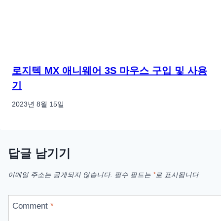
로지텍 MX 애니웨어 3S 마우스 구입 및 사용
기
2023년 8월 15일
답글 남기기
이메일 주소는 공개되지 않습니다.
필수 필드는
*
로 표시됩니다
Comment
*