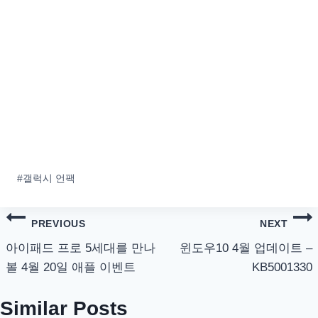
Post
#
갤럭시 언팩
Tags:
글
PREVIOUS
NEXT
탐
아이패드 프로 5세대를 만나
윈도우10 4월 업데이트 –
볼 4월 20일 애플 이벤트
KB5001330
색
Similar Posts