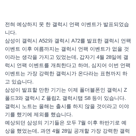
전혀 예상하지 못 한 갤럭시 언팩 이벤트가 발표되었습
니다.
삼성이 갤럭시 A52와 갤럭시 A72를 발표한 갤럭시 언팩
이벤트 이후 여름까지는 갤럭시 언팩 이벤트가 없을 것
이라는 생각을 가지고 있었는데, 갑자기 4월 28일에 갤
럭시 언팩 이벤트를 개최한다고 하며, 심지어 이번 언팩
이벤트는 가장 강력한 갤럭시가 온다라는 표현까지 하
고 있습니다.
삼성이 발표할 만한 기기는 이제 폴더블폰인 갤럭시 Z
폴드3와 갤럭시 Z 플립2, 갤럭시탭 S8 등이 있습니다.
갤럭시 노트는 올해는 출시를 하지 않을 것이라고 이야
기를 했기에 제외를 했습니다.
예상되던 삼성의 기기들은 모두 7월 이후 하반기로 예
상을 했었는데, 과연 4월 28일 공개할 가장 강력한 갤럭