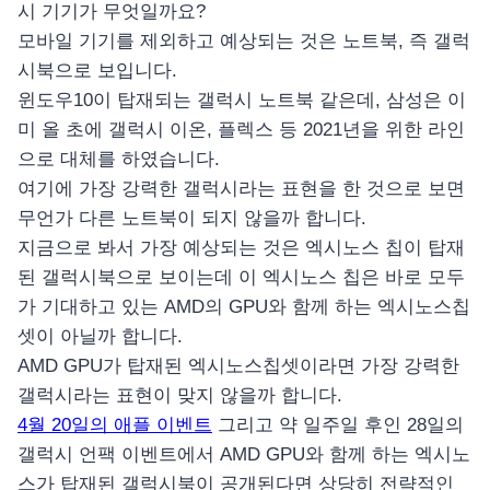
시 기기가 무엇일까요?
모바일 기기를 제외하고 예상되는 것은 노트북, 즉 갤럭
시북으로 보입니다.
윈도우10이 탑재되는 갤럭시 노트북 같은데, 삼성은 이
미 올 초에 갤럭시 이온, 플렉스 등 2021년을 위한 라인
으로 대체를 하였습니다.
여기에 가장 강력한 갤럭시라는 표현을 한 것으로 보면
무언가 다른 노트북이 되지 않을까 합니다.
지금으로 봐서 가장 예상되는 것은 엑시노스 칩이 탑재
된 갤럭시북으로 보이는데 이 엑시노스 칩은 바로 모두
가 기대하고 있는 AMD의 GPU와 함께 하는 엑시노스칩
셋이 아닐까 합니다.
AMD GPU가 탑재된 엑시노스칩셋이라면 가장 강력한
갤럭시라는 표현이 맞지 않을까 합니다.
4월 20일의 애플 이벤트
그리고 약 일주일 후인 28일의
갤럭시 언팩 이벤트에서 AMD GPU와 함께 하는 엑시노
스가 탑재된 갤럭시북이 공개된다면 상당히 전략적인