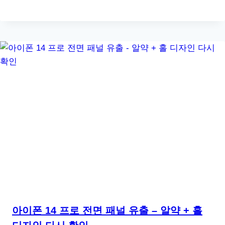
아이폰 14 프로 전면 패널 유출 – 알약 + 홀