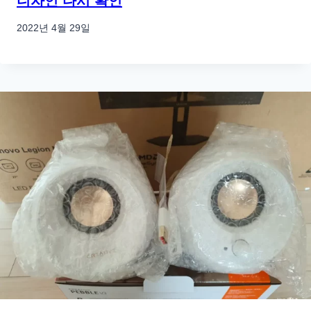
디자인 다시 확인
2022년 4월 29일