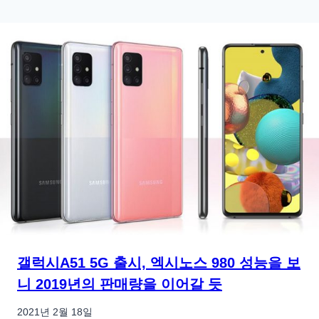
갤럭시A51 5G 출시, 엑시노스 980 성능을 보
니 2019년의 판매량을 이어갈 듯
2021년 2월 18일