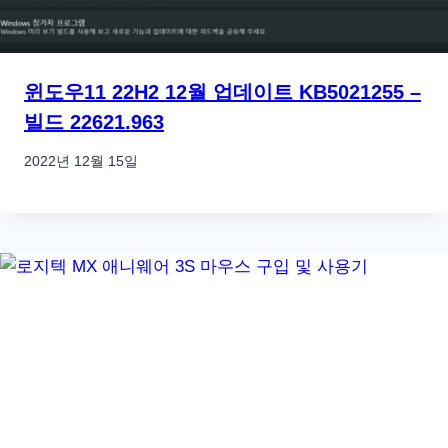
윈도우11 22H2 12월 업데이트 KB5021255 –
빌드 22621.963
2022년 12월 15일