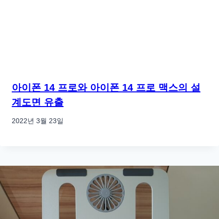
아이폰 14 프로와 아이폰 14 프로 맥스의 설
계도면 유출
2022년 3월 23일