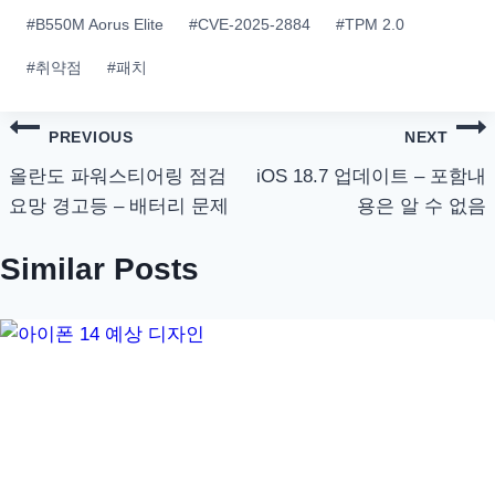
Post
#
B550M Aorus Elite
#
CVE-2025-2884
#
TPM 2.0
Tags:
#
취약점
#
패치
글
PREVIOUS
NEXT
탐
올란도 파워스티어링 점검
iOS 18.7 업데이트 – 포함내
요망 경고등 – 배터리 문제
용은 알 수 없음
색
Similar Posts