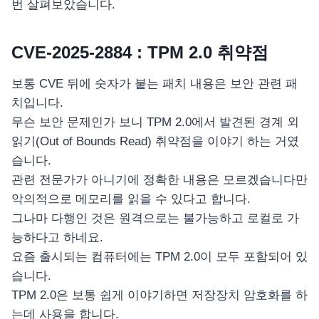
번 살펴보았습니다.
CVE-2025-2884 : TPM 2.0 취약점
보통 CVE 뒤에 숫자가 붙는 패치 내용은 보안 관련 패
치입니다.
무슨 보안 문제인가 보니 TPM 2.0에서 발견된 경계 외
읽기(Out of Bounds Read) 취약점을 이야기 하는 거였
습니다.
관련 전문가가 아니기에 정확한 내용은 모르겠습니다만
악의적으로 메모리를 읽을 수 있다고 합니다.
그나마 다행인 것은 원격으로는 불가능하고 로컬로 가
능하다고 하네요.
요즘 출시되는 컴퓨터에는 TPM 2.0이 모두 포함되어 있
습니다.
TPM 2.0은 보통 쉽게 이야기하면 저장장치 암호화를 하
는데 사용을 합니다.