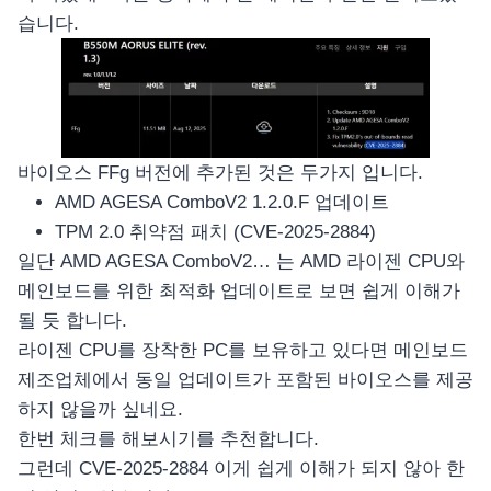
습니다.
바이오스 FFg 버전에 추가된 것은 두가지 입니다.
AMD AGESA ComboV2 1.2.0.F 업데이트
TPM 2.0 취약점 패치 (CVE-2025-2884)
일단 AMD AGESA ComboV2… 는 AMD 라이젠 CPU와
메인보드를 위한 최적화 업데이트로 보면 쉽게 이해가
될 듯 합니다.
라이젠 CPU를 장착한 PC를 보유하고 있다면 메인보드
제조업체에서 동일 업데이트가 포함된 바이오스를 제공
하지 않을까 싶네요.
한번 체크를 해보시기를 추천합니다.
그런데 CVE-2025-2884 이게 쉽게 이해가 되지 않아 한