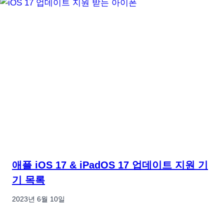
애플 iOS 17 & iPadOS 17 업데이트 지원 기
기 목록
2023년 6월 10일