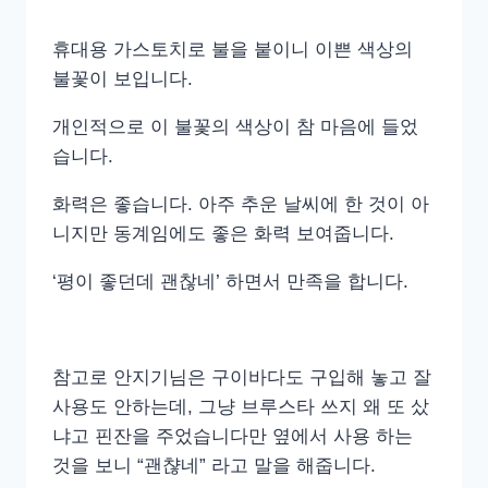
휴대용 가스토치로 불을 붙이니 이쁜 색상의
불꽃이 보입니다.
개인적으로 이 불꽃의 색상이 참 마음에 들었
습니다.
화력은 좋습니다. 아주 추운 날씨에 한 것이 아
니지만 동계임에도 좋은 화력 보여줍니다.
‘평이 좋던데 괜찮네’ 하면서 만족을 합니다.
참고로 안지기님은 구이바다도 구입해 놓고 잘
사용도 안하는데, 그냥 브루스타 쓰지 왜 또 샀
냐고 핀잔을 주었습니다만 옆에서 사용 하는
것을 보니 “괜챦네” 라고 말을 해줍니다.