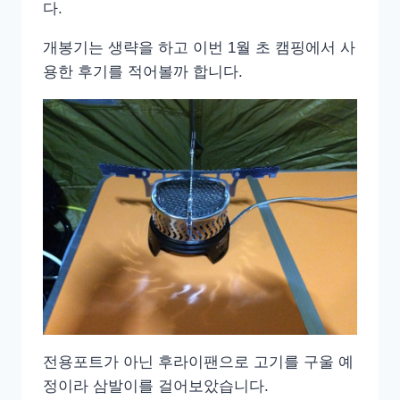
다.
개봉기는 생략을 하고 이번 1월 초 캠핑에서 사
용한 후기를 적어볼까 합니다.
전용포트가 아닌 후라이팬으로 고기를 구울 예
정이라 삼발이를 걸어보았습니다.