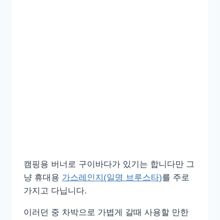
캠핑용 버너로 구이바다가 있기는 합니다만 그
냥 휴대용
가스레인지(일명 브루스타)
를 주로
가지고 다닙니다.
이러던 중 차박으로 가볍게 갈때 사용할 만한