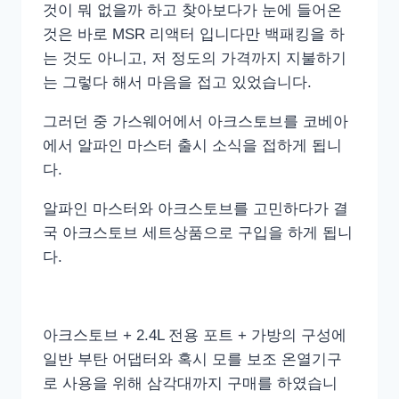
것이 뭐 없을까 하고 찾아보다가 눈에 들어온
것은 바로 MSR 리액터 입니다만 백패킹을 하
는 것도 아니고, 저 정도의 가격까지 지불하기
는 그렇다 해서 마음을 접고 있었습니다.
그러던 중 가스웨어에서 아크스토브를 코베아
에서 알파인 마스터 출시 소식을 접하게 됩니
다.
알파인 마스터와 아크스토브를 고민하다가 결
국 아크스토브 세트상품으로 구입을 하게 됩니
다.
아크스토브 + 2.4L 전용 포트 + 가방의 구성에
일반 부탄 어댑터와 혹시 모를 보조 온열기구
로 사용을 위해 삼각대까지 구매를 하였습니