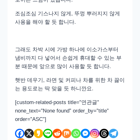
조심조심 기스나지 않게, 뚜껑 뿌러지지 않게
사용을 해야 할 듯 합니다.
그래도 차박 시에 가방 하나에 이소가스부터
냄비까지 다 넣어서 손쉽게 휴대할 수 있는 부
분 때문에 앞으로 많이 사용할 듯 합니다.
햇반 데우기, 라면 및 커피나 차를 위한 차 끓이
는 용도로는 딱 맞을 듯 하니깐요.
[custom-related-posts title=”연관글”
none_text=”None found” order_by=”title”
order=”ASC”]