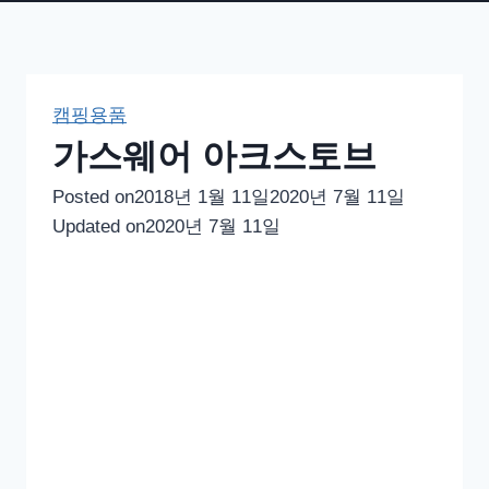
캠핑용품
가스웨어 아크스토브
Posted on
2018년 1월 11일
2020년 7월 11일
Updated on
2020년 7월 11일