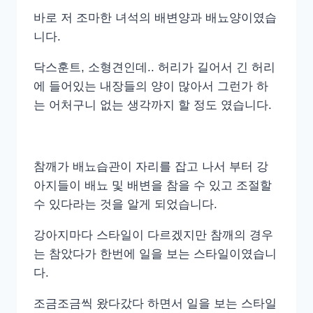
바로 저 조마한 녀석의 배변양과 배뇨양이였습
니다.
닥스훈트, 소형견인데.. 허리가 길어서 긴 허리
에 들어있는 내장들의 양이 많아서 그런가 하
는 어처구니 없는 생각까지 할 정도 였습니다.
참깨가 배뇨습관이 자리를 잡고 나서 부터 강
아지들이 배뇨 및 배변을 참을 수 있고 조절할
수 있다라는 것을 알게 되었습니다.
강아지마다 스타일이 다르겠지만 참깨의 경우
는 참았다가 한번에 일을 보는 스타일이였습니
다.
조금조금씩 왔다갔다 하면서 일을 보는 스타일