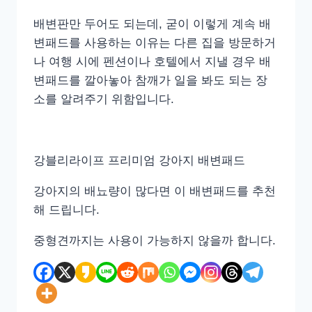
배변판만 두어도 되는데, 굳이 이렇게 계속 배
변패드를 사용하는 이유는 다른 집을 방문하거
나 여행 시에 펜션이나 호텔에서 지낼 경우 배
변패드를 깔아놓아 참깨가 일을 봐도 되는 장
소를 알려주기 위함입니다.
강블리라이프 프리미엄 강아지 배변패드
강아지의 배뇨량이 많다면 이 배변패드를 추천
해 드립니다.
중형견까지는 사용이 가능하지 않을까 합니다.