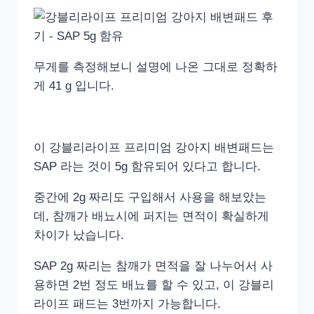
무게를 측정해보니 설명에 나온 그대로 정확하
게 41 g 입니다.
이 강블리라이프 프리미엄 강아지 배변패드는
SAP 라는 것이 5g 함유되어 있다고 합니다.
중간에 2g 짜리도 구입해서 사용을 해보았는
데, 참깨가 배뇨시에 퍼지는 면적이 확실하게
차이가 났습니다.
SAP 2g 짜리는 참깨가 면적을 잘 나누어서 사
용하면 2번 정도 배뇨를 할 수 있고, 이 강블리
라이프 패드는 3번까지 가능합니다.