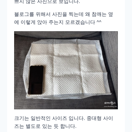
쁘지 않은 사진으로 보입니다.
블로그를 위해서 사진을 찍는데 왜 참깨는 옆
에 이렇게 앉아 주는지 모르겠습니다 ^^
크기는 일반적인 사이즈 입니다. 중대형 사이
즈는 별도로 있는 듯 합니다.