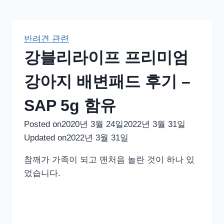
반려견 관련
강블리라이프 프리미엄
강아지 배변패드 후기 –
SAP 5g 함유
Posted on
2020년 3월 24일
2022년 3월 31일
Updated on
2022년 3월 31일
참깨가 가족이 되고 맨처음 놀란 것이 하나 있
었습니다.