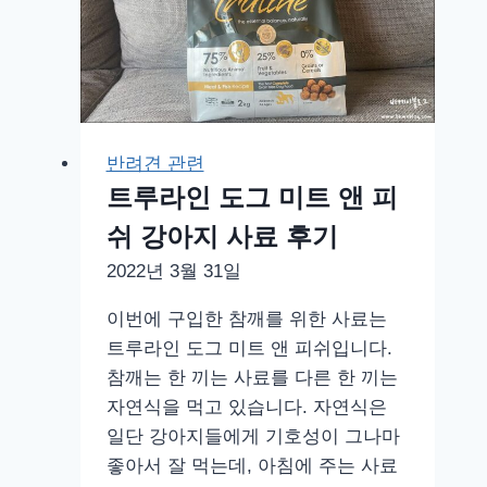
반려견 관련
트루라인 도그 미트 앤 피
쉬 강아지 사료 후기
2022년 3월 31일
이번에 구입한 참깨를 위한 사료는
트루라인 도그 미트 앤 피쉬입니다.
참깨는 한 끼는 사료를 다른 한 끼는
자연식을 먹고 있습니다. 자연식은
일단 강아지들에게 기호성이 그나마
좋아서 잘 먹는데, 아침에 주는 사료