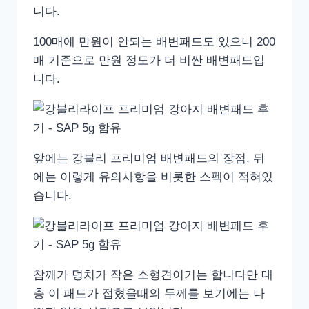
니다.
100매에 만원이 안되는 배변패드도 있으니 200
매 기준으로 만원 정도가 더 비싼 배변패드입
니다.
앞에는 강블리 프리미엄 배변패드의 장점, 뒤
에는 이렇게 유의사항을 비롯한 스펙이 적혀있
습니다.
참깨가 덩치가 작은 소형견이기는 합니다만 대
충 이 패드가 접혔을때의 두께를 보기에는 나