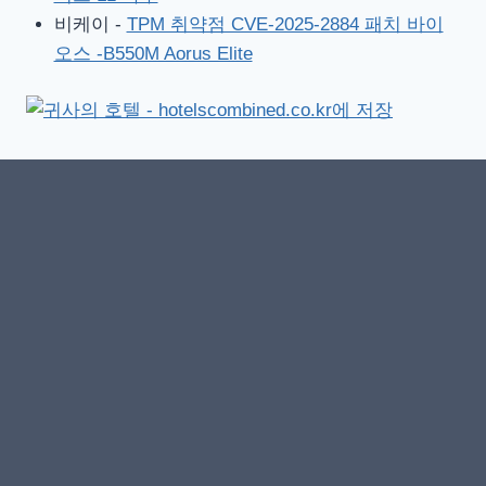
비케이
-
TPM 취약점 CVE-2025-2884 패치 바이
오스 -B550M Aorus Elite