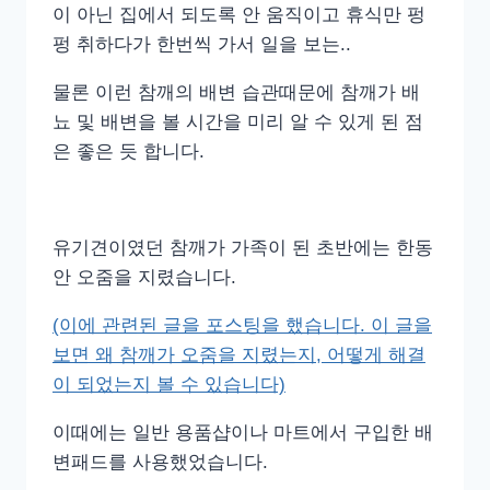
이 아닌 집에서 되도록 안 움직이고 휴식만 펑
펑 취하다가 한번씩 가서 일을 보는..
물론 이런 참깨의 배변 습관때문에 참깨가 배
뇨 및 배변을 볼 시간을 미리 알 수 있게 된 점
은 좋은 듯 합니다.
유기견이였던 참깨가 가족이 된 초반에는 한동
안 오줌을 지렸습니다.
(이에 관련된 글을 포스팅을 했습니다. 이 글을
보면 왜 참깨가 오줌을 지렸는지, 어떻게 해결
이 되었는지 볼 수 있습니다)
이때에는 일반 용품샵이나 마트에서 구입한 배
변패드를 사용했었습니다.