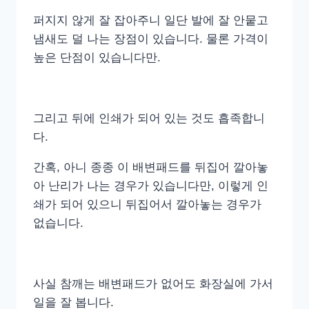
퍼지지 않게 잘 잡아주니 일단 발에 잘 안뭍고
냄새도 덜 나는 장점이 있습니다. 물론 가격이
높은 단점이 있습니다만.
그리고 뒤에 인쇄가 되어 있는 것도 흡족합니
다.
간혹, 아니 종종 이 배변패드를 뒤집어 깔아놓
아 난리가 나는 경우가 있습니다만, 이렇게 인
쇄가 되어 있으니 뒤집어서 깔아놓는 경우가
없습니다.
사실 참깨는 배변패드가 없어도 화장실에 가서
일을 잘 봅니다.