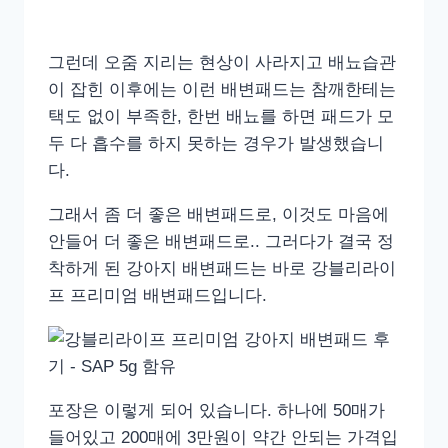
그런데 오줌 지리는 현상이 사라지고 배뇨습관
이 잡힌 이후에는 이런 배변패드는 참깨한테는
택도 없이 부족한, 한번 배뇨를 하면 패드가 모
두 다 흡수를 하지 못하는 경우가 발생했습니
다.
그래서 좀 더 좋은 배변패드로, 이것도 마음에
안들어 더 좋은 배변패드로.. 그러다가 결국 정
착하게 된 강아지 배변패드는 바로 강블리라이
프 프리미엄 배변패드입니다.
포장은 이렇게 되어 있습니다. 하나에 50매가
들어있고 200매에 3만원이 약간 안되는 가격입