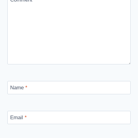
Name
*
Email
*