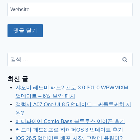
Website
검
색:
최신 글
샤오미 레드미 패드2 프로 3.0.301.0.WPWMIXM
업데이트 – 6월 보안 패치
갤럭시 A07 One UI 8.5 업데이트 – 써클투써치 지
원?
에디파이어 Comfo Bass 블루투스 이어폰 후기
레드미 패드2 프로 하이퍼OS 3 업데이트 후기
iOS 26.5 업데이트 배포 시작, 그런데 용량이?