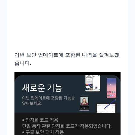
이번 보안 업데이트에 포함된 내역을 살펴보겠
습니다.