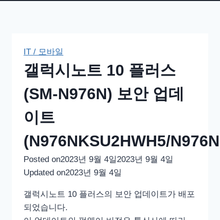
IT / 모바일
갤럭시노트 10 플러스
(SM-N976N) 보안 업데
이트
(N976NKSU2HWH5/N976
Posted on
2023년 9월 4일
2023년 9월 4일
Updated on
2023년 9월 4일
갤럭시노트 10 플러스의 보안 업데이트가 배포
되었습니다.