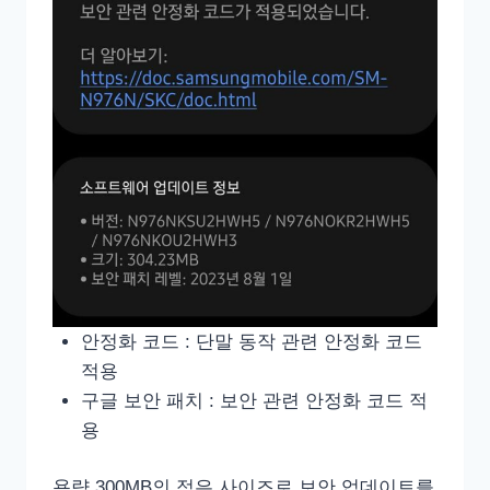
안정화 코드 : 단말 동작 관련 안정화 코드
적용
구글 보안 패치 : 보안 관련 안정화 코드 적
용
용량 300MB의 적은 사이즈로 보안 업데이트를