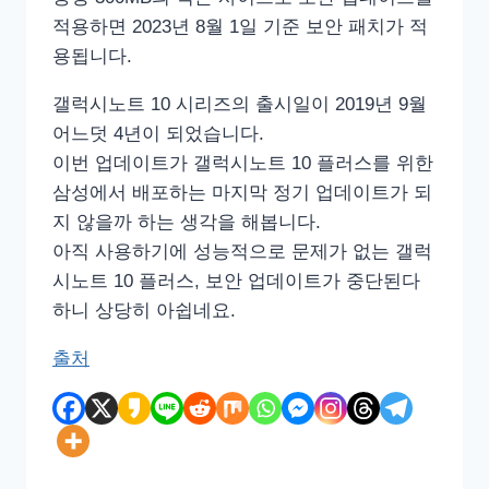
적용하면 2023년 8월 1일 기준 보안 패치가 적
용됩니다.
갤럭시노트 10 시리즈의 출시일이 2019년 9월
어느덧 4년이 되었습니다.
이번 업데이트가 갤럭시노트 10 플러스를 위한
삼성에서 배포하는 마지막 정기 업데이트가 되
지 않을까 하는 생각을 해봅니다.
아직 사용하기에 성능적으로 문제가 없는 갤럭
시노트 10 플러스, 보안 업데이트가 중단된다
하니 상당히 아쉽네요.
출처