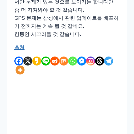
서만 문제가 있는 것으로 보이기는 합니다만
좀 더 지켜봐야 할 것 같습니다.
GPS 문제는 삼성에서 관련 업데이트를 배포하
기 전까지는 계속 될 것 같네요.
한동안 시끄러울 것 같습니다.
출처