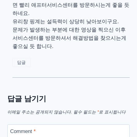
면 빨리 애프터서비스센터를 방문하시는게 좋을 듯
하네요.
유리창 핑계는 설득력이 상당히 낮아보이구요.
문제가 발생하는 부분에 대한 영상을 찍으신 이후
서비스센터를 방문하셔서 해결방법을 찾으시는게
좋으실 듯 합니다.
답글
답글 남기기
이메일 주소는 공개되지 않습니다.
필수 필드는
*
로 표시됩니다
Comment
*