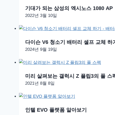
기대가 되는 삼성의 엑시노스 1080 AP
2022년 3월 10일
다이슨 V6 청소기 배터리 셀프 교체 하
2024년 9월 19일
미리 살펴보는 갤럭시 Z 플립3의 풀 스
2021년 8월 8일
인텔 EVO 플랫폼 알아보기