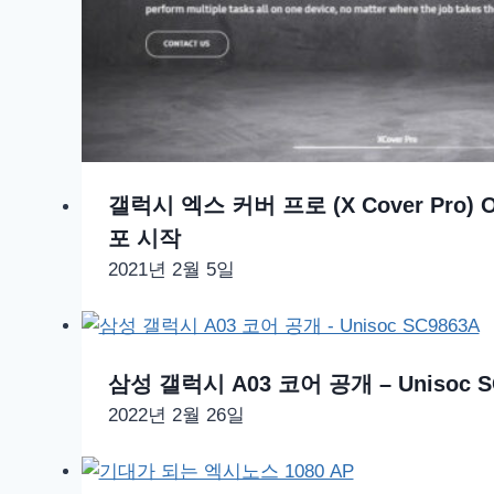
갤럭시 엑스 커버 프로 (X Cover Pro) 
포 시작
2021년 2월 5일
삼성 갤럭시 A03 코어 공개 – Unisoc S
2022년 2월 26일