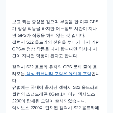
보고 되는 증상은 같으며 부팅을 한 이후 GPS
가 정상 작동을 하지만 어느정도 시간이 지나
면 GPS가 작동을 하지 않는 것 입니다.
갤럭시 S22 울트라의 전원을 껏다가 다시 키면
GPS는 정상 작동을 다시 합니다만 역시나 시
간이 지나면 먹통이 된다고 합니다.
갤럭시 S22 울트라 유저의 GPS 문제 글이 올
라오는
삼성 커뮤니티 포럼은 유럽의 포럼
입니
다.
유럽에는 국내에 출시된 갤럭시 S22 울트라의
퀄컴의 스냅드래곤 8Gen 1이 아닌 엑시노스
2200이 탑재된 모델이 출시되었습니다.
엑시노스 2200이 탑재된 갤럭시 S22 울트라에