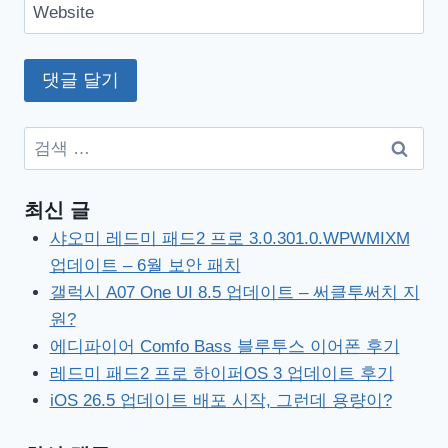
Website
검
색:
최신 글
샤오미 레드미 패드2 프로 3.0.301.0.WPWMIXM
업데이트 – 6월 보안 패치
갤럭시 A07 One UI 8.5 업데이트 – 써클투써치 지
원?
에디파이어 Comfo Bass 블루투스 이어폰 후기
레드미 패드2 프로 하이퍼OS 3 업데이트 후기
iOS 26.5 업데이트 배포 시작, 그런데 용량이?