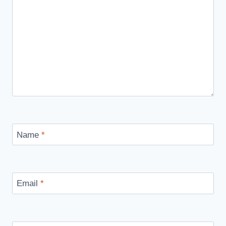
Name
*
Email
*