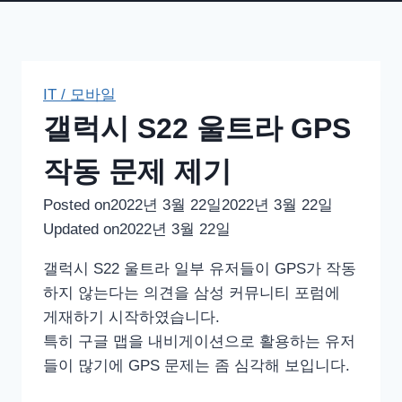
IT / 모바일
갤럭시 S22 울트라 GPS
작동 문제 제기
Posted on
2022년 3월 22일
2022년 3월 22일
Updated on
2022년 3월 22일
갤럭시 S22 울트라 일부 유저들이 GPS가 작동
하지 않는다는 의견을 삼성 커뮤니티 포럼에
게재하기 시작하였습니다.
특히 구글 맵을 내비게이션으로 활용하는 유저
들이 많기에 GPS 문제는 좀 심각해 보입니다.