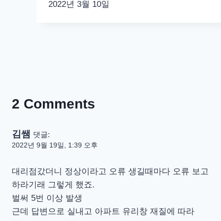
2022년 3월 10일
2 Comments
김쌤
댓글:
2022년 9월 19일, 1:39 오후
대리점갔더니 정상이라고 오류 생길때마다 오류 보고
하라기래 그렇게 했죠.
벌써 5번 이상 발생
근데 답변으로 실내고 아파트 유리창 재질에 따라