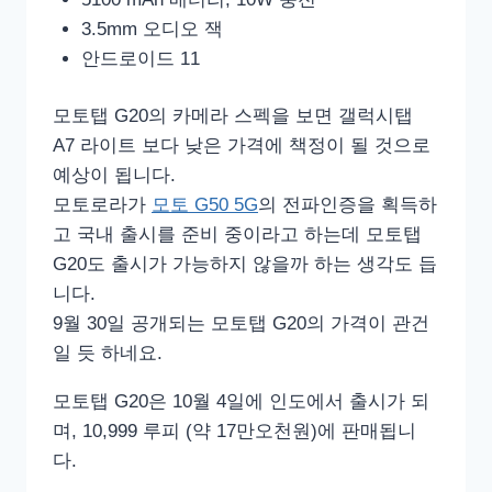
3.5mm 오디오 잭
안드로이드 11
모토탭 G20의 카메라 스펙을 보면 갤럭시탭
A7 라이트 보다 낮은 가격에 책정이 될 것으로
예상이 됩니다.
모토로라가
모토 G50 5G
의 전파인증을 획득하
고 국내 출시를 준비 중이라고 하는데 모토탭
G20도 출시가 가능하지 않을까 하는 생각도 듭
니다.
9월 30일 공개되는 모토탭 G20의 가격이 관건
일 듯 하네요.
모토탭 G20은 10월 4일에 인도에서 출시가 되
며, 10,999 루피 (약 17만오천원)에 판매됩니
다.