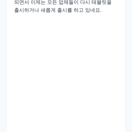
되면서 이제는 모든 업체들이 다시 태블릿을
출시하거나 새롭게 출시를 하고 있네요.