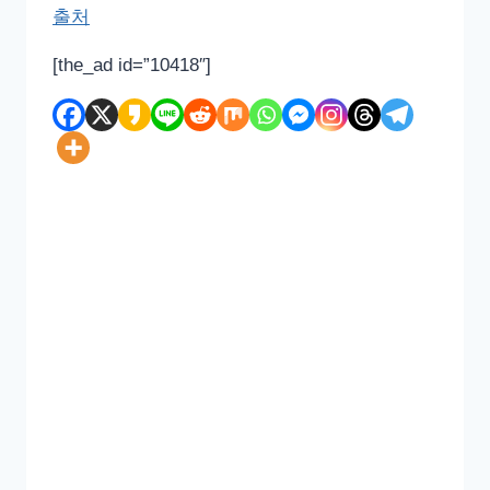
출처
[the_ad id=”10418″]