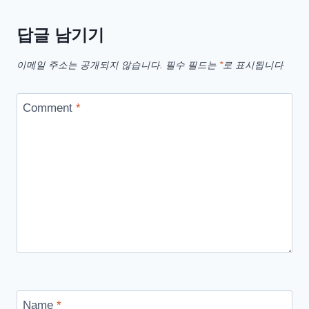
답글 남기기
이메일 주소는 공개되지 않습니다.
필수 필드는
*
로 표시됩니다
Comment
*
Name
*