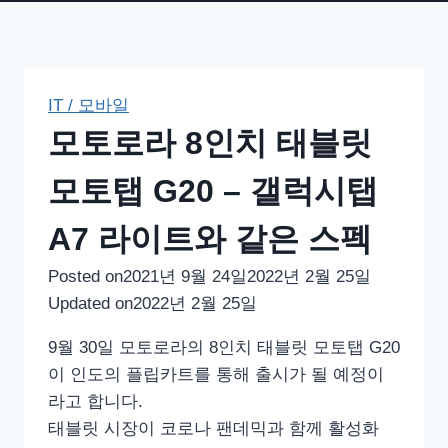
IT / 모바일
모토로라 8인치 태블릿
모토탭 G20 – 갤럭시탭
A7 라이트와 같은 스펙
Posted on
2021년 9월 24일
2022년 2월 25일
Updated on
2022년 2월 25일
9월 30일 모토로라의 8인치 태블릿 모토탭 G20
이 인도의 플립카트를 통해 출시가 될 예정이
라고 합니다.
태블릿 시장이 코로나 팬데믹과 함께 활성화