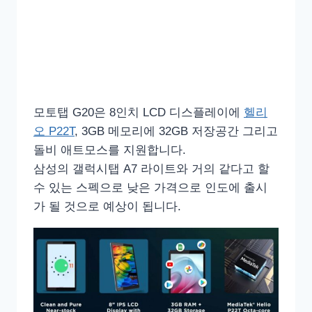
모토탭 G20은 8인치 LCD 디스플레이에
헬리
오 P22T
, 3GB 메모리에 32GB 저장공간 그리고
돌비 애트모스를 지원합니다.
삼성의 갤럭시탭 A7 라이트와 거의 같다고 할
수 있는 스펙으로 낮은 가격으로 인도에 출시
가 될 것으로 예상이 됩니다.