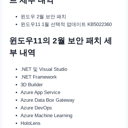
트 세부 내역
윈도우 2월 보안 패치
윈도우11 1월 선택적 업데이트 KB5022360
윈도우11의 2월 보안 패치 세
부 내역
.NET 및 Visual Studio
.NET Framework
3D Builder
Azure App Service
Azure Data Box Gateway
Azure DevOps
Azure Machine Learning
HoloLens