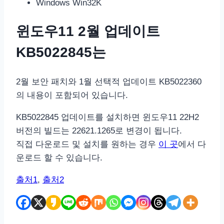
Windows Win32K
윈도우11 2월 업데이트
KB5022845는
2월 보안 패치와 1월 선택적 업데이트 KB5022360
의 내용이 포함되어 있습니다.
KB5022845 업데이트를 설치하면 윈도우11 22H2
버전의 빌드는 22621.1265로 변경이 됩니다.
직접 다운로드 및 설치를 원하는 경우
이 곳
에서 다
운로드 할 수 있습니다.
출처1
,
출처2