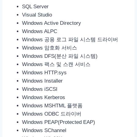
SQL Server
Visual Studio
Windows Active Directory
Windows ALPC
Windows 공용 로그 파일 시스템 드라이버
Windows 암호화 서비스
Windows DFS(분산 파일 시스템)
Windows 팩스 및 스캔 서비스
Windows HTTP.sys
Windows Installer
Windows iSCSI
Windows Kerberos
Windows MSHTML 플랫폼
Windows ODBC 드라이버
Windows PEAP(Protected EAP)
Windows SChannel