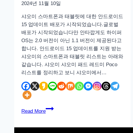
2024년 11월 10일
샤오미 스마트폰과 태블릿에 대한 안드로이드
15 업데이트 배포가 시작되었습니다.글로벌
배포가 시작되었습니다만 안타깝게도 하이퍼
OS는 2.0 버전이 아닌 1.1 버전이 제공된다고
합니다. 안드로이드 15 업데이트를 지원 받는
샤오미의 스마트폰과 태블릿 리스트는 아래와
같습니다. 샤오미 샤오미 패드 레드미 Poco
리스트를 정리하고 보니 샤오미에서…
안
Read More
드
로
이