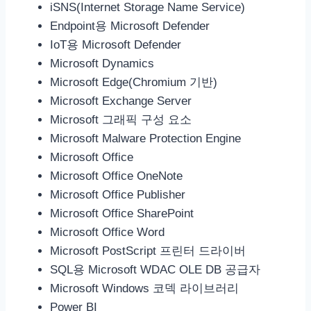
iSNS(Internet Storage Name Service)
Endpoint용 Microsoft Defender
IoT용 Microsoft Defender
Microsoft Dynamics
Microsoft Edge(Chromium 기반)
Microsoft Exchange Server
Microsoft 그래픽 구성 요소
Microsoft Malware Protection Engine
Microsoft Office
Microsoft Office OneNote
Microsoft Office Publisher
Microsoft Office SharePoint
Microsoft Office Word
Microsoft PostScript 프린터 드라이버
SQL용 Microsoft WDAC OLE DB 공급자
Microsoft Windows 코덱 라이브러리
Power BI