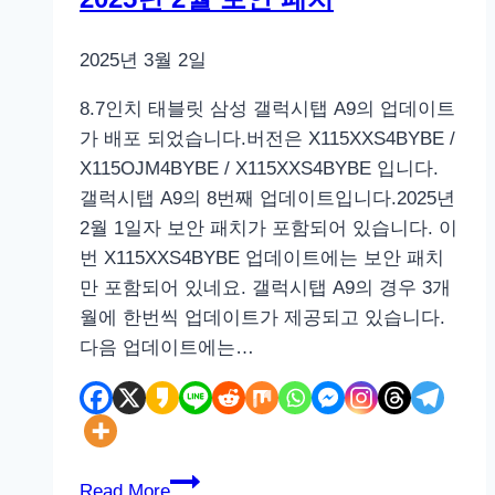
2025년 3월 2일
8.7인치 태블릿 삼성 갤럭시탭 A9의 업데이트
가 배포 되었습니다.버전은 X115XXS4BYBE /
X115OJM4BYBE / X115XXS4BYBE 입니다.
갤럭시탭 A9의 8번째 업데이트입니다.2025년
2월 1일자 보안 패치가 포함되어 있습니다. 이
번 X115XXS4BYBE 업데이트에는 보안 패치
만 포함되어 있네요. 갤럭시탭 A9의 경우 3개
월에 한번씩 업데이트가 제공되고 있습니다.
다음 업데이트에는…
삼
Read More