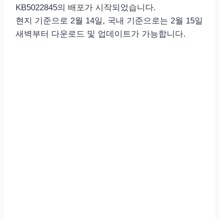
KB5022845의 배포가 시작되었습니다.
현지 기준으로 2월 14일, 국내 기준으로는 2월 15일
새벽부터 다운로드 및 업데이트가 가능합니다.