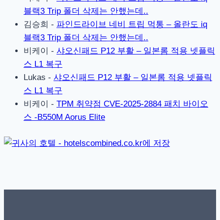
블랙3 Trip 폴더 삭제는 안했는데..
김승희
-
파인드라이브 네비 트립 먹통 – 올란도 iq
블랙3 Trip 폴더 삭제는 안했는데..
비케이
-
샤오신패드 P12 부활 – 일본롬 적용 넷플릭
스 L1 복구
Lukas
-
샤오신패드 P12 부활 – 일본롬 적용 넷플릭
스 L1 복구
비케이
-
TPM 취약점 CVE-2025-2884 패치 바이오
스 -B550M Aorus Elite