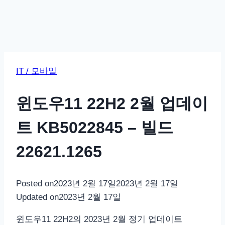
IT / 모바일
윈도우11 22H2 2월 업데이
트 KB5022845 – 빌드
22621.1265
Posted on
2023년 2월 17일
2023년 2월 17일
Updated on
2023년 2월 17일
윈도우11 22H2의 2023년 2월 정기 업데이트