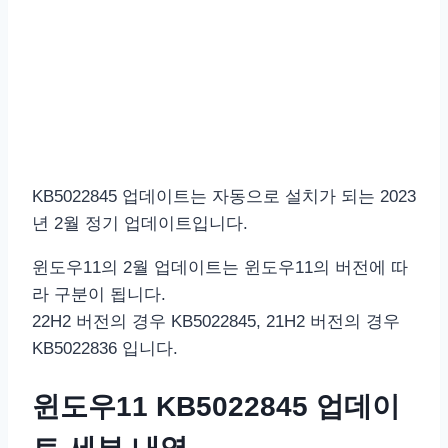
KB5022845 업데이트는 자동으로 설치가 되는 2023
년 2월 정기 업데이트입니다.
윈도우11의 2월 업데이트는 윈도우11의 버전에 따
라 구분이 됩니다.
22H2 버전의 경우 KB5022845, 21H2 버전의 경우
KB5022836 입니다.
윈도우11 KB5022845 업데이