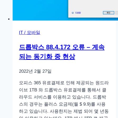
패
치
IT / 모바일
드롭박스 88.4.172 오류 – 계속
되는 동기화 중 현상
2022년 2월 27일
오피스 365 유료결제로 인해 제공되는 원드라
이브 1TB 와 드롭박스 유료결제를 통해서 클
라우드 서비스를 이용하고 있습니다. 드롭박
스의 경우는 플러스 요금제(월 $ 9.9)를 사용
하고 있습니다. 사용한지는 제법 되어 몇 년동