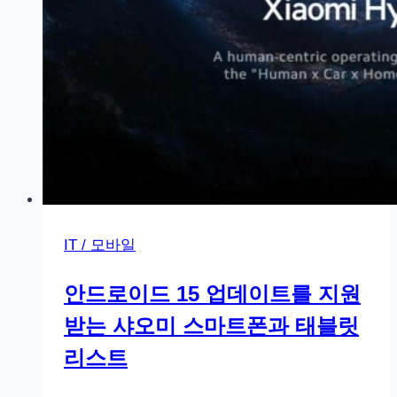
IT / 모바일
안드로이드 15 업데이트를 지원
받는 샤오미 스마트폰과 태블릿
리스트