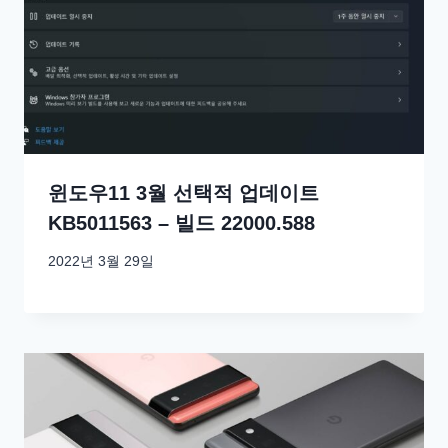
윈도우11 3월 선택적 업데이트
KB5011563 – 빌드 22000.588
2022년 3월 29일