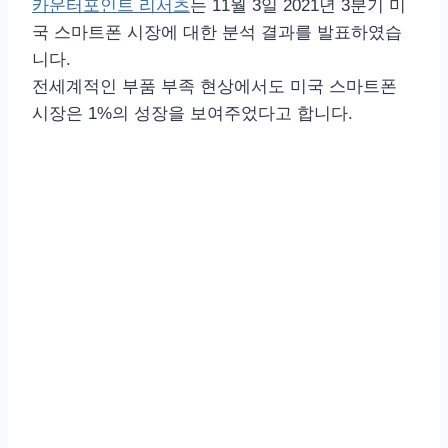
카운터포인트 리서츠
는 11월 3일 2021년 3분기 미
국 스마트폰 시장에 대한 분석 결과를 발표하였습
니다.
전세계적인 부품 부족 현상에서도 미국 스마트폰
시장은 1%의 성장을 보여주었다고 합니다.