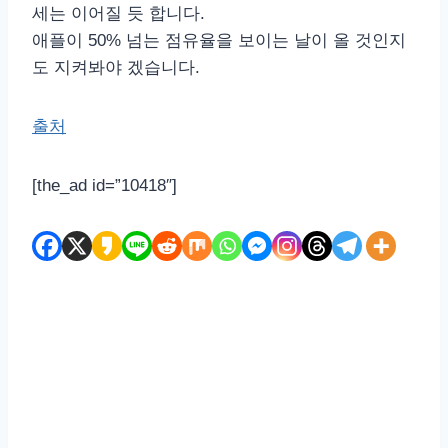
세는 이어질 듯 합니다.
애플이 50% 넘는 점유율을 보이는 날이 올 것인지
도 지켜봐야 겠습니다.
출처
[the_ad id=”10418″]