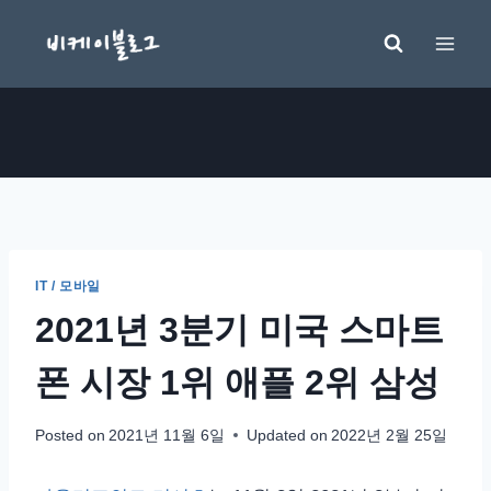
Skip
to
content
IT / 모바일
2021년 3분기 미국 스마트
폰 시장 1위 애플 2위 삼성
Posted on
2021년 11월 6일
Updated on
2022년 2월 25일