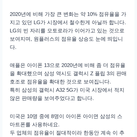
2020년에 비해 가장 큰 변화는 약 10% 점유율을 가
지고 있던 LG가 시장에서 철수한게 아닐까 합니다.
LG의 빈 자리를 모토로라가 이어가고 있는 것으로
보여지며, 원플러스의 점유율 상승도 눈에 띄입니
다.
애플은 아이폰 13으로 2020년에 비해 좀 더 점유율
을 확대했으며 삼성 역시도 갤럭시 Z 플립 3의 판매
호조로 점유율을 확대한 것으로 보여집니다.
특히 삼성의 갤럭시 A32 5G가 미국 시장에서 적지
않은 판매량을 보여주었다고 합니다.
미국은 10명 중에 8명이 아이폰 아이면 삼성의 스
마트폰를 사용하네요.
두 업체의 점유율이 절대적이라 한동안 계속 이 추