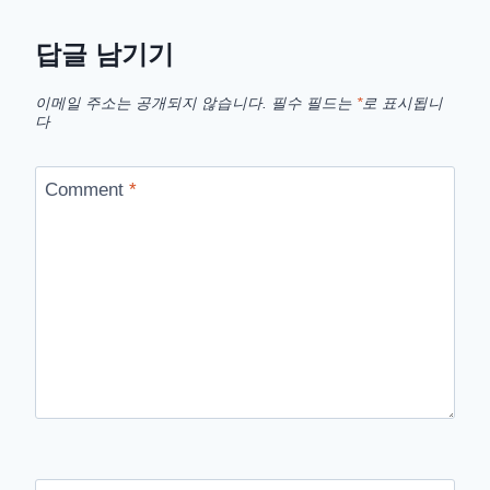
답글 남기기
이메일 주소는 공개되지 않습니다.
필수 필드는
*
로 표시됩니
다
Comment
*