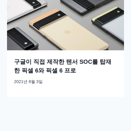
구글이 직접 제작한 텐서 SOC를 탑재
한 픽셀 6와 픽셀 6 프로
2021년 8월 3일