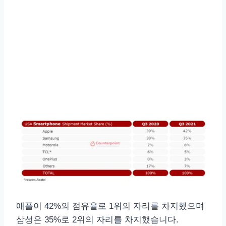
애플이 42%의 점유율로 1위의 자리를 차지했으며
삼성은 35%로 2위의 자리를 차지했습니다.