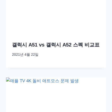
갤럭시 A51 vs 갤럭시 A52 스펙 비교표
2021년 4월 22일