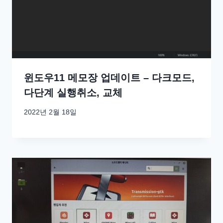
윈도우11 메모장 업데이트 – 다크모드,
다단계 실행취소, 교체
2022년 2월 18일