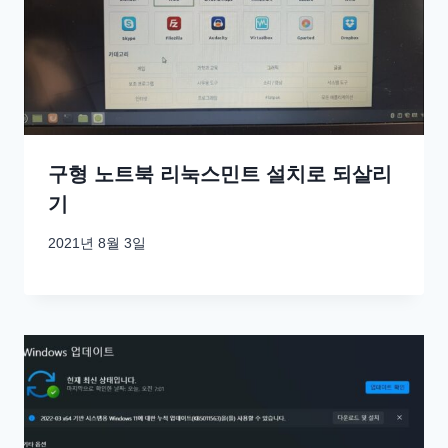
구형 노트북 리눅스민트 설치로 되살리
기
2021년 8월 3일