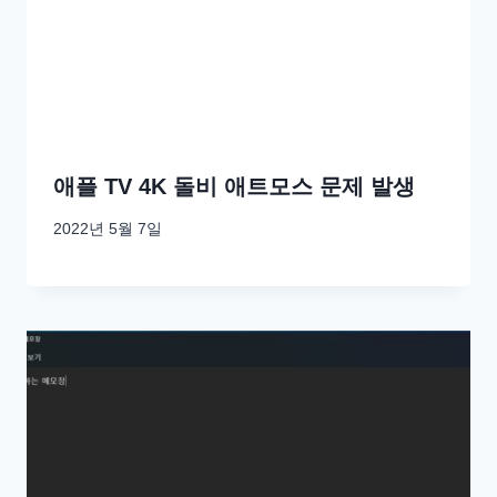
애플 TV 4K 돌비 애트모스 문제 발생
2022년 5월 7일