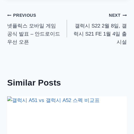
글
PREVIOUS
NEXT
넷플릭스 모바일 게임
갤럭시 S22 2월 8일, 갤
탐
공식 발표 – 안드로이드
럭시 S21 FE 1월 4일 출
색
우선 오픈
시설
Similar Posts