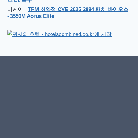
스 L1 복구
비케이
-
TPM 취약점 CVE-2025-2884 패치 바이오스
-B550M Aorus Elite