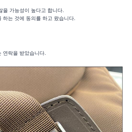
않을 가능성이 높다고 합니다.
 하는 것에 동의를 하고 왔습니다.
는 연락을 받았습니다.