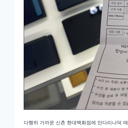
다행히 가까운 신촌 현대백화점에 만다리나덕 매