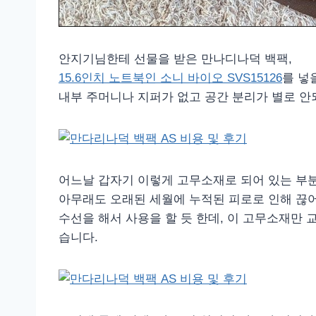
안지기님한테 선물을 받은 만나디나덕 백팩,
15.6인치 노트북인 소니 바이오 SVS15126
를 넣
내부 주머니나 지퍼가 없고 공간 분리가 별로 안
어느날 갑자기 이렇게 고무소재로 되어 있는 부
아무래도 오래된 세월에 누적된 피로로 인해 끊어
수선을 해서 사용을 할 듯 한데, 이 고무소재만
습니다.