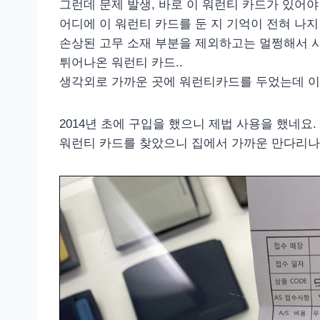
그런데 문제 발생, 바로 이 워런티 카드가 있어야
어디에 이 워런티 카드를 둔 지 기억이 전혀 나
손상된 고무 소재 부분을 제외하고는 멀쩡해서 
튀어나온 워런티 카드..
생각외로 가까운 곳에 워런티카드를 두었는데 이
2014년 초에 구입을 했으니 제법 사용을 했네요.
워런티 카드를 찾았으니 집에서 가까운 만다리나