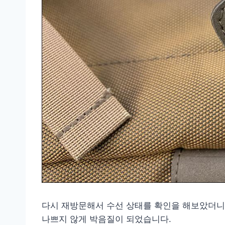
다시 재방문해서 수선 상태를 확인을 해보았더니
나쁘지 않게 박음질이 되었습니다.