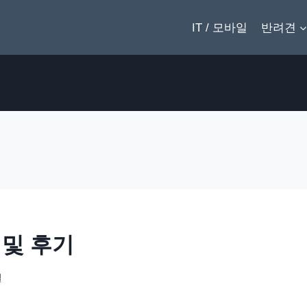
IT / 모바일
반려견
 및 후기
일