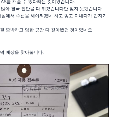
 AS를 해줄 수 있다라는 것이였습니다.
지 않아 결국 집안을 다 뒤졌습니다만 찾지 못했습니다.
사설에서 수선을 해야되겠네 하고 잊고 지내다가 갑자기
걸 깜박하고 엄한 곳만 다 찾아봤던 것이였네요.
덕 매장을 찾아봅니다.