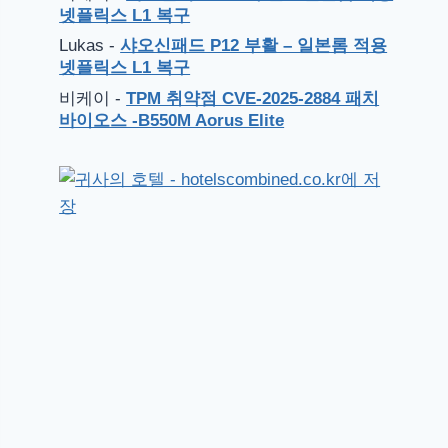
넷플릭스 L1 복구
Lukas
-
샤오신패드 P12 부활 – 일본롬 적용
넷플릭스 L1 복구
비케이
-
TPM 취약점 CVE-2025-2884 패치
바이오스 -B550M Aorus Elite