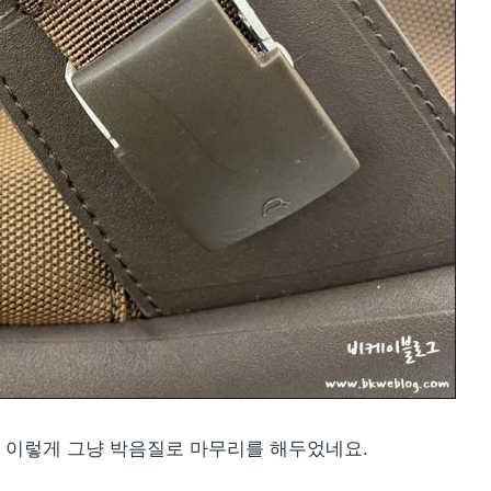
 이렇게 그냥 박음질로 마무리를 해두었네요.