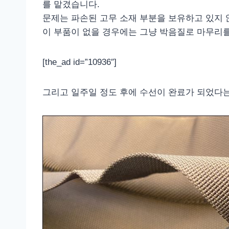
를 맡겼습니다.
문제는 파손된 고무 소재 부분을 보유하고 있지 
이 부품이 없을 경우에는 그냥 박음질로 마무리를
[the_ad id=”10936″]
그리고 일주일 정도 후에 수선이 완료가 되었다