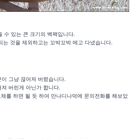
을 수 있는 큰 크기의 백팩입니다.
되는 것을 제외하고는 꼬박꼬박 메고 다녔습니다.
분이 그냥 끊어져 버렸습니다.
져 버린게 아닌가 합니다.
 교체를 하면 될 듯 하여 만나디나덕에 문의전화를 해보았