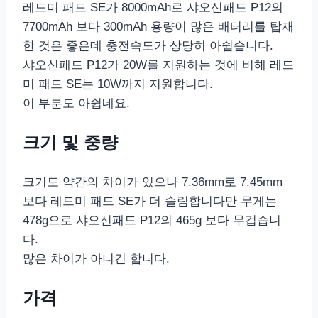
레드미 패드 SE가 8000mAh로 샤오신패드 P12의
7700mAh 보다 300mAh 용량이 많은 배터리를 탑재
한 것은 좋은데 충전속도가 상당히 아쉽습니다.
샤오신패드 P12가 20W를 지원하는 것에 비해 레드
미 패드 SE는 10W까지 지원합니다.
이 부분도 아쉽네요.
크기 및 중량
크기도 약간의 차이가 있으나 7.36mm로 7.45mm
보다 레드미 패드 SE가 더 슬림합니다만 무게는
478g으로 샤오신패드 P12의 465g 보다 무겁습니
다.
많은 차이가 아니긴 합니다.
가격