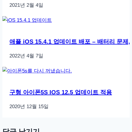
2021년 2월 4일
애플 iOS 15.4.1 업데이트 배포 – 배터리 문제
2022년 4월 7일
구형 아이폰5S IOS 12.5 업데이트 적용
2020년 12월 15일
답글 남기기