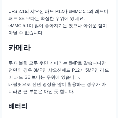
UFS 2.1의 샤오신 패드 P12가 eMMC 5.1의 레드미
패드 SE 보다는 확실한 우위에 있네요.
eMMC 5.1이 많이 좋아지기는 했으나 아쉬운 점이
아닐 수 없습니다.
카메라
두 태블릿 모두 후면 카메라는 8MP로 같습니다만
전면의 경우 8MP인 샤오신패드 P12가 5MP인 레드
미 패드 SE 보다는 우위에 있습니다.
태블릿으로 전면 영상을 많이 활용하는 경우가 아
니라면 큰 부분은 아닌 듯 합니다.
배터리