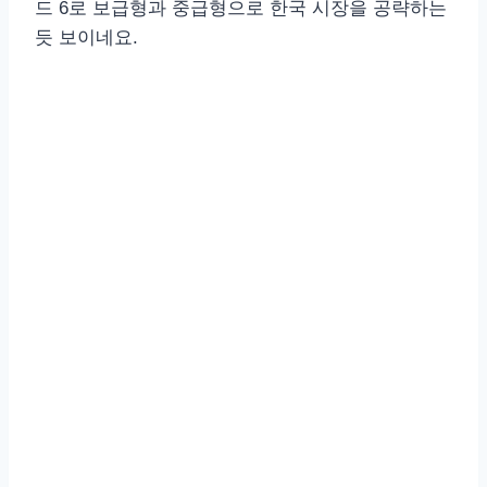
드 6로 보급형과 중급형으로 한국 시장을 공략하는
듯 보이네요.