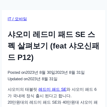
IT / 모바일
샤오미 레드미 패드 SE 스
펙 살펴보기 (feat 샤오신패
드 P12)
Posted on
2023년 8월 30일
2023년 8월 31일
Updated on
2023년 8월 31일
샤오미의 태블릿
레드미 패드 SE
와 샤오미 패드 6
가 국내에 정식 출시 된다고 합니다.
20만원대의 레드미 패드 SE와 40만원대 샤오미 패