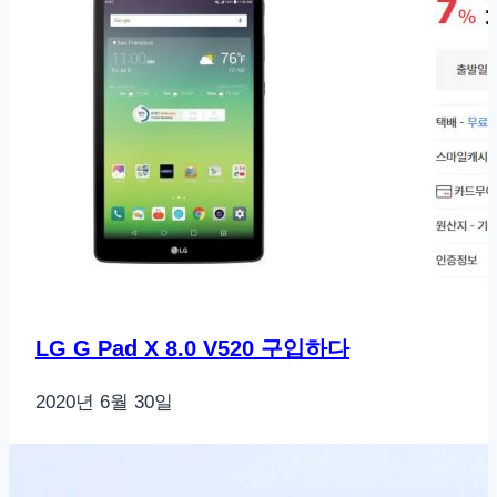
LG G Pad X 8.0 V520 구입하다
2020년 6월 30일