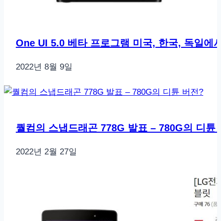
One UI 5.0 베타 프로그램 미국, 한국, 독일에
2022년 8월 9일
퀄컴의 스냅드래곤 778G 발표 – 780G의 디튠
2022년 2월 27일