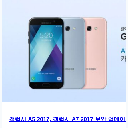
갤럭시 A5 2017, 갤럭시 A7 2017 보안 업데