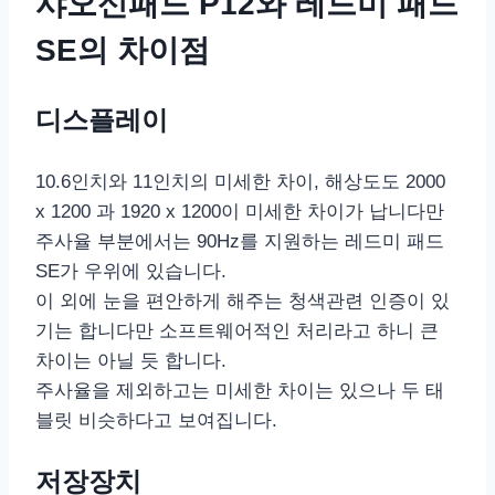
샤오신패드 P12와 레드미 패드
SE의 차이점
디스플레이
10.6인치와 11인치의 미세한 차이, 해상도도 2000
x 1200 과 1920 x 1200이 미세한 차이가 납니다만
주사율 부분에서는 90Hz를 지원하는 레드미 패드
SE가 우위에 있습니다.
이 외에 눈을 편안하게 해주는 청색관련 인증이 있
기는 합니다만 소프트웨어적인 처리라고 하니 큰
차이는 아닐 듯 합니다.
주사율을 제외하고는 미세한 차이는 있으나 두 태
블릿 비슷하다고 보여집니다.
저장장치