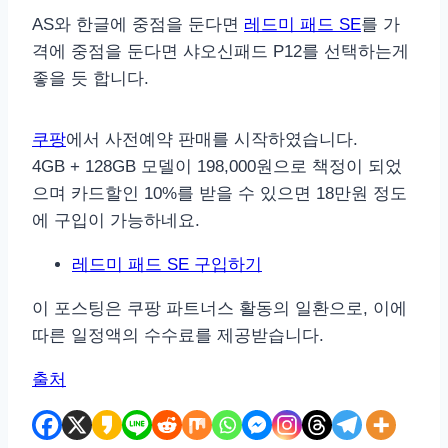
AS와 한글에 중점을 둔다면
레드미 패드 SE
를 가
격에 중점을 둔다면 샤오신패드 P12를 선택하는게
좋을 듯 합니다.
쿠팡
에서 사전예약 판매를 시작하였습니다.
4GB + 128GB 모델이 198,000원으로 책정이 되었
으며 카드할인 10%를 받을 수 있으면 18만원 정도
에 구입이 가능하네요.
레드미 패드 SE 구입하기
이 포스팅은 쿠팡 파트너스 활동의 일환으로, 이에
따른 일정액의 수수료를 제공받습니다.
출처