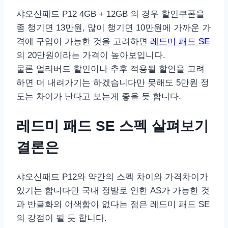
샤오신패드 P12 4GB + 12GB 의 경우 할인쿠폰을
좀 챙기면 13만원, 많이 챙기면 10만원에 가까운 가
격에 구입이 가능한 것을 고려하면
레드미 패드 SE
의 20만원이라는 가격이 높아보입니다.
물론 얼리버드 할인이나 추후 적용될 할인을 고려
하면 더 내려가기는 하겠습니다만 못해도 5만원 정
도는 차이가 난다고 보는게 좋을 듯 합니다.
레드미 패드 SE 스펙 살펴보기
결론은
샤오신패드 P12와 약간의 스펙 차이와 가격차이가
있기는 합니다만 국내 정발로 인한 AS가 가능한 것
과 반글화의 어색함이 없다는 점은 레드미 패드 SE
의 강점이 될 듯 합니다.