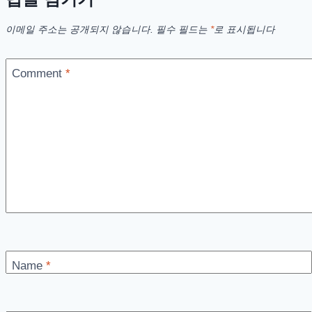
이메일 주소는 공개되지 않습니다.
필수 필드는
*
로 표시됩니다
Comment
*
Name
*