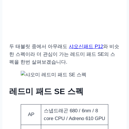
두 태블릿 중에서 아무래도
샤오신패드 P12
와 비슷
한 스펙이라 더 관심이 가는 레드미 패드 SE의 스
펙을 한번 살펴보겠습니다.
레드미 패드 SE 스펙
스냅드래곤 680 / 6nm / 8
AP
core CPU / Adreno 610 GPU