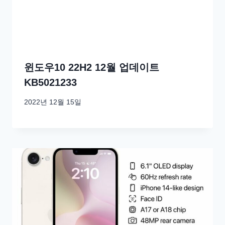
윈도우10 22H2 12월 업데이트
KB5021233
2022년 12월 15일