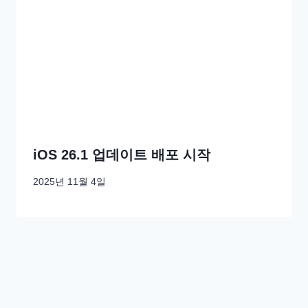
iOS 26.1 업데이트 배포 시작
2025년 11월 4일