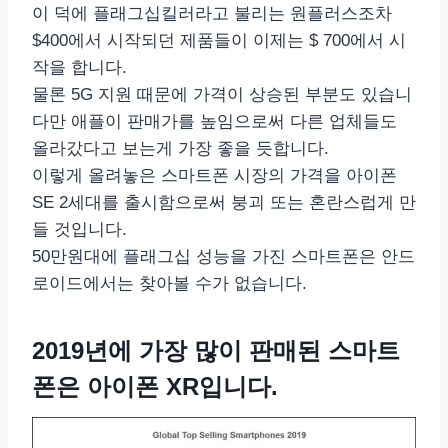
이 덕에 플래그십킬러라고 불리는 원플러스조차
$400에서 시작되던 제품들이 이제는 $ 700에서 시
작을 합니다.
물론 5G 지원 때문에 가격이 상승된 부분도 있습니
다만 애플이 판매가를 높임으로써 다른 업체들도
올라갔다고 보는게 가장 좋을 듯합니다.
이렇게 올려놓은 스마트폰 시장의 가격을 아이폰
SE 2세대를 출시함으로써 붕괴 또는 혼란스럽게 만
들 것입니다.
50만원대에 플래그십 성능을 가진 스마트폰은 안드
로이드에서는 찾아볼 수가 없습니다.
2019년에 가장 많이 판매된 스마트
폰은 아이폰 XR입니다.