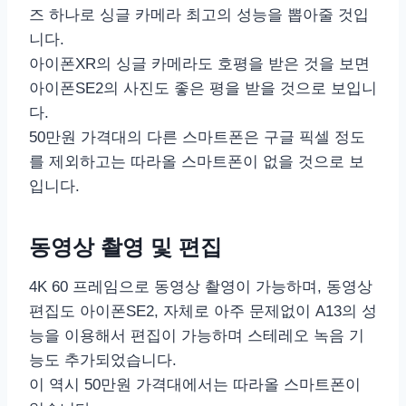
즈 하나로 싱글 카메라 최고의 성능을 뽑아줄 것입
니다.
아이폰XR의 싱글 카메라도 호평을 받은 것을 보면
아이폰SE2의 사진도 좋은 평을 받을 것으로 보입니
다.
50만원 가격대의 다른 스마트폰은 구글 픽셀 정도
를 제외하고는 따라올 스마트폰이 없을 것으로 보
입니다.
동영상 촬영 및 편집
4K 60 프레임으로 동영상 촬영이 가능하며, 동영상
편집도 아이폰SE2, 자체로 아주 문제없이 A13의 성
능을 이용해서 편집이 가능하며 스테레오 녹음 기
능도 추가되었습니다.
이 역시 50만원 가격대에서는 따라올 스마트폰이