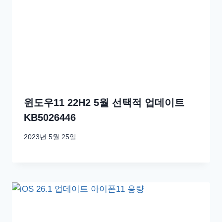
윈도우11 22H2 5월 선택적 업데이트
KB5026446
2023년 5월 25일