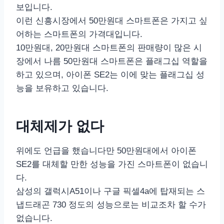
보입니다.
이런 신흥시장에서 50만원대 스마트폰은 가지고 싶
어하는 스마트폰의 가격대입니다.
10만원대, 20만원대 스마트폰의 판매량이 많은 시
장에서 나름 50만원대 스마트폰은 플래그십 역할을
하고 있으며, 아이폰 SE2는 이에 맞는 플래그십 성
능을 보유하고 있습니다.
대체제가 없다
위에도 언급을 했습니다만 50만원대에서 아이폰
SE2를 대체할 만한 성능을 가진 스마트폰이 없습니
다.
삼성의 갤럭시A51이나 구글 픽셀4a에 탑재되는 스
냅드래곤 730 정도의 성능으로는 비교조차 할 수가
없습니다.