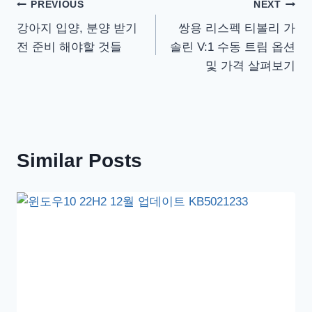
글
PREVIOUS
NEXT
강아지 입양, 분양 받기
쌍용 리스펙 티볼리 가
탐
전 준비 해야할 것들
솔린 V:1 수동 트림 옵션
색
및 가격 살펴보기
Similar Posts