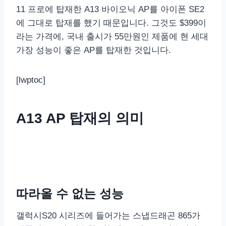
11 프로에 탑재한 A13 바이오닉 AP를 아이폰 SE2
에 그대로 탑재를 했기 때문입니다. 그것도 $399이
라는 가격에, 국내 출시가 55만원인 제품에 현 세대
가장 성능이 좋은 AP를 탑재한 것입니다.
[lwptoc]
A13 AP 탑재의 의미
따라올 수 없는 성능
갤럭시S20 시리즈에 들어가는 스냅드래곤 865가