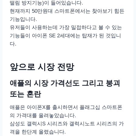
떨림 방지기능)이 들어있습니다.
현재까지 50만원대 스마트폰에서는 찾아보기 힘든
기능입니다.
유저들이 사용하는데 가장 밀접하다고 볼 수 있는
기능들이 아이폰 SE 2세대에는 탑재가 된 것입니
다.
앞으로 시장 전망
애플의 시장 가격선도 그리고 붕괴
또는 혼란
애플은 아이폰X를 출시하면서 플래그십 스마트폰
의 가격대를 올려놓았습니다.
삼성도 갤럭시S 시리즈와 갤럭시노트 시리즈의 가
격을 한단계 올렸습니다.