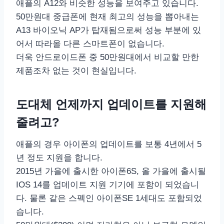
애플의 A12와 비슷한 성능을 보여주고 있습니다.
50만원대 중급폰에 현재 최고의 성능을 뽑아내는
A13 바이오닉 AP가 탑재됨으로써 성능 부분에 있
어서 따라올 다른 스마트폰이 없습니다.
더욱 안드로이드폰 중 50만원대에서 비교할 만한
제품조차 없는 것이 현실입니다.
도대체 언제까지 업데이트를 지원해
줄려고?
애플의 경우 아이폰의 업데이트를 보통 4년에서 5
년 정도 지원을 합니다.
2015년 가을에 출시한 아이폰6S, 올 가을에 출시될
IOS 14를 업데이트 지원 기기에 포함이 되었습니
다. 물론 같은 스펙인 아이폰SE 1세대도 포함되었
습니다.