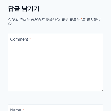
답글 남기기
이메일 주소는 공개되지 않습니다.
필수 필드는
*
로 표시됩니
다
Comment
*
Name
*