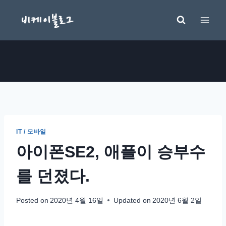
Skip
to
content
IT / 모바일
아이폰SE2, 애플이 승부수
를 던졌다.
Posted on
2020년 4월 16일
Updated on
2020년 6월 2일