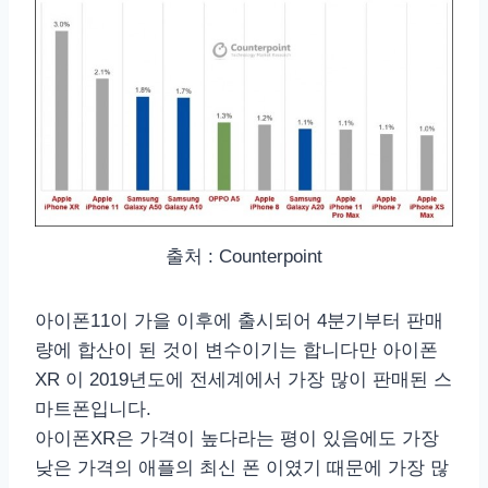
출처 : Counterpoint
아이폰11이 가을 이후에 출시되어 4분기부터 판매
량에 합산이 된 것이 변수이기는 합니다만 아이폰
XR 이 2019년도에 전세계에서 가장 많이 판매된 스
마트폰입니다.
아이폰XR은 가격이 높다라는 평이 있음에도 가장
낮은 가격의 애플의 최신 폰 이였기 때문에 가장 많