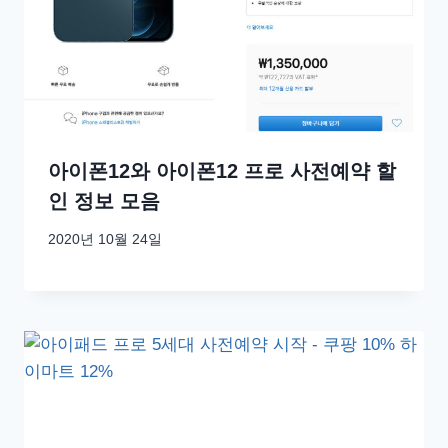
아이폰12와 아이폰12 프로 사전예약 할
인 정보 모음
2020년 10월 24일