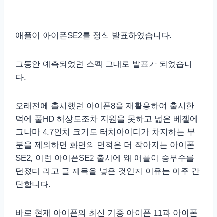
애플이 아이폰SE2를 정식 발표하였습니다.
그동안 예측되었던 스펙 그대로 발표가 되었습니
다.
오래전에 출시했던 아이폰8을 재활용하여 출시한
덕에 풀HD 해상도조차 지원을 못하고 넓은 베젤에
그나마 4.7인치 크기도 터치아이디가 차지하는 부
분을 제외하면 화면의 면적은 더 작아지는 아이폰
SE2, 이런 아이폰SE2 출시에 왜 애플이 승부수를
던졌다 라고 글 제목을 넣은 것인지 이유는 아주 간
단합니다.
바로 현재 아이폰의 최신 기종 아이폰 11과 아이폰