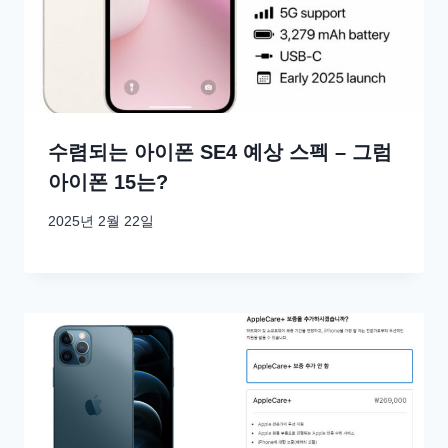
수렴되는 아이폰 SE4 예상 스펙 – 그럼
아이폰 15는?
2025년 2월 22일