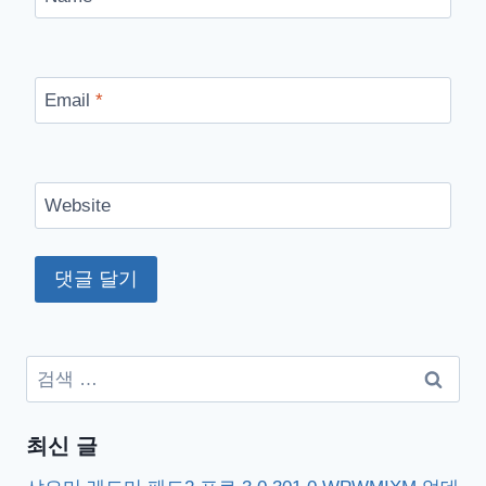
Email
*
Website
검
색:
최신 글