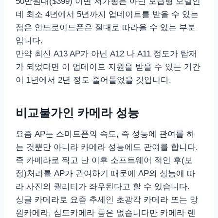
50만원대($399) 이면 저가형은 아닌 보급형 모델인
데 최소 4년에서 5년까지 업데이트를 받을 수 있는
점은 안드로이드폰은 절대로 따라올 수 있는 부분
입니다.
만약 최신 A13 AP가 아닌 A12 나 A11 정도가 탑재
가 되었다면 이 업데이트 지원을 받을 수 있는 기간
이 1년에서 2년 정도 줄어들었을 것입니다.
비교불가인 카메라 성능
요즘 AP는 스마트폰의 속도, 즉 성능에 관여를 하
는 것뿐만 아니라 카메라 성능에도 관여를 합니다.
즉 카메라로 찍고 난 이후 소프트웨어 적인 후(보
정)처리를 AP가 관여하기 때문에 AP의 성능에 따
라 사진의 퀄리티가 좌우된다고 할 수 있습니다.
싱글 카메라로 요즘 추세인 초광각 카메라 또는 망
원카메라, 심도카메라 등은 없습니다만 카메라 렌