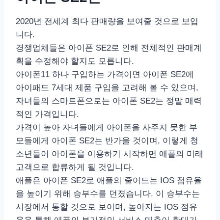
2020년 전세계 최다 판매량을 보여줄 것으로 보입
니다.
경쟁업체들은 아이폰 SE2로 인해 전체적인 판매계
획을 수정해야 할지도 모릅니다.
아이폰11 하나 구입하는 가격이면 아이폰 SE2에
아이패드 7세대 제품 구입을 고려해 볼 수 있으며,
자녀들의 스마트폰으로는 아이폰 SE2는 정말 매력
적인 가격입니다.
가격이 높아 자녀들에게 아이폰을 사주지 못한 부
모들에게 아이폰 SE2는 반가울 것이며, 이렇게 청
소년들이 아이폰을 이용하기 시작하면 애플의 미래
고객으로 합류하게 될 것입니다.
애플은 아이폰 SE2로 애플의 줄어드는 IOS 점유율
을 높이기 위해 승부수를 던졌습니다. 이 승부수는
시장에서 통할 것으로 보이며, 높아지는 IOS 점유