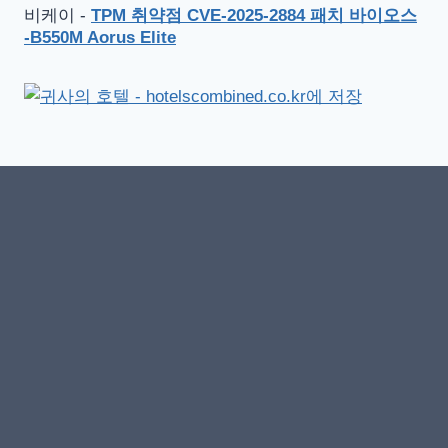
비케이
-
TPM 취약점 CVE-2025-2884 패치 바이오스
-B550M Aorus Elite