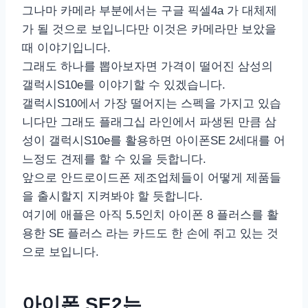
그나마 카메라 부분에서는 구글 픽셀4a 가 대체제
가 될 것으로 보입니다만 이것은 카메라만 보았을
때 이야기입니다.
그래도 하나를 뽑아보자면 가격이 떨어진 삼성의
갤럭시S10e를 이야기할 수 있겠습니다.
갤럭시S10에서 가장 떨어지는 스펙을 가지고 있습
니다만 그래도 플래그십 라인에서 파생된 만큼 삼
성이 갤럭시S10e를 활용하면 아이폰SE 2세대를 어
느정도 견제를 할 수 있을 듯합니다.
앞으로 안드로이드폰 제조업체들이 어떻게 제품들
을 출시할지 지켜봐야 할 듯합니다.
여기에 애플은 아직 5.5인치 아이폰 8 플러스를 활
용한 SE 플러스 라는 카드도 한 손에 쥐고 있는 것
으로 보입니다.
아이폰 SE2는