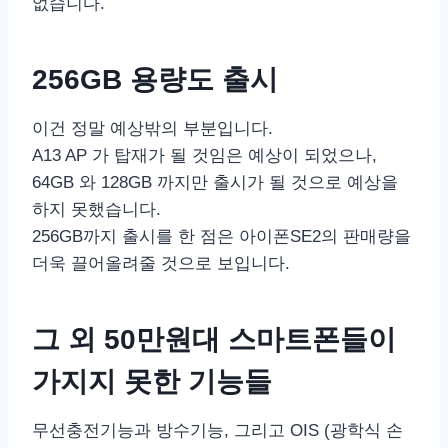
없습니다.
256GB 용량도 출시
이건 정말 예상밖의 부분입니다.
A13 AP 가 탑재가 될 것임은 예상이 되었으나,
64GB 와 128GB 까지만 출시가 될 것으로 예상을
하지 못했습니다.
256GB까지 출시를 한 점은 아이폰SE2의 판매량을
더욱 끌어올려줄 것으로 보입니다.
그 외 50만원대 스마트폰들이
가지지 못한 기능들
무선충전기능과 방수기능, 그리고 OIS (광학식 손