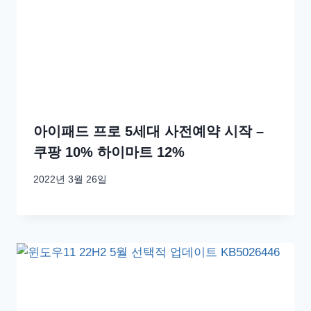
아이패드 프로 5세대 사전예약 시작 –
쿠팡 10% 하이마트 12%
2022년 3월 26일