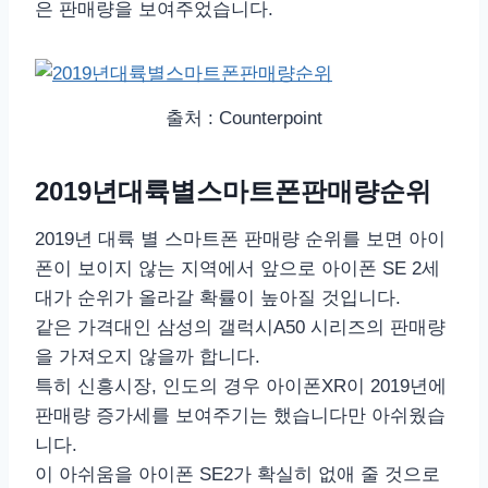
은 판매량을 보여주었습니다.
출처 : Counterpoint
2019년대륙별스마트폰판매량순위
2019년 대륙 별 스마트폰 판매량 순위를 보면 아이
폰이 보이지 않는 지역에서 앞으로 아이폰 SE 2세
대가 순위가 올라갈 확률이 높아질 것입니다.
같은 가격대인 삼성의 갤럭시A50 시리즈의 판매량
을 가져오지 않을까 합니다.
특히 신흥시장, 인도의 경우 아이폰XR이 2019년에
판매량 증가세를 보여주기는 했습니다만 아쉬웠습
니다.
이 아쉬움을 아이폰 SE2가 확실히 없애 줄 것으로