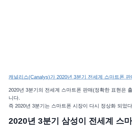
캐널리스(Canalys)가 2020년 3분기 전세계 스마트폰
2020년 3분기의 전세계 스마트폰 판매(정확한 표현은 출
니다.
즉 2020년 3분기는 스마트폰 시장이 다시 정상화 되었다
2020년 3분기 삼성이 전세계 스