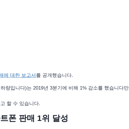
 판매에 대한 보고서
를 공개했습니다.
하량입니다)는 2019년 3분기에 비해 1% 감소를 했습니다만 
고 할 수 있습니다.
마트폰 판매 1위 달성