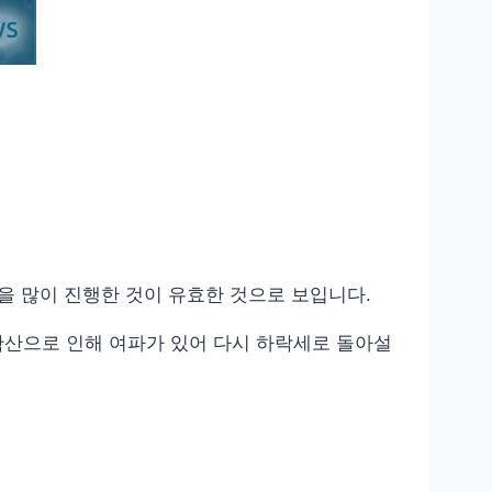
 많이 진행한 것이 유효한 것으로 보입니다.
확산으로 인해 여파가 있어 다시 하락세로 돌아설