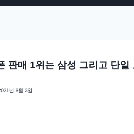
폰 판매 1위는 삼성 그리고 단일
2021년 8월 3일