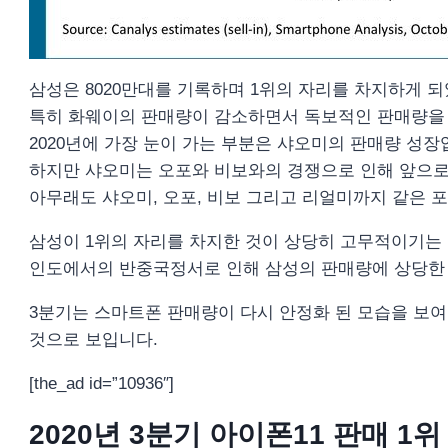
삼성은 8020만대를 기록하며 1위의 자리를 차지하게 
특히 화웨이의 판매량이 감소하면서 독보적인 판매량을
2020년에 가장 눈이 가는 부분은 샤오미의 판매량 성장
하지만 샤오미는 오포와 비보와의 경쟁으로 인해 앞으로
아무래도 샤오미, 오포, 비보 그리고 리얼미까지 같은 포
삼성이 1위의 자리를 차지한 것이 상당히 고무적이기는
인도에서의 반중국정서로 인해 삼성의 판매량에 상당한 
3분기는 스마트폰 판매량이 다시 안정화 된 모습을 보여
것으로 보입니다.
[the_ad id=”10936″]
2020년 3분기 아이폰11 판매 1위