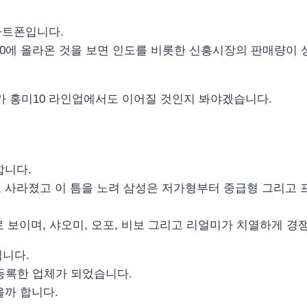
마트폰입니다.
탑10에 올라온 것을 보면 인도를 비롯한 신흥시장의 판매량이
기가 홍미10 라인업에서도 이어질 것인지 봐야겠습니다.
합니다.
 사라졌고 이 틈을 노려 삼성은 저가형부터 중급형 그리고
보이며, 샤오미, 오포, 비보 그리고 리얼미가 치열하게 경쟁
입니다.
등록한 업체가 되었습니다.
을까 합니다.