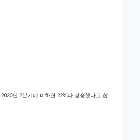
2020년 2분기에 비하면 22%나 상승했다고 합