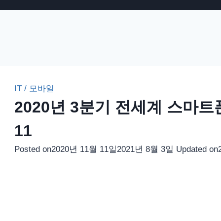
IT / 모바일
2020년 3분기 전세계 스마트
11
Posted on
2020년 11월 11일
2021년 8월 3일
Updated on