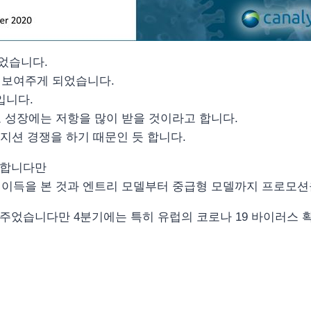
되었습니다.
 보여주게 되었습니다.
입니다.
 성장에는 저항을 많이 받을 것이라고 합니다.
지션 경쟁을 하기 때문인 듯 합니다.
 합니다만
이득을 본 것과 엔트리 모델부터 중급형 모델까지 프로모션을
주었습니다만 4분기에는 특히 유럽의 코로나 19 바이러스 