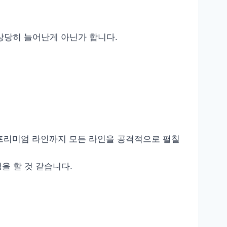
 상당히 늘어난게 아닌가 합니다.
 프리미엄 라인까지 모든 라인을 공격적으로 펼칠
을 할 것 같습니다.