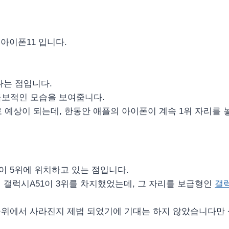
 아이폰11 입니다.
다는 점입니다.
독보적인 모습을 보여줍니다.
 예상이 되는데, 한동안 애플의 아이폰이 계속 1위 자리를 
이 5위에 위치하고 있는 점입니다.
대의 갤럭시A51이 3위를 차지했었는데, 그 자리를 보급형인
갤럭
 순위에서 사라진지 제법 되었기에 기대는 하지 않았습니다