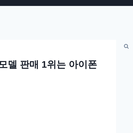
 모델 판매 1위는 아이폰